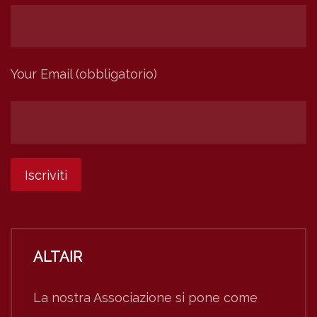
Your Email (obbligatorio)
ALTAIR
La nostra Associazione si pone come