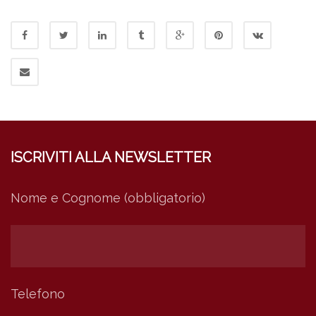
ISCRIVITI ALLA NEWSLETTER
Nome e Cognome (obbligatorio)
Telefono