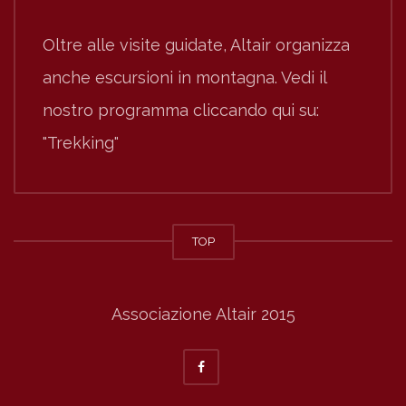
Oltre alle visite guidate, Altair organizza
anche escursioni in montagna. Vedi il
nostro programma cliccando qui su:
"Trekking"
TOP
Associazione Altair 2015