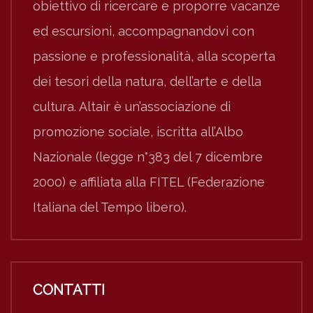
obiettivo di ricercare e proporre vacanze
ed escursioni, accompagnandovi con
passione e professionalità, alla scoperta
dei tesori della natura, dell’arte e della
cultura. Altair è un’associazione di
promozione sociale, iscritta all’Albo
Nazionale (legge n°383 del 7 dicembre
2000) e affiliata alla FITEL (Federazione
Italiana del Tempo libero).
CONTATTI