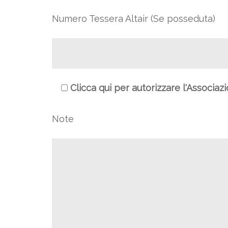
Numero Tessera Altair (Se posseduta)
Clicca qui per autorizzare l'Associaz
Note