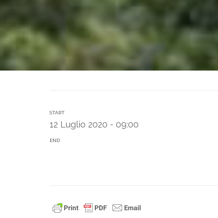
START
12 Luglio 2020 - 09:00
END