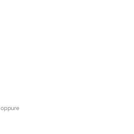
; oppure