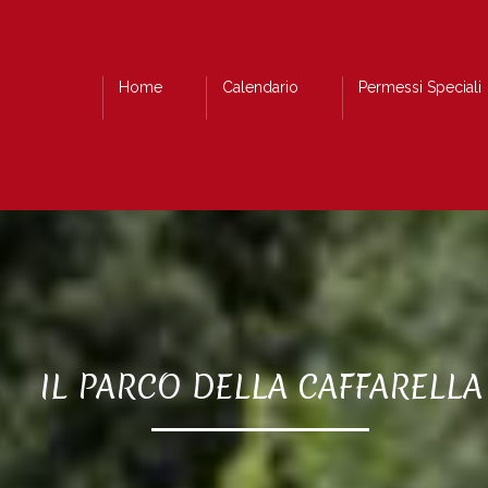
Home
Calendario
Permessi Speciali
IL PARCO DELLA CAFFARELLA