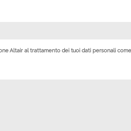
ione Altair al trattamento dei tuoi dati personali com