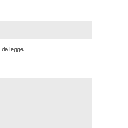
e da legge.