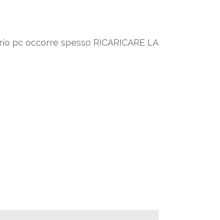
oprio pc occorre spesso RICARICARE LA