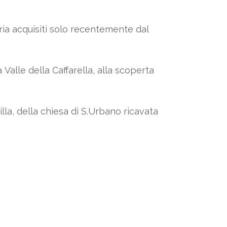
ia acquisiti solo recentemente dal
Valle della Caffarella, alla scoperta
la, della chiesa di S.Urbano ricavata