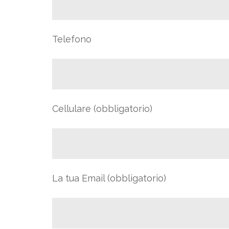
Telefono
Cellulare (obbligatorio)
La tua Email (obbligatorio)