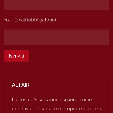
Your Email (obbligatorio)
ALTAIR
La nostra Associazione si pone come
obiettivo di ricercare e proporre vacanze