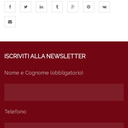
ISCRIVITI ALLA NEWSLETTER
Nome e Cognome (obbligatorio)
Telefono