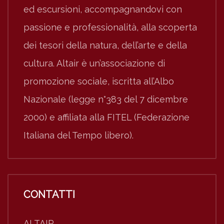
ed escursioni, accompagnandovi con
passione e professionalità, alla scoperta
dei tesori della natura, dell’arte e della
cultura. Altair è un’associazione di
promozione sociale, iscritta all’Albo
Nazionale (legge n°383 del 7 dicembre
2000) e affiliata alla FITEL (Federazione
Italiana del Tempo libero).
CONTATTI
ALTAIR