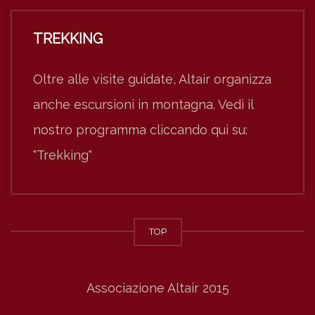
TREKKING
Oltre alle visite guidate, Altair organizza
anche escursioni in montagna. Vedi il
nostro programma cliccando qui su:
"Trekking"
TOP
Associazione Altair 2015