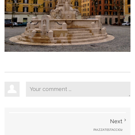
Next
PIAZZATESTACCIO2