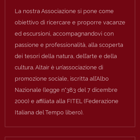
La nostra Associazione si pone come
obiettivo di ricercare e proporre vacanze
ed escursioni, accompagnandovi con
passione e professionalità, alla scoperta
dei tesori della natura, dell’arte e della
cultura. Altair è un’associazione di
promozione sociale, iscritta all’Albo
Nazionale (legge n°383 del 7 dicembre
2000) e affiliata alla FITEL (Federazione
Italiana del Tempo libero).