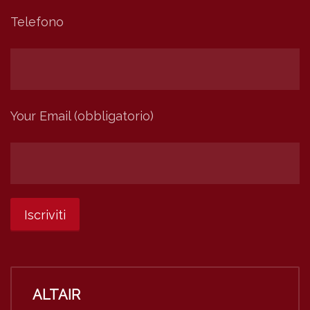
Telefono
Your Email (obbligatorio)
ALTAIR