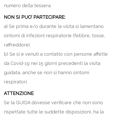
numero della tessera.
NON SI PUO’ PARTECIPARE:
a) Se prima e/o durante la visita si lamentano
sintomi di infezioni respiratorie (febbre, tosse,
raffreddore).
b) Se si è venuti a contatto con persone affette
da Covid-19 nei 15 giorni precedenti la visita
guidata, anche se non si hanno sintomi
respiratori.
ATTENZIONE
Se la GUIDA dovesse verificare che non sono
rispettate tutte le suddette disposizioni, ha la