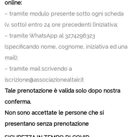
online:
– tramite modulo presente sotto ogni scheda
(v. sotto) entro 24 ore precedenti l’iniziativa;
– tramite WhatsApp al 3274296323
(specificando nome, cognome, iniziativa ed una
mail);
– tramite mail scrivendo a
iscrizione@associazionealtair.it
Tale prenotazione è valida solo dopo nostra
conferma.
Non sono accettate le persone che si
presentano senza prenotazione