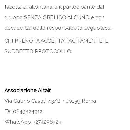
facoltà di allontanare il partecipante dal
gruppo SENZA OBBLIGO ALCUNO e con
decadenza della responsabilità degli stessi.
CHI PRENOTA ACCETTA TACITAMENTE IL
SUDDETTO PROTOCOLLO
Associazione Altair
Via Gabrio Casati 43/B • 00139 Roma
Tel 0643424312
WhatsApp 3274296323