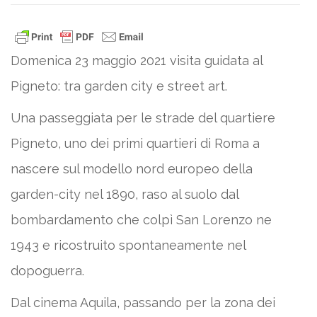
Domenica 23 maggio 2021 visita guidata al
Pigneto: tra garden city e street art.
Una passeggiata per le strade del quartiere
Pigneto, uno dei primi quartieri di Roma a
nascere sul modello nord europeo della
garden-city nel 1890, raso al suolo dal
bombardamento che colpì San Lorenzo ne
1943 e ricostruito spontaneamente nel
dopoguerra.
Dal cinema Aquila, passando per la zona dei