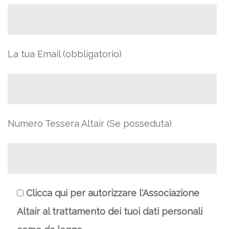
La tua Email (obbligatorio)
Numero Tessera Altair (Se posseduta)
Clicca qui per autorizzare l'Associazione
Altair al trattamento dei tuoi dati personali