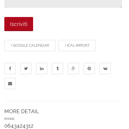
+ GOOGLE CALENDAR
+ ICAL IMPORT
MORE DETAIL
PHONE
0643424312