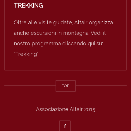
TREKKING
Oltre alle visite guidate, Altair organizza
anche escursioni in montagna. Vedi il
nostro programma cliccando qui su:
"Trekking"
TOP
Associazione Altair 2015