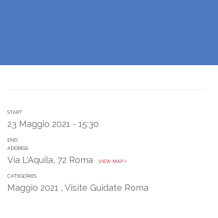
START
23 Maggio 2021 - 15:30
END
ADDRESS
Via L'Aquila, 72 Roma
VIEW MAP
CATEGORIES
Maggio 2021
,
Visite Guidate Roma