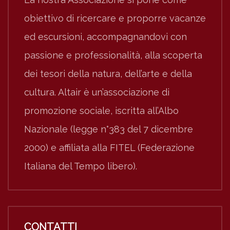
obiettivo di ricercare e proporre vacanze
ed escursioni, accompagnandovi con
passione e professionalità, alla scoperta
dei tesori della natura, dell’arte e della
cultura. Altair è un’associazione di
promozione sociale, iscritta all’Albo
Nazionale (legge n°383 del 7 dicembre
2000) e affiliata alla FITEL (Federazione
Italiana del Tempo libero).
CONTATTI