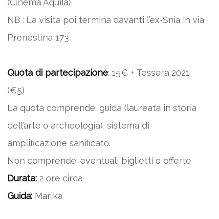
(Cinema Aquila)
NB : La visita poi termina davanti l’ex-Snia in via
Prenestina 173
Quota di partecipazione
: 15€ + Tessera 2021
(€5)
La quota comprende: guida (laureata in storia
dell’arte o archeologia), sistema di
amplificazione sanificato.
Non comprende: eventuali biglietti o offerte
Durata:
2 ore circa
Guida:
Marika