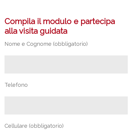
Compila il modulo e partecipa
alla visita guidata
Nome e Cognome (obbligatorio)
Telefono
Cellulare (obbligatorio)