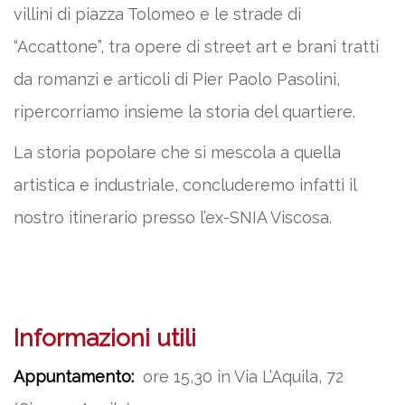
villini di piazza Tolomeo e le strade di
“Accattone”, tra opere di street art e brani tratti
da romanzi e articoli di Pier Paolo Pasolini,
ripercorriamo insieme la storia del quartiere.
La storia popolare che si mescola a quella
artistica e industriale, concluderemo infatti il
nostro itinerario presso l’ex-SNIA Viscosa.
Informazioni utili
Appuntamento:
ore 15,30 in Via L’Aquila, 72