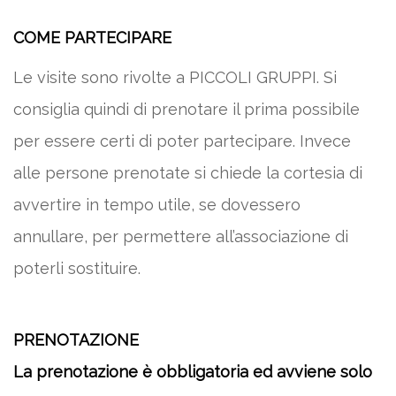
COME PARTECIPARE
Le visite sono rivolte a PICCOLI GRUPPI. Si
consiglia quindi di prenotare il prima possibile
per essere certi di poter partecipare. Invece
alle persone prenotate si chiede la cortesia di
avvertire in tempo utile, se dovessero
annullare, per permettere all’associazione di
poterli sostituire.
PRENOTAZIONE
La prenotazione è obbligatoria ed avviene solo