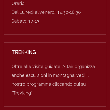
Orario
Dal Lunedì al venerdì: 14,30-18,30
Sabato: 10-13
TREKKING
Oltre alle visite guidate, Altair organizza
anche escursioni in montagna. Vedi il
nostro programma cliccando qui su:
"Trekking"