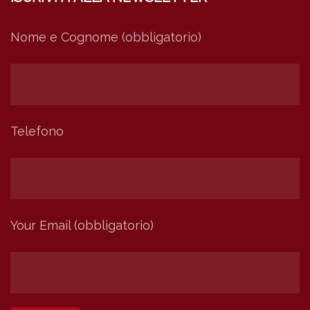
Nome e Cognome (obbligatorio)
Telefono
Your Email (obbligatorio)