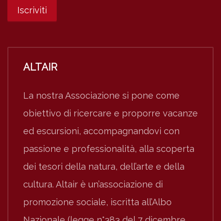
ALTAIR
La nostra Associazione si pone come
obiettivo di ricercare e proporre vacanze
ed escursioni, accompagnandovi con
passione e professionalità, alla scoperta
dei tesori della natura, dell’arte e della
cultura. Altair è un’associazione di
promozione sociale, iscritta all’Albo
Nazionale (legge n°383 del 7 dicembre