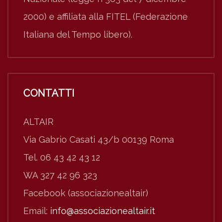
2000) e affiliata alla FITEL (Federazione
Italiana del Tempo libero).
CONTATTI
ALTAIR
Via Gabrio Casati 43/b 00139 Roma
Tel. 06 43 42 43 12
WA 327 42 96 323
Facebook (associazionealtair)
Email:
info@associazionealtair.it