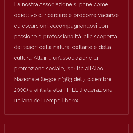
La nostra Associazione si pone come
obiettivo di ricercare e proporre vacanze
ed escursioni, accompagnandovi con
passione e professionalità, alla scoperta
dei tesori della natura, dell’arte e della
cultura. Altair è un’associazione di
promozione sociale, iscritta all’Albo
Nazionale (legge n°383 del 7 dicembre
2000) e affiliata alla FITEL (Federazione
Italiana del Tempo libero).