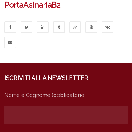
PortaAsinariaB2
ISCRIVITI ALLA NEWSLETTER
Nome e Cognome (obbligatorio)