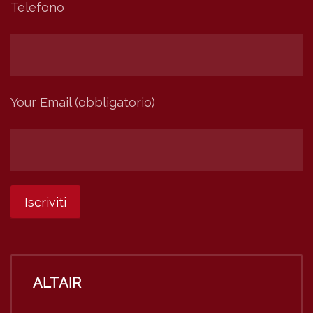
Telefono
Your Email (obbligatorio)
ALTAIR