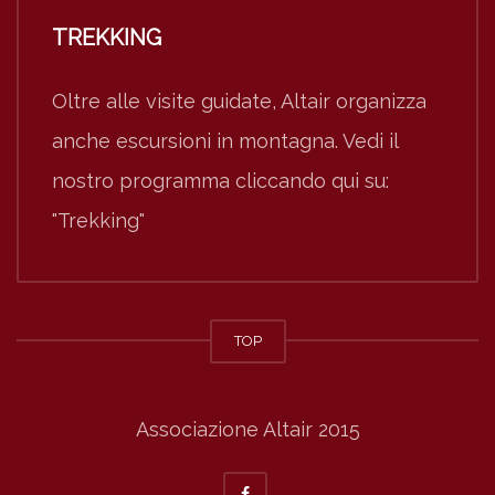
TREKKING
Oltre alle visite guidate, Altair organizza
anche escursioni in montagna. Vedi il
nostro programma cliccando qui su:
"Trekking"
TOP
Associazione Altair 2015