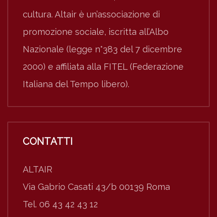
cultura. Altair è un’associazione di
promozione sociale, iscritta all’Albo
Nazionale (legge n°383 del 7 dicembre
2000) e affiliata alla FITEL (Federazione
Italiana del Tempo libero).
CONTATTI
ALTAIR
Via Gabrio Casati 43/b 00139 Roma
Tel. 06 43 42 43 12