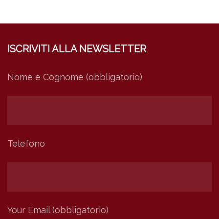
ISCRIVITI ALLA NEWSLETTER
Nome e Cognome (obbligatorio)
Telefono
Your Email (obbligatorio)