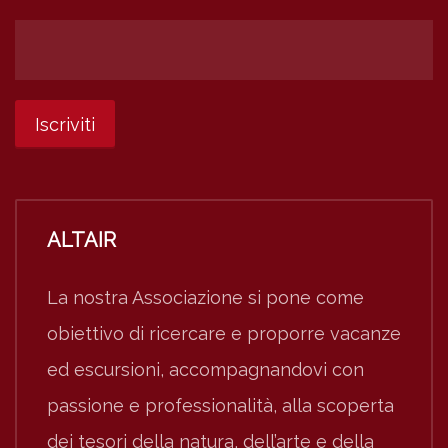
ALTAIR
La nostra Associazione si pone come
obiettivo di ricercare e proporre vacanze
ed escursioni, accompagnandovi con
passione e professionalità, alla scoperta
dei tesori della natura, dell’arte e della