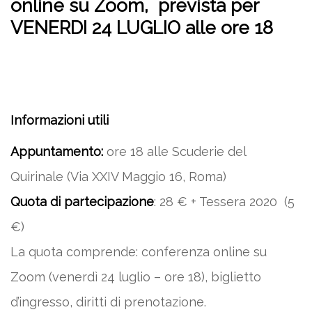
online su Zoom, prevista per
VENERDI 24 LUGLIO alle ore 18
Informazioni utili
Appuntamento:
ore 18 alle Scuderie del
Quirinale (Via XXIV Maggio 16, Roma)
Quota di partecipazione
: 28 € + Tessera 2020 (5
€)
La quota comprende: conferenza online su
Zoom (venerdì 24 luglio – ore 18), biglietto
d’ingresso, diritti di prenotazione.