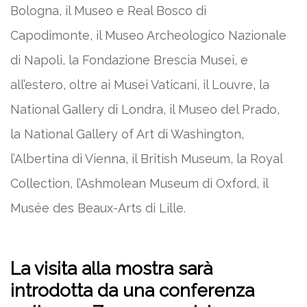
Bologna, il Museo e Real Bosco di
Capodimonte, il Museo Archeologico Nazionale
di Napoli, la Fondazione Brescia Musei, e
all’estero, oltre ai Musei Vaticani, il Louvre, la
National Gallery di Londra, il Museo del Prado,
la National Gallery of Art di Washington,
l’Albertina di Vienna, il British Museum, la Royal
Collection, l’Ashmolean Museum di Oxford, il
Musée des Beaux-Arts di Lille.
La visita alla mostra sarà
introdotta da una conferenza