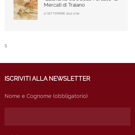
Mercati di Traiano
17 SETTEMBRE 2022 17:00
s
ISCRIVITI ALLA NEWSLETTER
Nome e Cognome (obbligatorio)