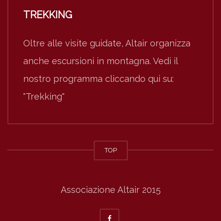
TREKKING
Oltre alle visite guidate, Altair organizza
anche escursioni in montagna. Vedi il
nostro programma cliccando qui su:
"Trekking"
TOP
Associazione Altair 2015