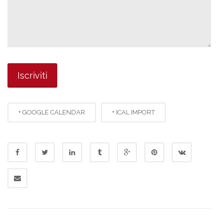
+ GOOGLE CALENDAR
+ ICAL IMPORT