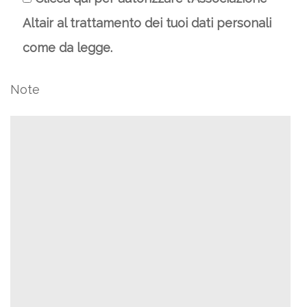
Altair al trattamento dei tuoi dati personali
come da legge.
Note