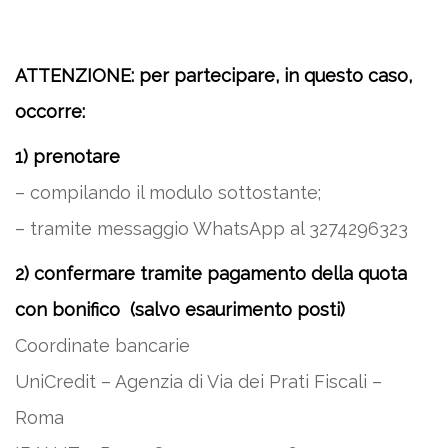
ATTENZIONE: per partecipare, in questo caso,
occorre:
1) prenotare
– compilando il modulo sottostante;
– tramite messaggio WhatsApp al 3274296323
2) confermare tramite pagamento della quota
con bonifico (salvo esaurimento posti)
Coordinate bancarie
UniCredit – Agenzia di Via dei Prati Fiscali –
Roma