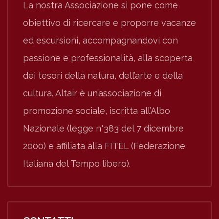
La nostra Associazione si pone come
obiettivo di ricercare e proporre vacanze
ed escursioni, accompagnandovi con
passione e professionalità, alla scoperta
dei tesori della natura, dell’arte e della
cultura. Altair è un’associazione di
promozione sociale, iscritta all’Albo
Nazionale (legge n°383 del 7 dicembre
2000) e affiliata alla FITEL (Federazione
Italiana del Tempo libero).