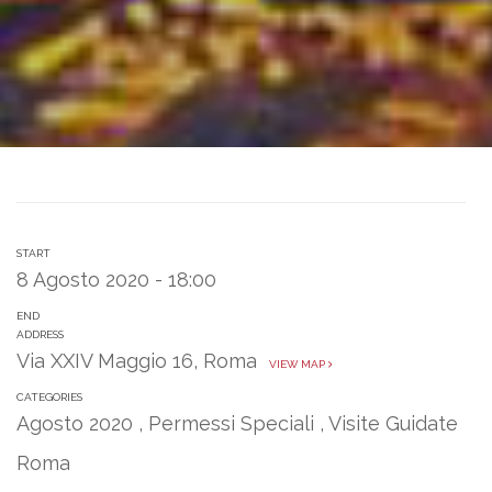
START
8 Agosto 2020 - 18:00
END
ADDRESS
Via XXIV Maggio 16, Roma
VIEW MAP
CATEGORIES
Agosto 2020
,
Permessi Speciali
,
Visite Guidate
Roma