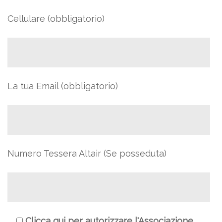
Cellulare (obbligatorio)
La tua Email (obbligatorio)
Numero Tessera Altair (Se posseduta)
Clicca qui per autorizzare l'Associazione