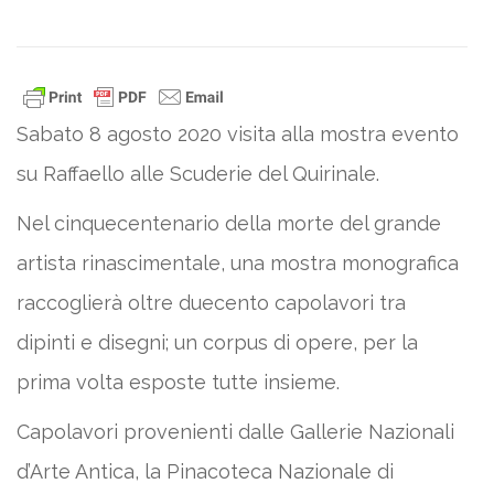
Sabato 8 agosto 2020 visita alla mostra evento
su Raffaello alle Scuderie del Quirinale.
Nel cinquecentenario della morte del grande
artista rinascimentale, una mostra monografica
raccoglierà oltre duecento capolavori tra
dipinti e disegni; un corpus di opere, per la
prima volta esposte tutte insieme.
Capolavori provenienti dalle Gallerie Nazionali
d’Arte Antica, la Pinacoteca Nazionale di