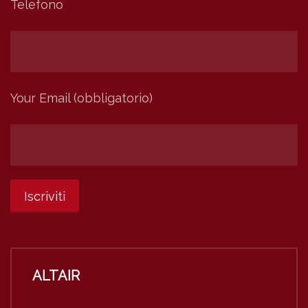
Telefono
Your Email (obbligatorio)
ALTAIR