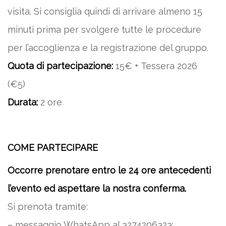
visita. Si consiglia quindi di arrivare almeno 15
minuti prima per svolgere tutte le procedure
per l’accoglienza e la registrazione del gruppo.
Quota di partecipazione:
15€ + Tessera 2026
(€5)
Durata:
2 ore
COME PARTECIPARE
Occorre prenotare entro le 24 ore antecedenti
l’evento ed aspettare la nostra conferma.
Si prenota tramite:
– messaggio WhatsApp al 3274296323;