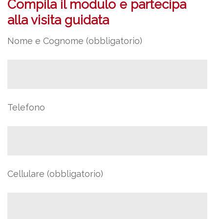
Compila il modulo e partecipa
alla visita guidata
Nome e Cognome (obbligatorio)
Telefono
Cellulare (obbligatorio)