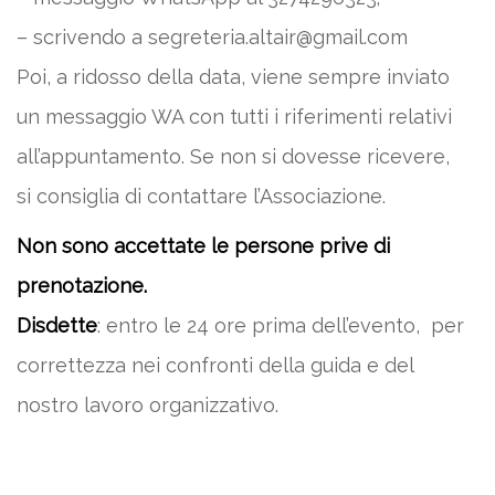
– scrivendo a segreteria.altair@gmail.com
Poi, a ridosso della data, viene sempre inviato
un messaggio WA con tutti i riferimenti relativi
all’appuntamento. Se non si dovesse ricevere,
si consiglia di contattare l’Associazione.
Non sono accettate le persone prive di
prenotazione.
Disdette
: entro le 24 ore prima dell’evento, per
correttezza nei confronti della guida e del
nostro lavoro organizzativo.