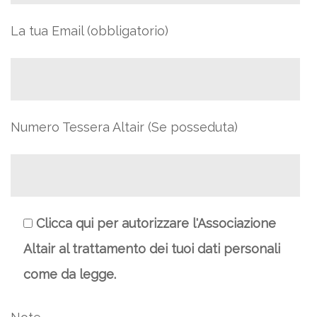
La tua Email (obbligatorio)
Numero Tessera Altair (Se posseduta)
Clicca qui per autorizzare l'Associazione
Altair al trattamento dei tuoi dati personali
come da legge.