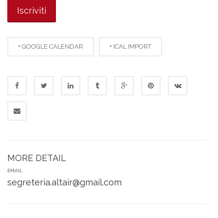
+ GOOGLE CALENDAR
+ ICAL IMPORT
MORE DETAIL
EMAIL
segreteria.altair@gmail.com