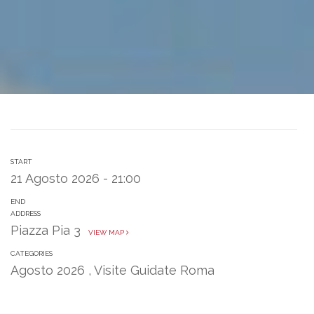
START
21 Agosto 2026 - 21:00
END
ADDRESS
Piazza Pia 3
VIEW MAP
CATEGORIES
Agosto 2026
,
Visite Guidate Roma