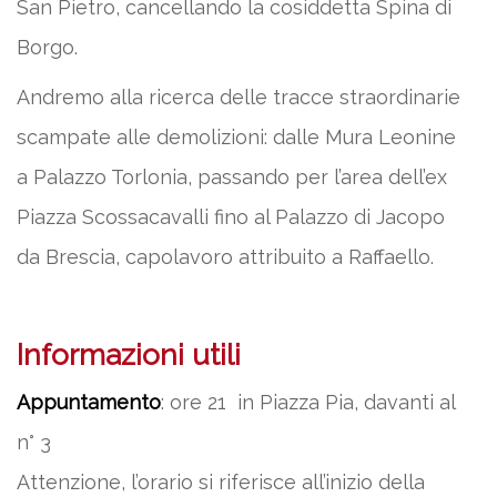
San Pietro, cancellando la cosiddetta Spina di
Borgo.
Andremo alla ricerca delle tracce straordinarie
scampate alle demolizioni: dalle Mura Leonine
a Palazzo Torlonia, passando per l’area dell’ex
Piazza Scossacavalli fino al Palazzo di Jacopo
da Brescia, capolavoro attribuito a Raffaello.
Informazioni utili
Appuntamento
: ore 21 in Piazza Pia, davanti al
n° 3
Attenzione, l’orario si riferisce all’inizio della