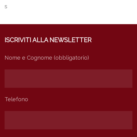
s
ISCRIVITI ALLA NEWSLETTER
Nome e Cognome (obbligatorio)
Telefono