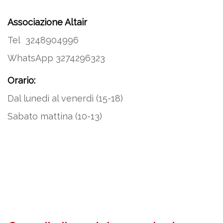
Associazione Altair
Tel 3248904996
WhatsApp 3274296323
Orario:
Dal lunedì al venerdì (15-18)
Sabato mattina (10-13)