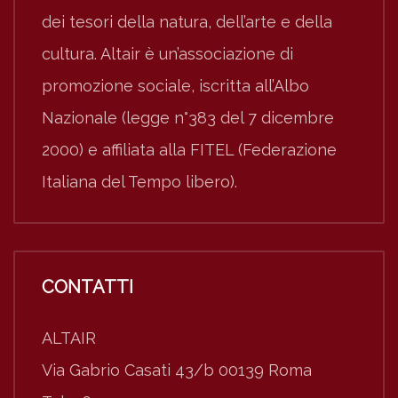
dei tesori della natura, dell’arte e della
cultura. Altair è un’associazione di
promozione sociale, iscritta all’Albo
Nazionale (legge n°383 del 7 dicembre
2000) e affiliata alla FITEL (Federazione
Italiana del Tempo libero).
CONTATTI
ALTAIR
Via Gabrio Casati 43/b 00139 Roma