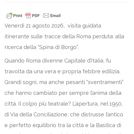
Venerdì 21 agosto 2026, visita guidata
itinerante sulle tracce della Roma perduta: alla
ricerca della “Spina di Borgo”.
Quando Roma divenne Capitale d’Italia, fu
travolta da una vera e propria febbre edilizia.
Grandi sogni, ma anche pesanti “sventramenti”
che hanno cambiato per sempre l’anima della
città. Il colpo più teatrale? L’apertura, nel 1950,
di Via della Conciliazione, che distrusse l’antico
e perfetto equilibrio tra la città e la Basilica di