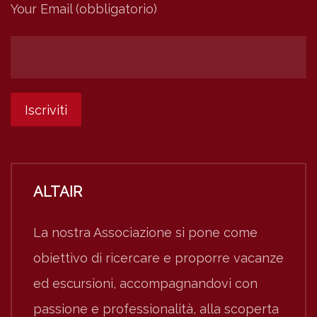
Your Email (obbligatorio)
ALTAIR
La nostra Associazione si pone come
obiettivo di ricercare e proporre vacanze
ed escursioni, accompagnandovi con
passione e professionalità, alla scoperta