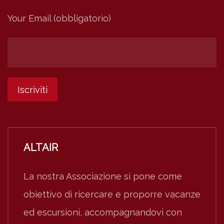
Your Email (obbligatorio)
ALTAIR
La nostra Associazione si pone come
obiettivo di ricercare e proporre vacanze
ed escursioni, accompagnandovi con