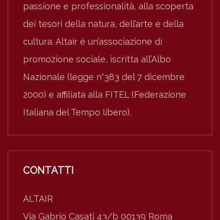
passione e professionalità, alla scoperta
dei tesori della natura, dell’arte e della
cultura. Altair è un’associazione di
promozione sociale, iscritta all’Albo
Nazionale (legge n°383 del 7 dicembre
2000) e affiliata alla FITEL (Federazione
Italiana del Tempo libero).
CONTATTI
ALTAIR
Via Gabrio Casati 43/b 00139 Roma