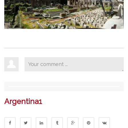
Argentina1