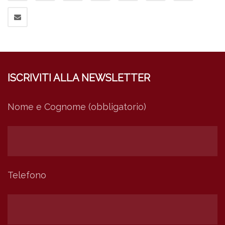
ISCRIVITI ALLA NEWSLETTER
Nome e Cognome (obbligatorio)
Telefono