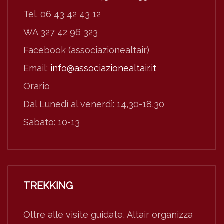
Tel. 06 43 42 43 12
WA 327 42 96 323
Facebook (associazionealtair)
Email:
info@associazionealtair.it
Orario
Dal Lunedì al venerdì: 14,30-18,30
Sabato: 10-13
TREKKING
Oltre alle visite guidate, Altair organizza