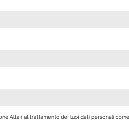
ione Altair al trattamento dei tuoi dati personali com