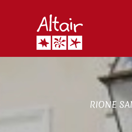
RIONE SA