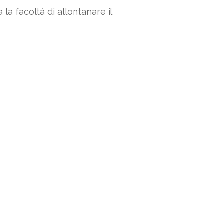
la facoltà di allontanare il