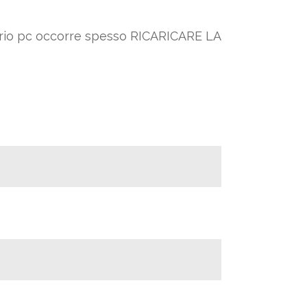
oprio pc occorre spesso RICARICARE LA