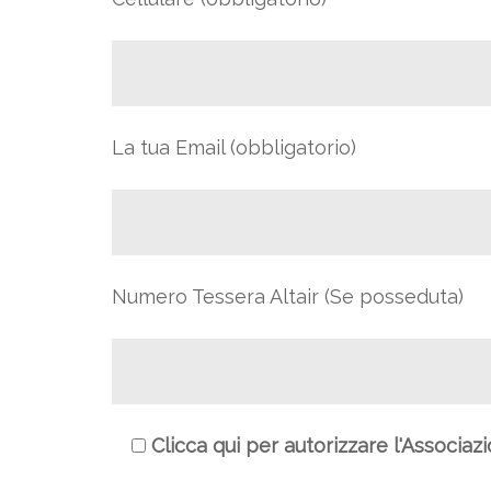
La tua Email (obbligatorio)
Numero Tessera Altair (Se posseduta)
Clicca qui per autorizzare l'Associaz