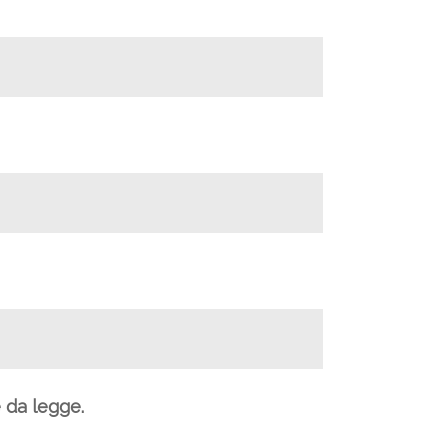
e da legge.