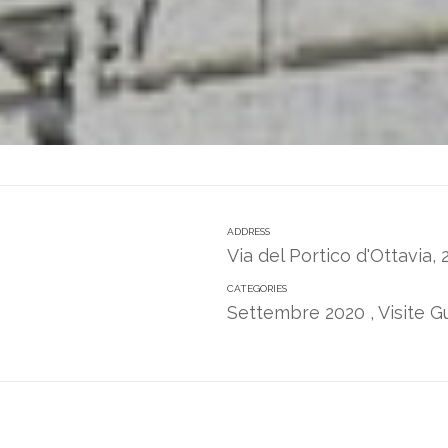
ADDRESS
Via del Portico d'Ottavia,
CATEGORIES
Settembre 2020
,
Visite 