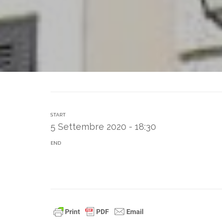
START
5 Settembre 2020 - 18:30
END