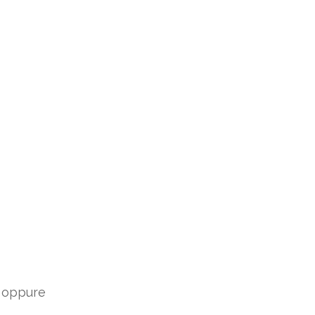
; oppure