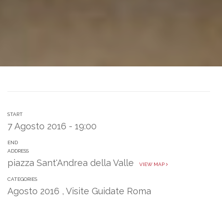
START
7 Agosto 2016 - 19:00
END
ADDRESS
piazza Sant'Andrea della Valle
VIEW MAP
CATEGORIES
Agosto 2016
,
Visite Guidate Roma