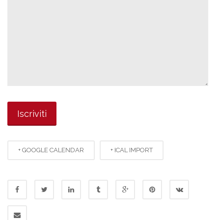
+ GOOGLE CALENDAR
+ ICAL IMPORT