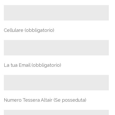
Cellulare (obbligatorio)
La tua Email (obbligatorio)
Numero Tessera Altair (Se posseduta)