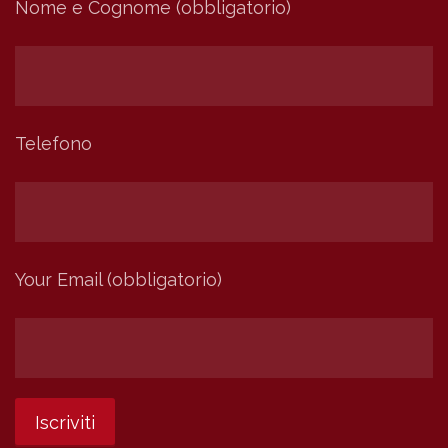
Nome e Cognome (obbligatorio)
Telefono
Your Email (obbligatorio)