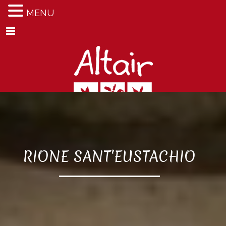
MENU
Menu
RIONE SANT'EUSTACHIO