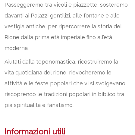
Passeggeremo tra vicoli e piazzette, sosteremo
davanti ai Palazzi gentilizi, alle fontane e alle
vestigia antiche, per ripercorrere la storia del
Rione dalla prima età imperiale fino all’età
moderna.
Aiutati dalla toponomastica, ricostruiremo la
vita quotidiana del rione, rievocheremo le
attività e le feste popolari che vi si svolgevano,
riscoprendo le tradizioni popolari in biblico tra
pia spiritualità e fanatismo.
Informazioni utili