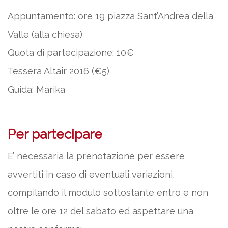
Appuntamento: ore 19 piazza Sant’Andrea della
Valle (alla chiesa)
Quota di partecipazione: 10€
Tessera Altair 2016 (€5)
Guida: Marika
Per partecipare
E’ necessaria la prenotazione per essere
avvertiti in caso di eventuali variazioni,
compilando il modulo sottostante entro e non
oltre le ore 12 del sabato ed aspettare una