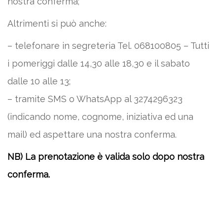
nostra conferma;
Altrimenti si può anche:
– telefonare in segreteria Tel. 068100805 – Tutti
i pomeriggi dalle 14,30 alle 18,30 e il sabato
dalle 10 alle 13;
– tramite SMS o WhatsApp al 3274296323
(indicando nome, cognome, iniziativa ed una
mail) ed aspettare una nostra conferma.
NB) La prenotazione è valida solo dopo nostra
conferma.