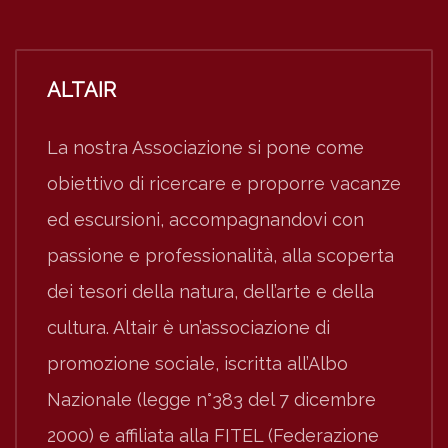
ALTAIR
La nostra Associazione si pone come
obiettivo di ricercare e proporre vacanze
ed escursioni, accompagnandovi con
passione e professionalità, alla scoperta
dei tesori della natura, dell’arte e della
cultura. Altair è un’associazione di
promozione sociale, iscritta all’Albo
Nazionale (legge n°383 del 7 dicembre
2000) e affiliata alla FITEL (Federazione