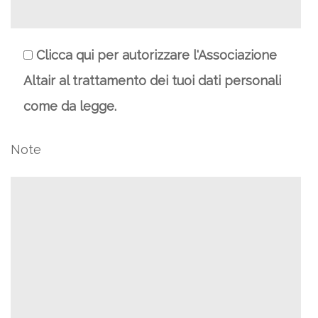
Clicca qui per autorizzare l'Associazione
Altair al trattamento dei tuoi dati personali
come da legge.
Note