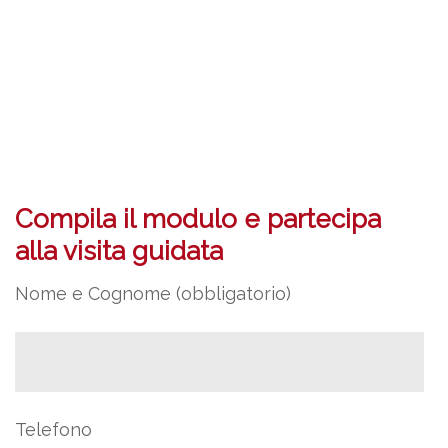
Compila il modulo e partecipa
alla visita guidata
Nome e Cognome (obbligatorio)
Telefono