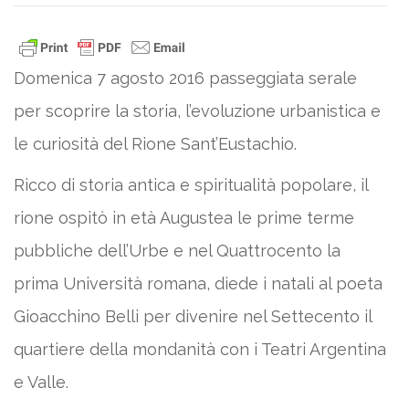
Domenica 7 agosto 2016 passeggiata serale
per scoprire la storia, l’evoluzione urbanistica e
le curiosità del Rione Sant’Eustachio.
Ricco di storia antica e spiritualità popolare, il
rione ospitò in età Augustea le prime terme
pubbliche dell’Urbe e nel Quattrocento la
prima Università romana, diede i natali al poeta
Gioacchino Belli per divenire nel Settecento il
quartiere della mondanità con i Teatri Argentina
e Valle.