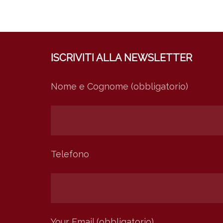
ISCRIVITI ALLA NEWSLETTER
Nome e Cognome (obbligatorio)
Telefono
Your Email (obbligatorio)