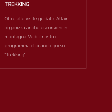
TREKKING
Oltre alle visite guidate, Altair
organizza anche escursioni in
montagna. Vedi il nostro
programma cliccando qui su:
"Trekking"