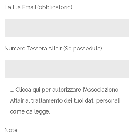
La tua Email (obbligatorio)
Numero Tessera Altair (Se posseduta)
Clicca qui per autorizzare l'Associazione
Altair al trattamento dei tuoi dati personali
come da legge.
Note