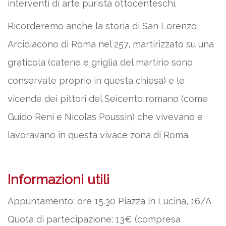
interventi di arte purista ottocenteschi.
Ricorderemo anche la storia di San Lorenzo,
Arcidiacono di Roma nel 257, martirizzato su una
graticola (catene e griglia del martirio sono
conservate proprio in questa chiesa) e le
vicende dei pittori del Seicento romano (come
Guido Reni e Nicolas Poussin) che vivevano e
lavoravano in questa vivace zona di Roma.
Informazioni utili
Appuntamento: ore 15.30 Piazza in Lucina, 16/A
Quota di partecipazione: 13€ (compresa