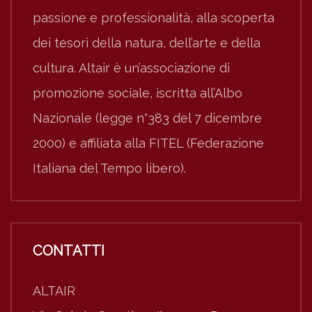
passione e professionalità, alla scoperta
dei tesori della natura, dell’arte e della
cultura. Altair è un’associazione di
promozione sociale, iscritta all’Albo
Nazionale (legge n°383 del 7 dicembre
2000) e affiliata alla FITEL (Federazione
Italiana del Tempo libero).
CONTATTI
ALTAIR