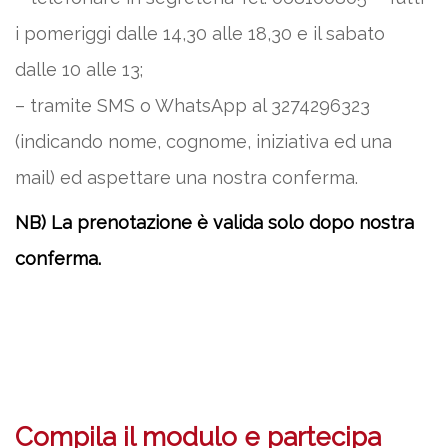
i pomeriggi dalle 14,30 alle 18,30 e il sabato
dalle 10 alle 13;
– tramite SMS o WhatsApp al 3274296323
(indicando nome, cognome, iniziativa ed una
mail) ed aspettare una nostra conferma.
NB) La prenotazione è valida solo dopo nostra
conferma.
Compila il modulo e partecipa