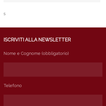
s
ISCRIVITI ALLA NEWSLETTER
Nome e Cognome (obbligatorio)
Telefono