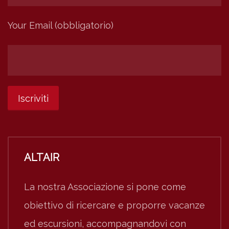
Your Email (obbligatorio)
ALTAIR
La nostra Associazione si pone come
obiettivo di ricercare e proporre vacanze
ed escursioni, accompagnandovi con