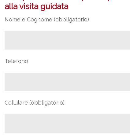
alla visita guidata
Nome e Cognome (obbligatorio)
Telefono
Cellulare (obbligatorio)