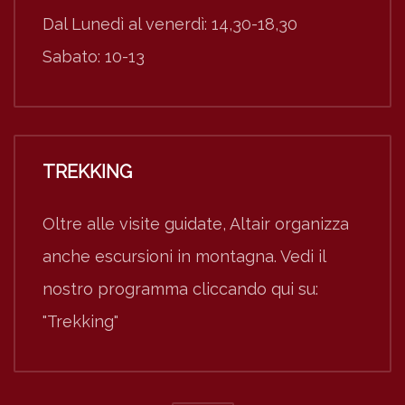
Dal Lunedì al venerdì: 14,30-18,30
Sabato: 10-13
TREKKING
Oltre alle visite guidate, Altair organizza
anche escursioni in montagna. Vedi il
nostro programma cliccando qui su:
"Trekking"