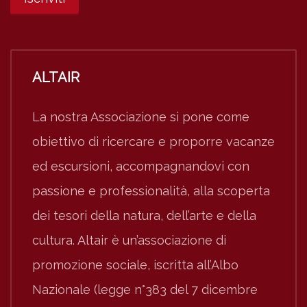
ALTAIR
La nostra Associazione si pone come
obiettivo di ricercare e proporre vacanze
ed escursioni, accompagnandovi con
passione e professionalità, alla scoperta
dei tesori della natura, dell’arte e della
cultura. Altair è un’associazione di
promozione sociale, iscritta all’Albo
Nazionale (legge n°383 del 7 dicembre