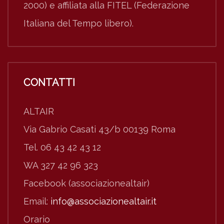
2000) e affiliata alla FITEL (Federazione
Italiana del Tempo libero).
CONTATTI
ALTAIR
Via Gabrio Casati 43/b 00139 Roma
Tel. 06 43 42 43 12
WA 327 42 96 323
Facebook (associazionealtair)
Email:
info@associazionealtair.it
Orario