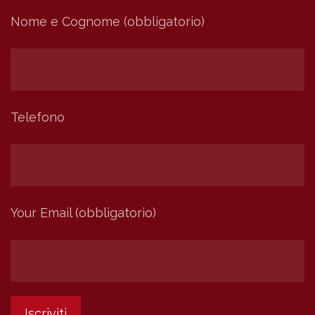
Nome e Cognome (obbligatorio)
Telefono
Your Email (obbligatorio)