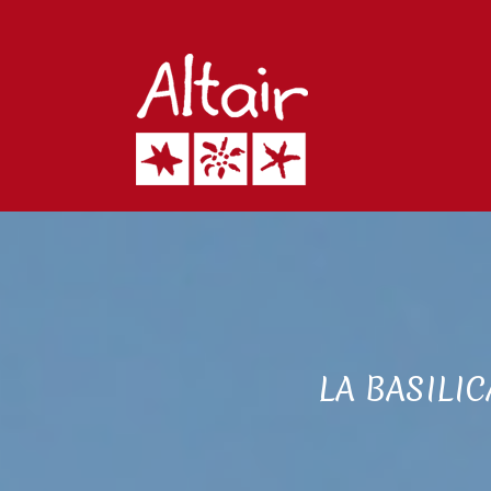
LA BASILI