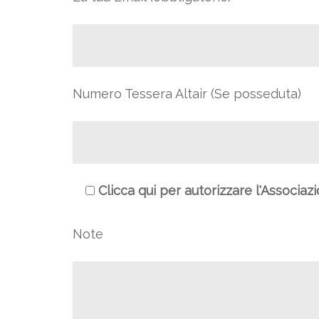
Numero Tessera Altair (Se posseduta)
Clicca qui per autorizzare l'Associaz
Note