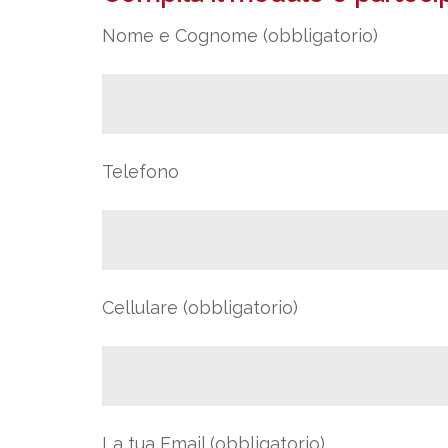
Nome e Cognome (obbligatorio)
Telefono
Cellulare (obbligatorio)
La tua Email (obbligatorio)