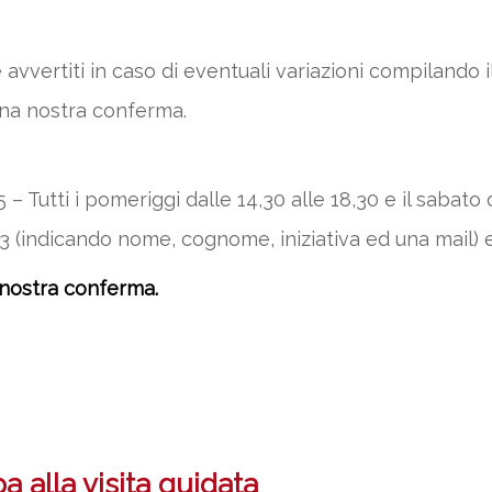
 avvertiti in caso di eventuali variazioni compilando
una nostra conferma.
 Tutti i pomeriggi dalle 14,30 alle 18,30 e il sabato d
 (indicando nome, cognome, iniziativa ed una mail) 
 nostra conferma.
 alla visita guidata