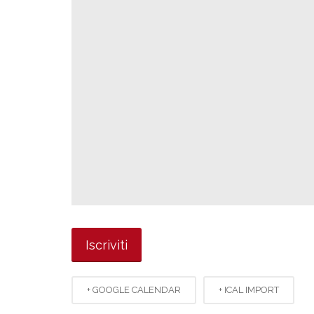
+ GOOGLE CALENDAR
+ ICAL IMPORT