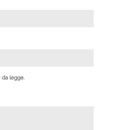
e da legge.