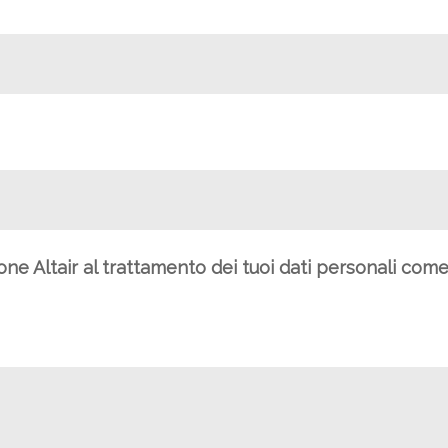
ione Altair al trattamento dei tuoi dati personali com