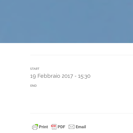
START
19 Febbraio 2017 - 15:30
END