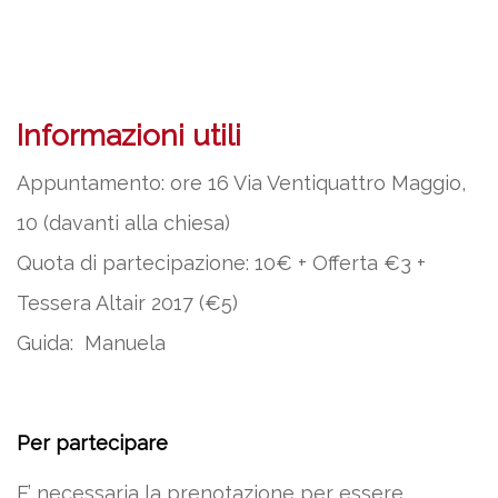
Informazioni utili
Appuntamento: ore 16 Via Ventiquattro Maggio,
10 (davanti alla chiesa)
Quota di partecipazione: 10€ + Offerta €3 +
Tessera Altair 2017 (€5)
Guida: Manuela
Per partecipare
E’ necessaria la prenotazione per essere