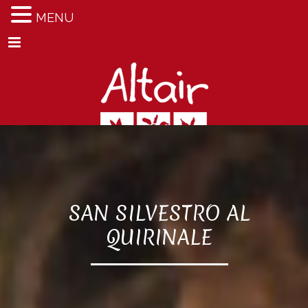
MENU
Menu
SAN SILVESTRO AL
QUIRINALE