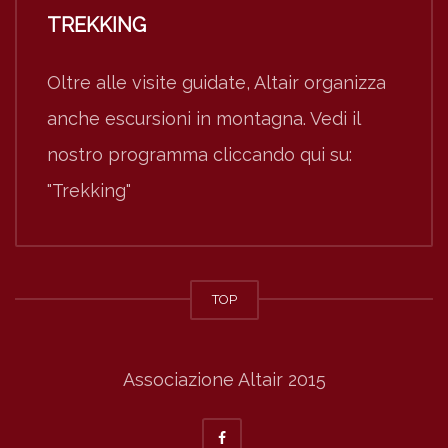
TREKKING
Oltre alle visite guidate, Altair organizza
anche escursioni in montagna. Vedi il
nostro programma cliccando qui su:
"Trekking"
TOP
Associazione Altair 2015