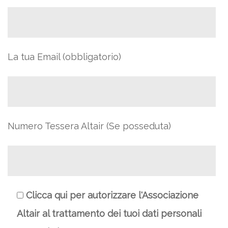
La tua Email (obbligatorio)
Numero Tessera Altair (Se posseduta)
Clicca qui per autorizzare l'Associazione
Altair al trattamento dei tuoi dati personali