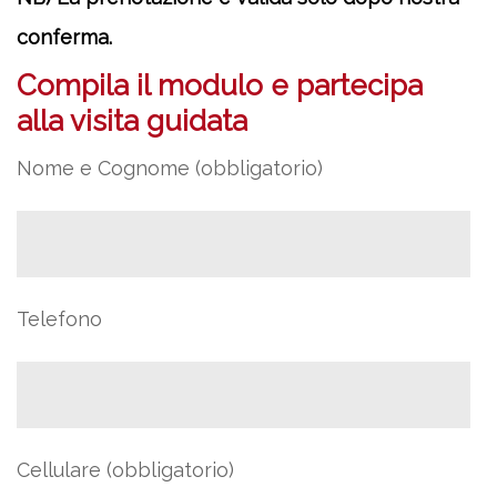
conferma.
Compila il modulo e partecipa
alla visita guidata
Nome e Cognome (obbligatorio)
Telefono
Cellulare (obbligatorio)