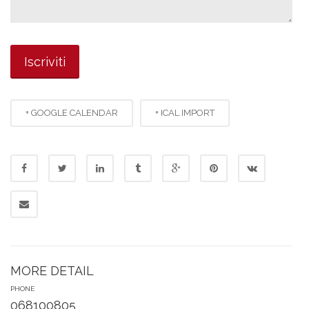
+ GOOGLE CALENDAR
+ ICAL IMPORT
MORE DETAIL
PHONE
068100805