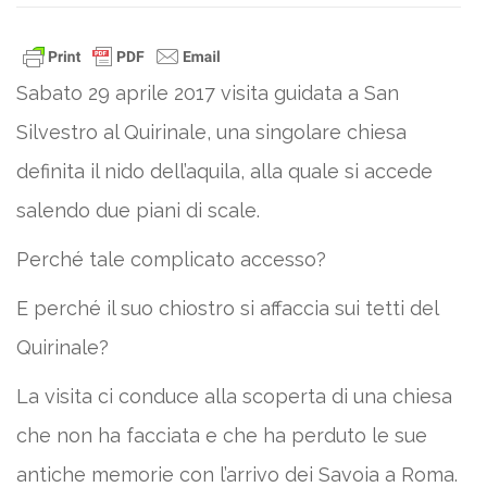
Sabato 29 aprile 2017 visita guidata a San
Silvestro al Quirinale, una singolare chiesa
definita il nido dell’aquila, alla quale si accede
salendo due piani di scale.
Perché tale complicato accesso?
E perché il suo chiostro si affaccia sui tetti del
Quirinale?
La visita ci conduce alla scoperta di una chiesa
che non ha facciata e che ha perduto le sue
antiche memorie con l’arrivo dei Savoia a Roma.