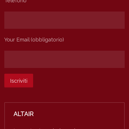
Telefono
Your Email (obbligatorio)
ALTAIR