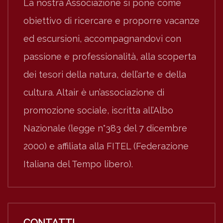
La nostra Associazione si pone come
obiettivo di ricercare e proporre vacanze
ed escursioni, accompagnandovi con
passione e professionalità, alla scoperta
dei tesori della natura, dell’arte e della
cultura. Altair è un’associazione di
promozione sociale, iscritta all’Albo
Nazionale (legge n°383 del 7 dicembre
2000) e affiliata alla FITEL (Federazione
Italiana del Tempo libero).