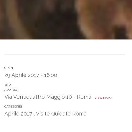
START
29 Aprile 2017 - 16:00
END
ADDRESS
Via Ventiquattro Maggio 10 - Roma
VIEW MAP
CATEGORIES
Aprile 2017
,
Visite Guidate Roma