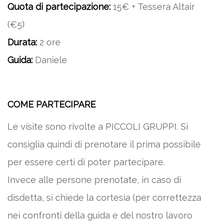
Quota di partecipazione:
15€ + Tessera Altair
(€5)
Durata:
2 ore
Guida:
Daniele
COME PARTECIPARE
Le visite sono rivolte a PICCOLI GRUPPI. Si
consiglia quindi di prenotare il prima possibile
per essere certi di poter partecipare.
Invece alle persone prenotate, in caso di
disdetta, si chiede la cortesia (per correttezza
nei confronti della guida e del nostro lavoro