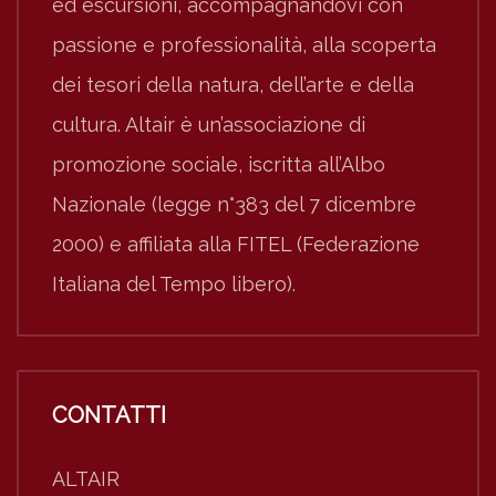
ed escursioni, accompagnandovi con
passione e professionalità, alla scoperta
dei tesori della natura, dell’arte e della
cultura. Altair è un’associazione di
promozione sociale, iscritta all’Albo
Nazionale (legge n°383 del 7 dicembre
2000) e affiliata alla FITEL (Federazione
Italiana del Tempo libero).
CONTATTI
ALTAIR