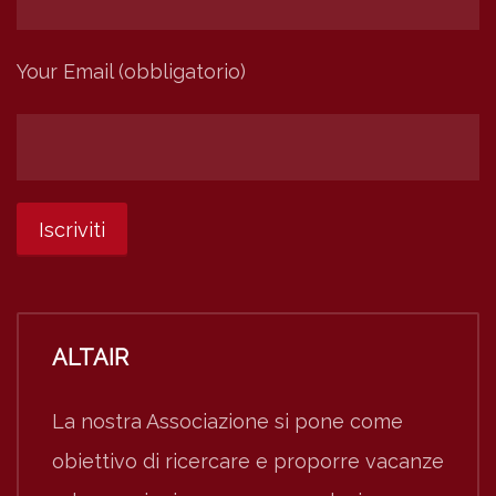
Your Email (obbligatorio)
ALTAIR
La nostra Associazione si pone come
obiettivo di ricercare e proporre vacanze