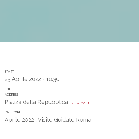
START
25 Aprile 2022 - 10:30
END
ADDRESS
Piazza della Repubblica
VIEW MAP
CATEGORIES
Aprile 2022
,
Visite Guidate Roma