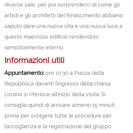
diverse sale, per poi sorprenderci di come gli
artisti e gli architetti del Rinascimento abbiano
saputo dare una nuova vita e una nuova luce a
questo maestoso edificio rendendolo
semplicemente eterno.
Informazioni utili
Appuntamento:
ore 10:30 a Piazza della
Repubblica davanti l’ingresso della chiesa.
L’orario si riferisce all’inizio della visita. Si
consiglia quindi di arrivare almeno 15 minuti
prima per svolgere tutte le procedure per
l’accoglienza e la registrazione del gruppo.