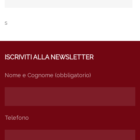
s
ISCRIVITI ALLA NEWSLETTER
Nome e Cognome (obbligatorio)
Telefono