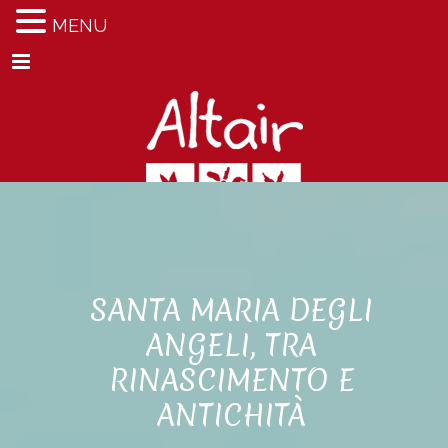
MENU
Menu
SANTA MARIA DEGLI
ANGELI, TRA
RINASCIMENTO E
ANTICHITÀ