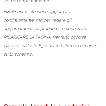
solo su appuntamento.
NB: Il nostro sito viene aggiornato
continuamente, ma per vedere gli
aggiornamenti sul proprio pc è necessario
RICARICARE LA PAGINA. Per farlo occorre
cliccare sul tasto F5 o usare la freccia circolare
sullo schermo.