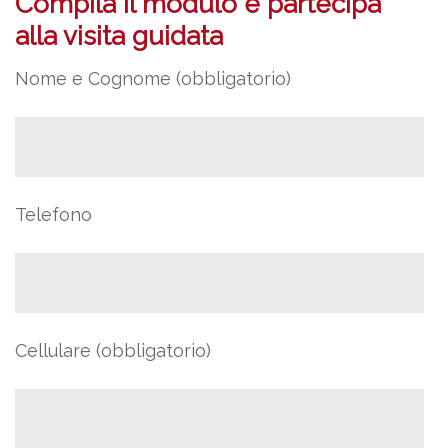
Compila il modulo e partecipa
alla visita guidata
Nome e Cognome (obbligatorio)
Telefono
Cellulare (obbligatorio)