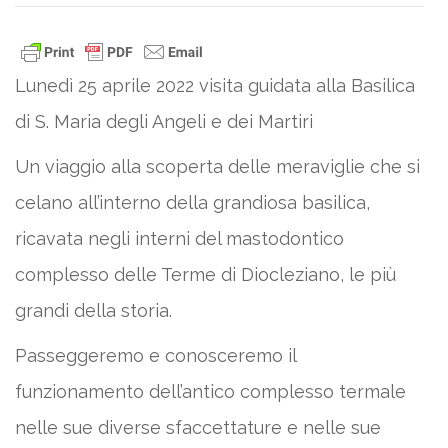
Lunedì 25 aprile 2022 visita guidata alla Basilica
di S. Maria degli Angeli e dei Martiri
Un viaggio alla scoperta delle meraviglie che si
celano all’interno della grandiosa basilica,
ricavata negli interni del mastodontico
complesso delle Terme di Diocleziano, le più
grandi della storia.
Passeggeremo e conosceremo il
funzionamento dell’antico complesso termale
nelle sue diverse sfaccettature e nelle sue