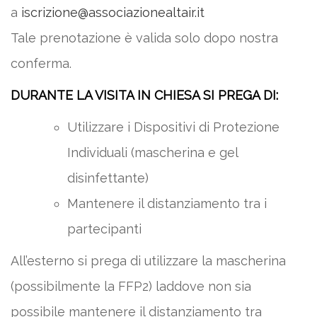
a
iscrizione@associazionealtair.it
Tale prenotazione è valida solo dopo nostra
conferma.
DURANTE LA VISITA IN CHIESA SI PREGA DI:
Utilizzare i Dispositivi di Protezione
Individuali (mascherina e gel
disinfettante)
Mantenere il distanziamento tra i
partecipanti
All’esterno si prega di utilizzare la mascherina
(possibilmente la FFP2) laddove non sia
possibile mantenere il distanziamento tra