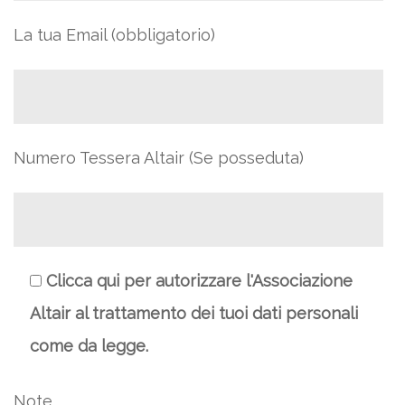
La tua Email (obbligatorio)
Numero Tessera Altair (Se posseduta)
Clicca qui per autorizzare l'Associazione
Altair al trattamento dei tuoi dati personali
come da legge.
Note