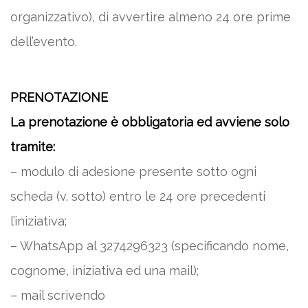
organizzativo), di avvertire almeno 24 ore prime
dell’evento.
PRENOTAZIONE
La prenotazione è obbligatoria ed avviene solo
tramite:
– modulo di adesione presente sotto ogni
scheda (v. sotto) entro le 24 ore precedenti
l’iniziativa;
– WhatsApp al 3274296323 (specificando nome,
cognome, iniziativa ed una mail);
– mail scrivendo