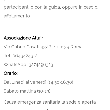
partecipanti o con la guida, oppure in caso di
affollamento
Associazione Altair
Via Gabrio Casati 43/B • 00139 Roma
Tel 0643424312
WhatsApp 3274296323
Orario:
Dal lunedì al venerdì (14,30-18,30)
Sabato mattina (10-13)
Causa emergenza sanitaria la sede è aperta