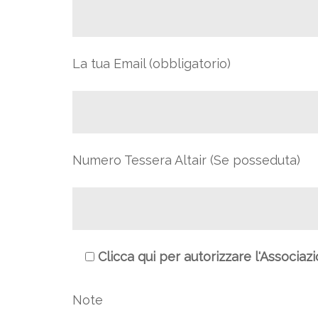
La tua Email (obbligatorio)
Numero Tessera Altair (Se posseduta)
Clicca qui per autorizzare l'Associaz
Note