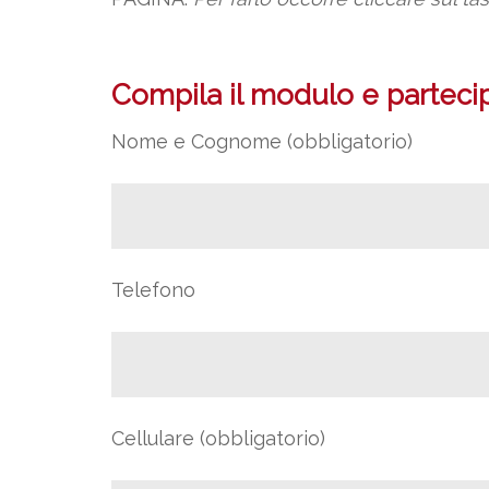
Compila il modulo e partecipa
Nome e Cognome (obbligatorio)
Telefono
Cellulare (obbligatorio)