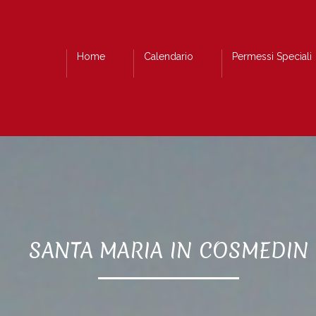
Home
Calendario
Permessi Speciali
SANTA MARIA IN COSMEDIN