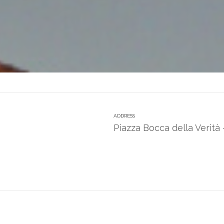
ADDRESS
Piazza Bocca della Verit