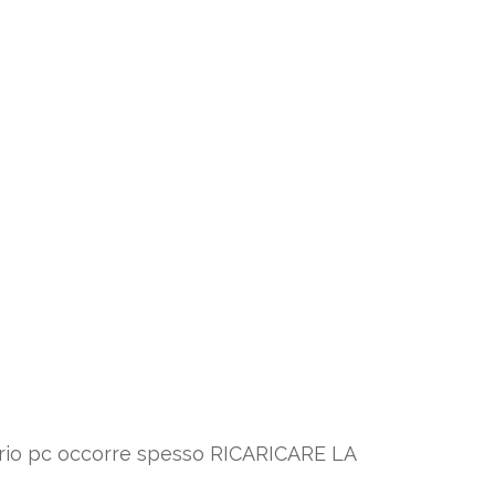
oprio pc occorre spesso RICARICARE LA