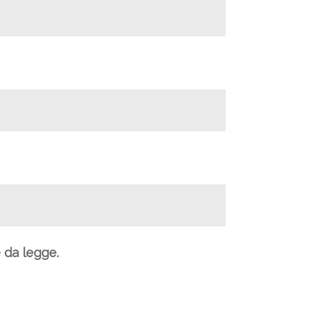
e da legge.