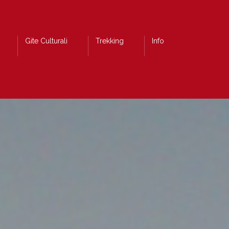
Gite Culturali
Trekking
Info