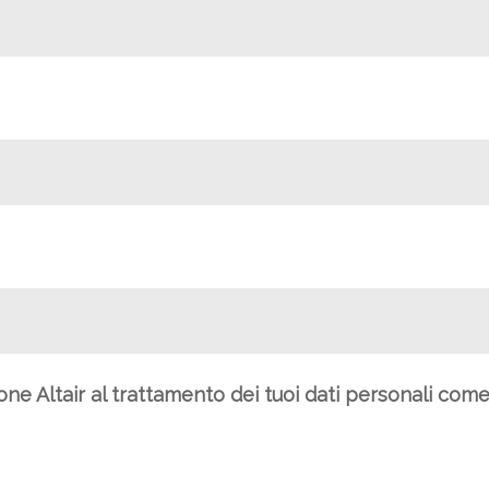
ione Altair al trattamento dei tuoi dati personali com