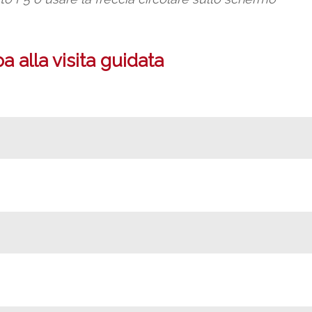
 alla visita guidata