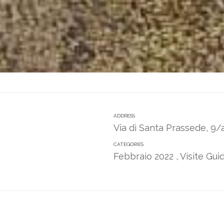
ADDRESS
Via di Santa Prassede, 9
CATEGORIES
Febbraio 2022
,
Visite Gu