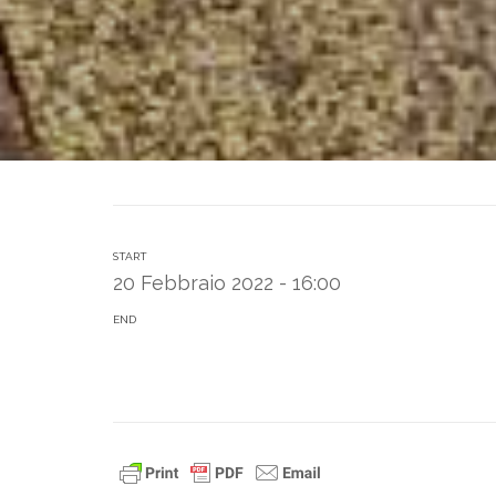
START
20 Febbraio 2022 - 16:00
END