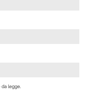
e da legge.