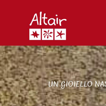
UN GIOIELLO NA