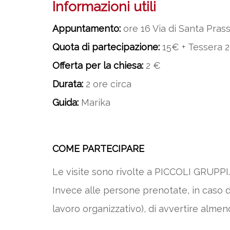
Informazioni utili
Appuntamento:
ore 16 Via di Santa Pras
Quota di partecipazione:
15€ + Tessera 2
Offerta per la chiesa:
2 €
Durata:
2 ore circa
Guida:
Marika
COME PARTECIPARE
Le visite sono rivolte a PICCOLI GRUPPI. 
Invece alle persone prenotate, in caso di
lavoro organizzativo), di avvertire almen