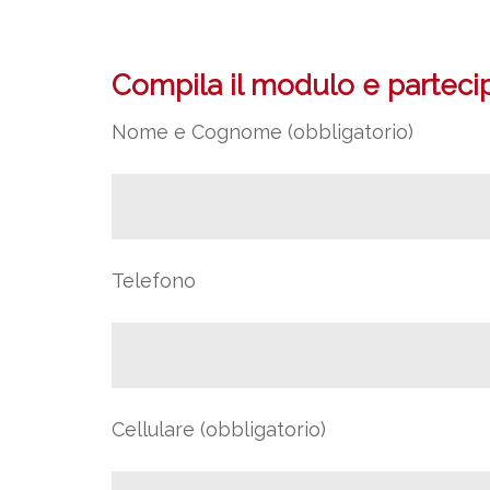
Compila il modulo e partecipa
Nome e Cognome (obbligatorio)
Telefono
Cellulare (obbligatorio)