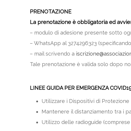
PRENOTAZIONE
La prenotazione è obbligatoria ed avvie
– modulo di adesione presente sotto ogni 
– WhatsApp al 3274296323 (specificando 
– mail scrivendo a
iscrizione@associazione
Tale prenotazione è valida solo dopo no
LINEE GUIDA PER EMERGENZA COVID1
Utilizzare i Dispositivi di Protezione
Mantenere il distanziamento tra i p
Utilizzo delle radioguide (comprese 