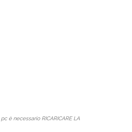
io pc è necessario RICARICARE LA