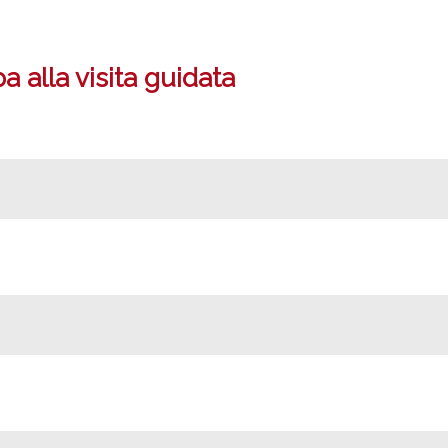
 alla visita guidata