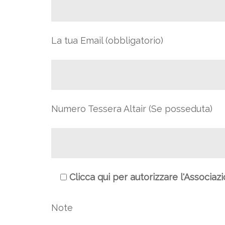
La tua Email (obbligatorio)
Numero Tessera Altair (Se posseduta)
Clicca qui per autorizzare l'Associaz
Note