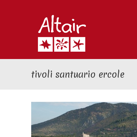
tivoli santuario ercole