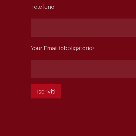
Telefono
Your Email (obbligatorio)