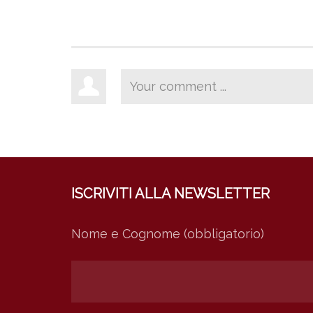
ISCRIVITI ALLA NEWSLETTER
Nome e Cognome (obbligatorio)