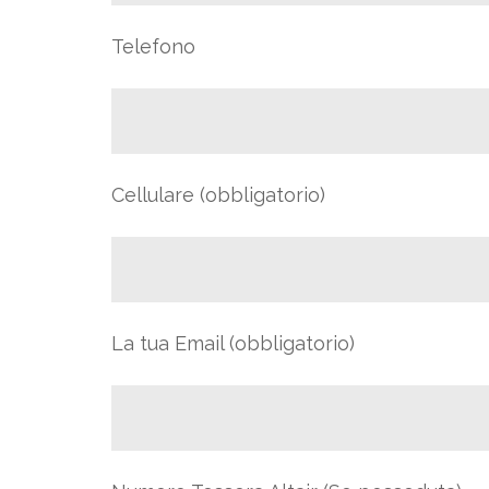
Telefono
Cellulare (obbligatorio)
La tua Email (obbligatorio)