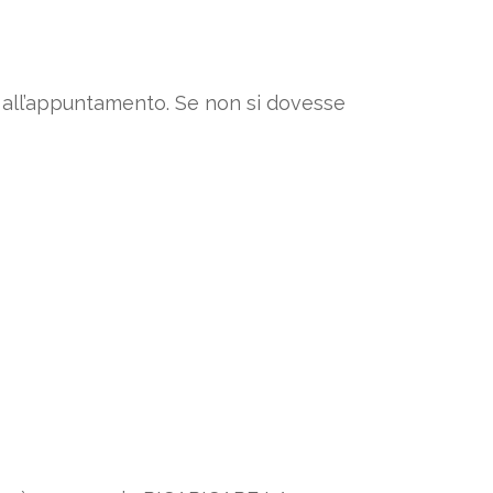
vi all’appuntamento. Se non si dovesse