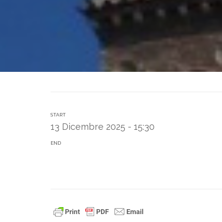
START
13 Dicembre 2025 - 15:30
END