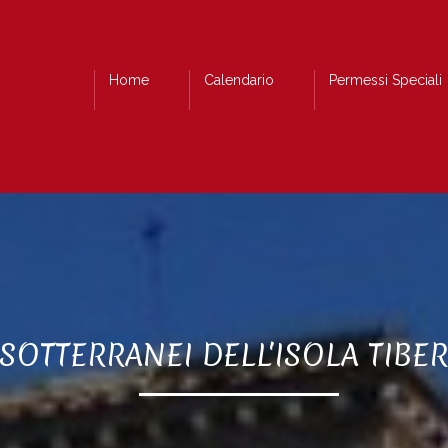
Home
Calendario
Permessi Speciali
 SOTTERRANEI DELL'ISOLA TIBE