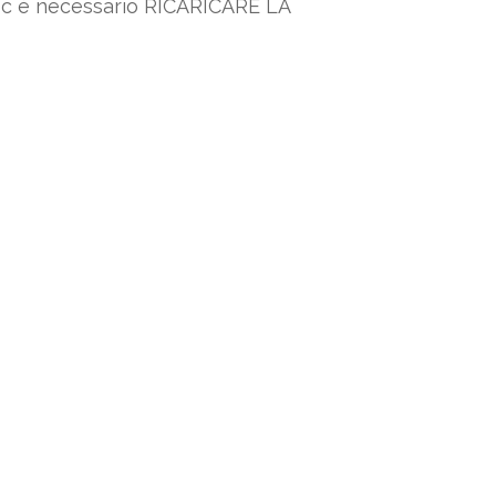
 pc è necessario RICARICARE LA