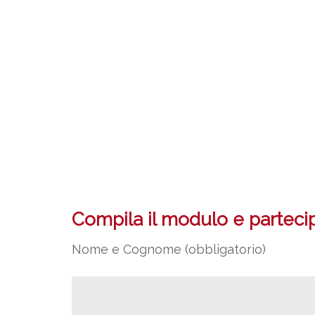
Compila il modulo e partecipa
Nome e Cognome (obbligatorio)