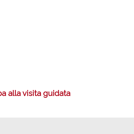
 alla visita guidata