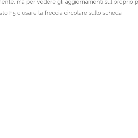
amente, ma per vedere gli aggiornamenti sul proprio
sto F5 o usare la freccia circolare sullo scheda