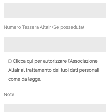
Numero Tessera Altair (Se posseduta)
Clicca qui per autorizzare l'Associazione
Altair al trattamento dei tuoi dati personali
come da legge.
Note