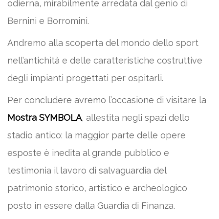
odierna, mirabilmente arredata dal genio di
Bernini e Borromini.
Andremo alla scoperta del mondo dello sport
nell’antichità e delle caratteristiche costruttive
degli impianti progettati per ospitarli.
Per concludere avremo l’occasione di visitare la
Mostra SYMBOLA
, allestita negli spazi dello
stadio antico: la maggior parte delle opere
esposte è inedita al grande pubblico e
testimonia il lavoro di salvaguardia del
patrimonio storico, artistico e archeologico
posto in essere dalla Guardia di Finanza.