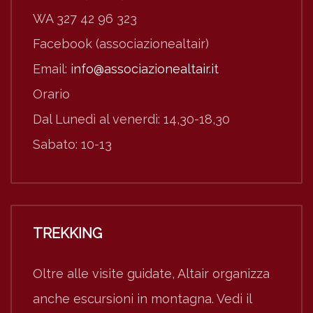
WA 327 42 96 323
Facebook (associazionealtair)
Email:
info@associazionealtair.it
Orario
Dal Lunedì al venerdì: 14,30-18,30
Sabato: 10-13
TREKKING
Oltre alle visite guidate, Altair organizza
anche escursioni in montagna. Vedi il