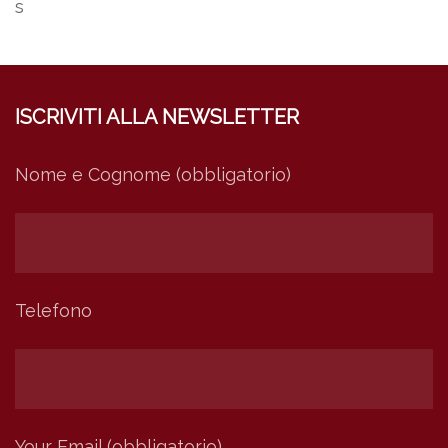
s
ISCRIVITI ALLA NEWSLETTER
Nome e Cognome (obbligatorio)
Telefono
Your Email (obbligatorio)