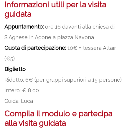
Informazioni utili per la visita
guidata
Appuntamento:
ore 16 davanti alla chiesa di
S.Agnese in Agone a piazza Navona
Quota di partecipazione:
10€ + tessera Altair
(€5)
Biglietto
Ridotto: 6€ (per gruppi superiori a 15 persone)
Intero: € 8,00
Guida: Luca
Compila il modulo e partecipa
alla visita guidata