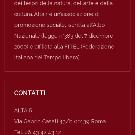
dei tesori della natura, dell’arte e della
cultura. Altair è un’associazione di
promozione sociale, iscritta all’Albo
Nazionale (legge n°383 del 7 dicembre
2000) e affiliata alla FITEL (Federazione
Italiana del Tempo libero).
CONTATTI
ALTAIR
Via Gabrio Casati 43/b 00139 Roma
Tel. 06 43 42 43 12