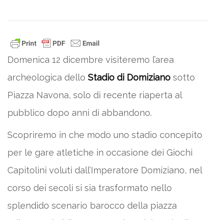
Domenica 12 dicembre visiteremo l’area
archeologica dello
Stadio di Domiziano
sotto
Piazza Navona, solo di recente riaperta al
pubblico dopo anni di abbandono.
Scopriremo in che modo uno stadio concepito
per le gare atletiche in occasione dei Giochi
Capitolini voluti dall’Imperatore Domiziano, nel
corso dei secoli si sia trasformato nello
splendido scenario barocco della piazza