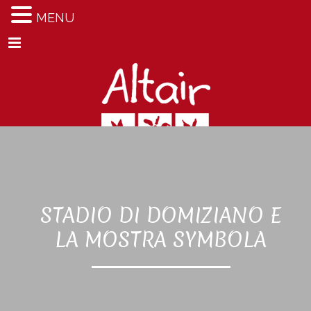
MENU
Menu
STADIO DI DOMIZIANO E
LA MOSTRA SYMBOLA