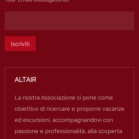
ALTAIR
La nostra Associazione si pone come
obiettivo di ricercare e proporre vacanze
ed escursioni, accompagnandovi con
passione e professionalità, alla scoperta