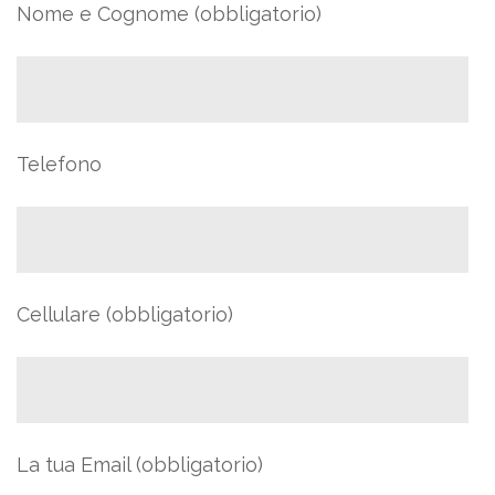
Nome e Cognome (obbligatorio)
Telefono
Cellulare (obbligatorio)
La tua Email (obbligatorio)