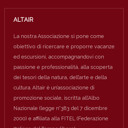
ALTAIR
La nostra Associazione si pone come
obiettivo di ricercare e proporre vacanze
ed escursioni, accompagnandovi con
passione e professionalità, alla scoperta
dei tesori della natura, dell’arte e della
cultura. Altair è un’associazione di
promozione sociale, iscritta all’Albo
Nazionale (legge n°383 del 7 dicembre
2000) e affiliata alla FITEL (Federazione