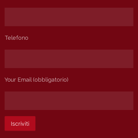
Telefono
Your Email (obbligatorio)