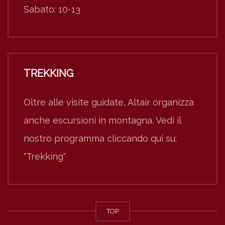
Sabato: 10-13
TREKKING
Oltre alle visite guidate, Altair organizza
anche escursioni in montagna. Vedi il
nostro programma cliccando qui su:
"Trekking"
TOP