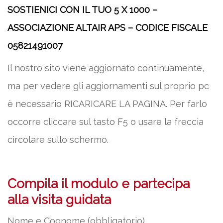
SOSTIENICI CON IL TUO 5 X 1000 –
ASSOCIAZIONE ALTAIR APS – CODICE FISCALE
05821491007
Il nostro sito viene aggiornato continuamente,
ma per vedere gli aggiornamenti sul proprio pc
è necessario RICARICARE LA PAGINA. Per farlo
occorre cliccare sul tasto F5 o usare la freccia
circolare sullo schermo.
Compila il modulo e partecipa
alla visita guidata
Nome e Cognome (obbligatorio)