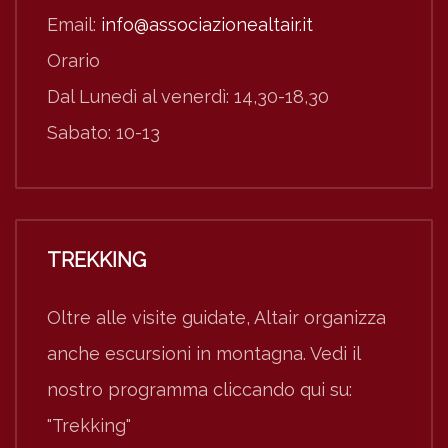
Email:
info@associazionealtair.it
Orario
Dal Lunedì al venerdì: 14,30-18,30
Sabato: 10-13
TREKKING
Oltre alle visite guidate, Altair organizza
anche escursioni in montagna. Vedi il
nostro programma cliccando qui su:
"Trekking"