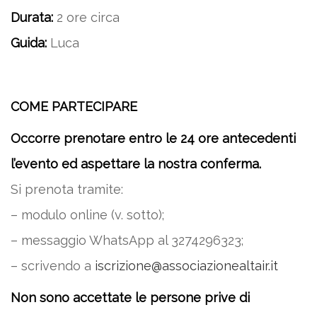
Durata:
2 ore circa
Guida:
Luca
COME PARTECIPARE
Occorre prenotare entro le 24 ore antecedenti
l’evento ed aspettare la nostra conferma.
Si prenota tramite:
– modulo online (v. sotto);
– messaggio WhatsApp al 3274296323;
– scrivendo a
iscrizione@associazionealtair.it
Non sono accettate le persone prive di