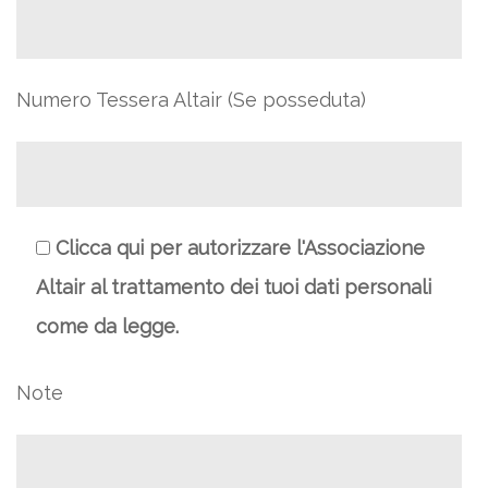
Numero Tessera Altair (Se posseduta)
Clicca qui per autorizzare l'Associazione
Altair al trattamento dei tuoi dati personali
come da legge.
Note