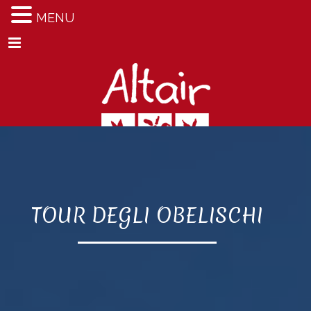
MENU
Menu
TOUR DEGLI OBELISCHI