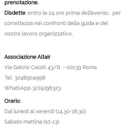
prenotazione.
Disdette
: entro le 24 ore prima dell’evento, per
correttezza nei confronti della guida e del
nostro lavoro organizzativo.
Associazione Altair
Via Gabrio Casati 43/B • 00139 Roma
Tel 3248904996
WhatsApp 3274296323
Orario:
Dal lunedì al venerdì (14,30-18,30)
Sabato mattina (10-13)