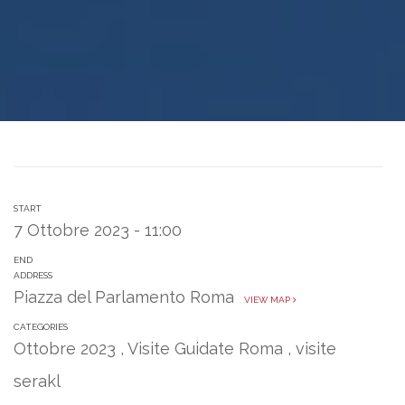
START
7 Ottobre 2023 - 11:00
END
ADDRESS
Piazza del Parlamento Roma
VIEW MAP
CATEGORIES
Ottobre 2023
,
Visite Guidate Roma
,
visite
serakl