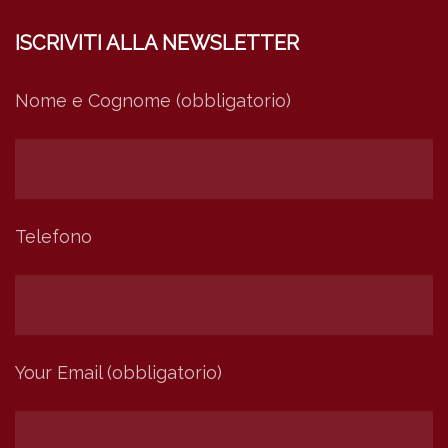
ISCRIVITI ALLA NEWSLETTER
Nome e Cognome (obbligatorio)
Telefono
Your Email (obbligatorio)