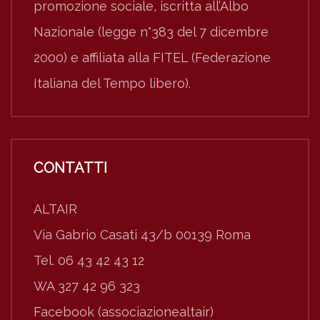
promozione sociale, iscritta all’Albo
Nazionale (legge n°383 del 7 dicembre
2000) e affiliata alla FITEL (Federazione
Italiana del Tempo libero).
CONTATTI
ALTAIR
Via Gabrio Casati 43/b 00139 Roma
Tel. 06 43 42 43 12
WA 327 42 96 323
Facebook (associazionealtair)