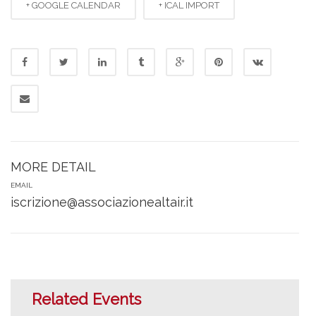
+ GOOGLE CALENDAR
+ ICAL IMPORT
MORE DETAIL
EMAIL
iscrizione@associazionealtair.it
Related Events