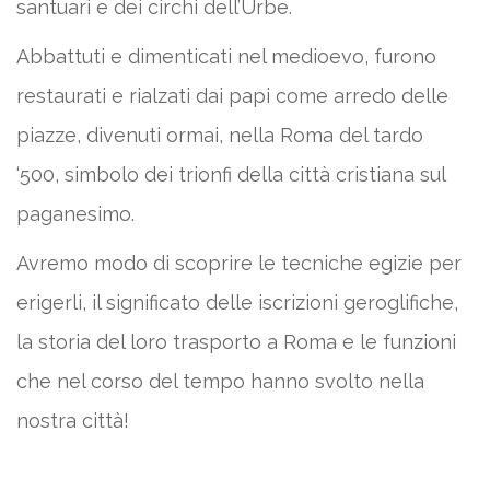
santuari e dei circhi dell’Urbe.
Abbattuti e dimenticati nel medioevo, furono
restaurati e rialzati dai papi come arredo delle
piazze, divenuti ormai, nella Roma del tardo
‘500, simbolo dei trionfi della città cristiana sul
paganesimo.
Avremo modo di scoprire le tecniche egizie per
erigerli, il significato delle iscrizioni geroglifiche,
la storia del loro trasporto a Roma e le funzioni
che nel corso del tempo hanno svolto nella
nostra città!