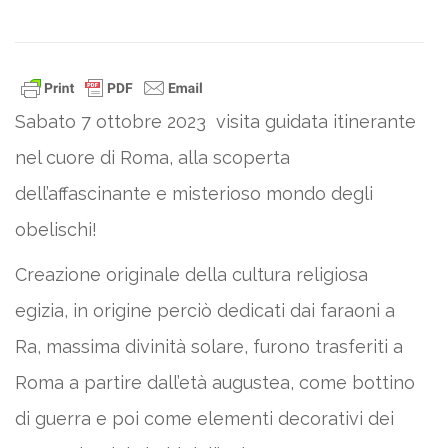
Sabato 7 ottobre 2023 visita guidata itinerante
nel cuore di Roma, alla scoperta
dell’affascinante e misterioso mondo degli
obelischi!
Creazione originale della cultura religiosa
egizia, in origine perciò dedicati dai faraoni a
Ra, massima divinità solare, furono trasferiti a
Roma a partire dall’età augustea, come bottino
di guerra e poi come elementi decorativi dei