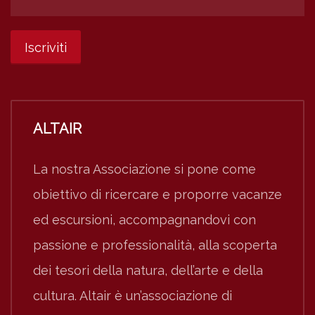
ALTAIR
La nostra Associazione si pone come
obiettivo di ricercare e proporre vacanze
ed escursioni, accompagnandovi con
passione e professionalità, alla scoperta
dei tesori della natura, dell’arte e della
cultura. Altair è un’associazione di