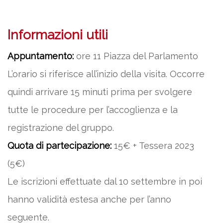
Informazioni utili
Appuntamento:
ore 11 Piazza del Parlamento
L’orario si riferisce all’inizio della visita. Occorre
quindi arrivare 15 minuti prima per svolgere
tutte le procedure per l’accoglienza e la
registrazione del gruppo.
Quota di partecipazione:
15€ + Tessera 2023
(5€)
Le iscrizioni effettuate dal 10 settembre in poi
hanno validità estesa anche per l’anno
seguente.