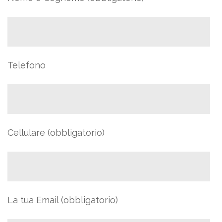
Telefono
Cellulare (obbligatorio)
La tua Email (obbligatorio)