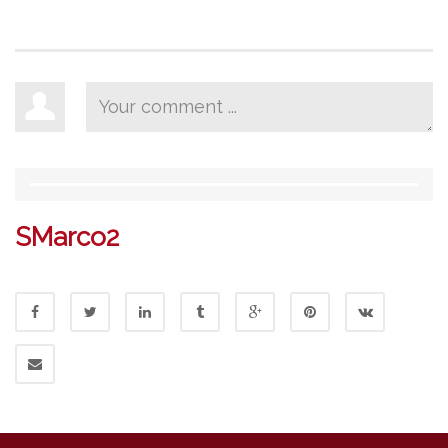
SMarco2