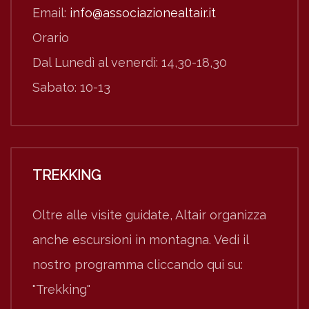
Email:
info@associazionealtair.it
Orario
Dal Lunedì al venerdì: 14,30-18,30
Sabato: 10-13
TREKKING
Oltre alle visite guidate, Altair organizza
anche escursioni in montagna. Vedi il
nostro programma cliccando qui su:
"Trekking"