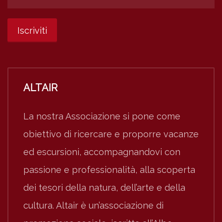
ALTAIR
La nostra Associazione si pone come
obiettivo di ricercare e proporre vacanze
ed escursioni, accompagnandovi con
passione e professionalità, alla scoperta
dei tesori della natura, dell’arte e della
cultura. Altair è un’associazione di