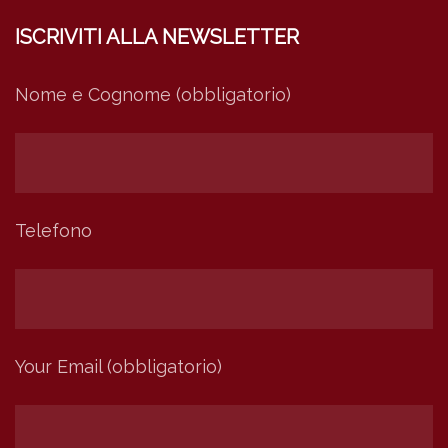
ISCRIVITI ALLA NEWSLETTER
Nome e Cognome (obbligatorio)
Telefono
Your Email (obbligatorio)