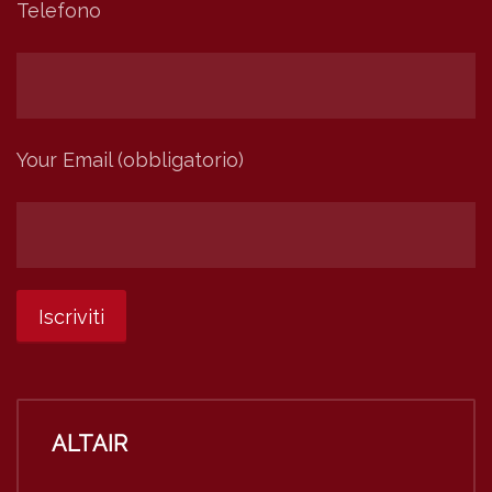
Telefono
Your Email (obbligatorio)
ALTAIR