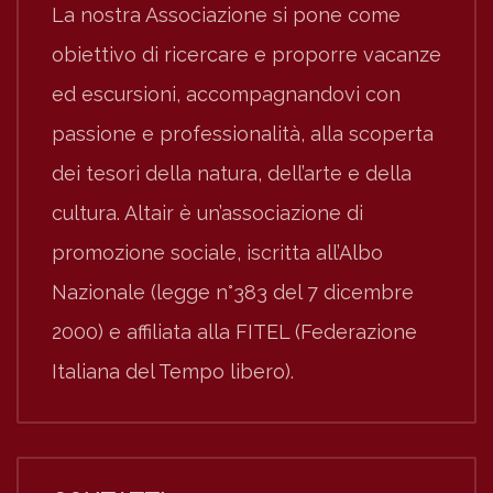
La nostra Associazione si pone come
obiettivo di ricercare e proporre vacanze
ed escursioni, accompagnandovi con
passione e professionalità, alla scoperta
dei tesori della natura, dell’arte e della
cultura. Altair è un’associazione di
promozione sociale, iscritta all’Albo
Nazionale (legge n°383 del 7 dicembre
2000) e affiliata alla FITEL (Federazione
Italiana del Tempo libero).