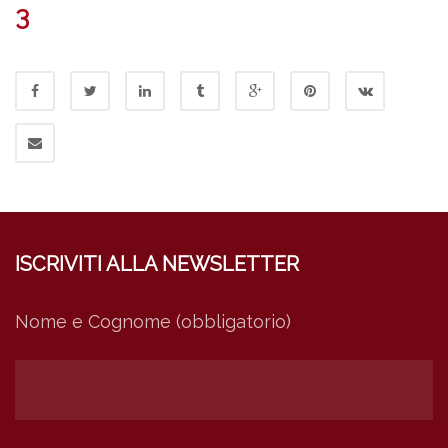
3
ISCRIVITI ALLA NEWSLETTER
Nome e Cognome (obbligatorio)