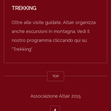
TREKKING
Oltre alle visite guidate, Altair organizza
anche escursioni in montagna. Vedi il
nostro programma cliccando qui su:
"Trekking"
TOP
Associazione Altair 2015