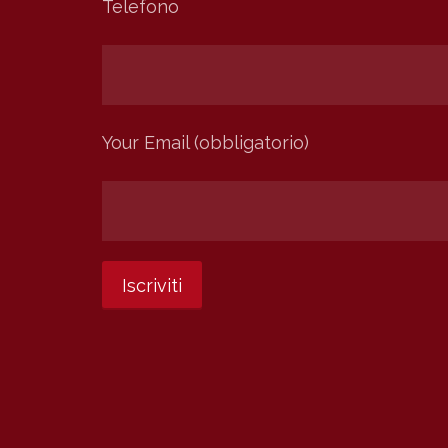
Telefono
Your Email (obbligatorio)