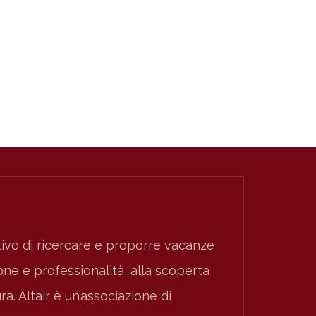
ivo di ricercare e proporre vacanze
e e professionalità, alla scoperta
ura. Altair è un’associazione di