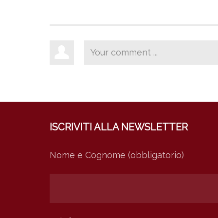
ISCRIVITI ALLA NEWSLETTER
Nome e Cognome (obbligatorio)