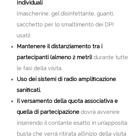
Individuali
(mascherine, gel disinfettante, guanti,
sacchetto per lo smaltimento dei DPI
usati).
Mantenere il distanziamento tra i
partecipanti (almeno 2 metri)
durante tutte
le fasi della visita.
Uso dei sistemi di radio ampliﬁcazione
saniﬁcati.
Il versamento della quota associativa e
quella di partecipazione
dovrà avvenire
inserendo il contante esatto in un’apposita
busta che verrà ritirata all’inizio della visita