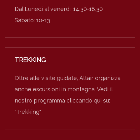
Dal Lunedì al venerdì: 14,30-18,30
Sabato: 10-13
TREKKING
Oltre alle visite guidate, Altair organizza
anche escursioni in montagna. Vedi il
nostro programma cliccando qui su:
"Trekking"