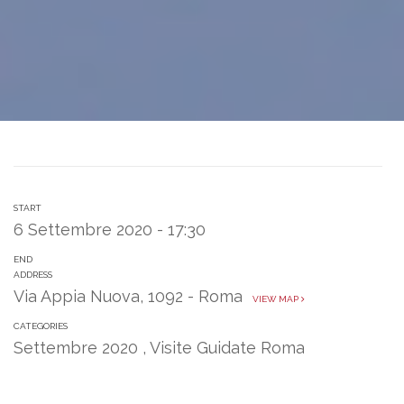
START
6 Settembre 2020 - 17:30
END
ADDRESS
Via Appia Nuova, 1092 - Roma
VIEW MAP
CATEGORIES
Settembre 2020
,
Visite Guidate Roma