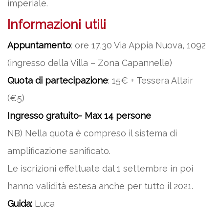
imperiale.
Informazioni utili
Appuntamento
: ore 17,30 Via Appia Nuova, 1092
(ingresso della Villa – Zona Capannelle)
Quota di partecipazione
: 15€ + Tessera Altair
(€5)
Ingresso gratuito- Max 14 persone
NB) Nella quota è compreso il sistema di
amplificazione sanificato.
Le iscrizioni effettuate dal 1 settembre in poi
hanno validità estesa anche per tutto il 2021.
Guida:
Luca