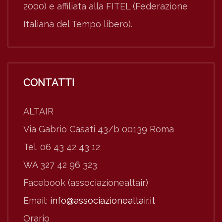
2000) e affiliata alla FITEL (Federazione
Italiana del Tempo libero).
CONTATTI
ALTAIR
Via Gabrio Casati 43/b 00139 Roma
Tel. 06 43 42 43 12
WA 327 42 96 323
Facebook (associazionealtair)
Email:
info@associazionealtair.it
Orario