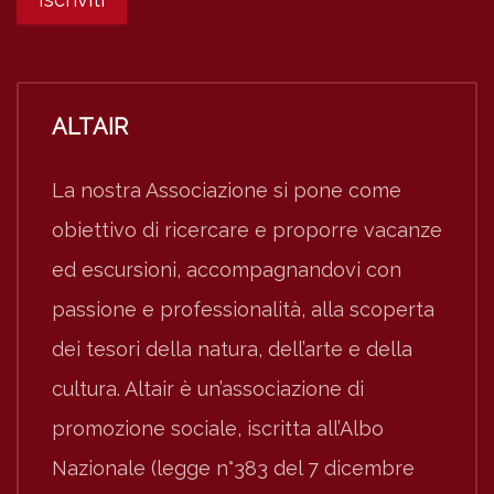
ALTAIR
La nostra Associazione si pone come
obiettivo di ricercare e proporre vacanze
ed escursioni, accompagnandovi con
passione e professionalità, alla scoperta
dei tesori della natura, dell’arte e della
cultura. Altair è un’associazione di
promozione sociale, iscritta all’Albo
Nazionale (legge n°383 del 7 dicembre