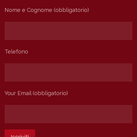
Nome e Cognome (obbligatorio)
Telefono
Your Email (obbligatorio)