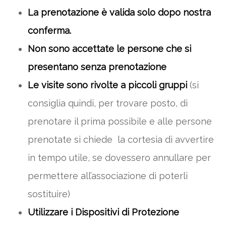
La prenotazione è valida solo dopo nostra
conferma.
Non sono accettate le persone che si
presentano senza prenotazione
Le visite sono rivolte a piccoli gruppi
(si
consiglia quindi, per trovare posto, di
prenotare il prima possibile e alle persone
prenotate si chiede la cortesia di avvertire
in tempo utile, se dovessero annullare per
permettere all’associazione di poterli
sostituire)
Utilizzare i Dispositivi di Protezione