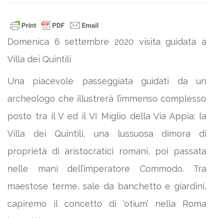
Domenica 6 settembre 2020 visita guidata a
Villa dei Quintili
Una piacevole passeggiata guidati da un
archeologo che illustrerà l’immenso complesso
posto tra il V ed il VI Miglio della Via Appia: la
Villa dei Quintili, una lussuosa dimora di
proprietà di aristocratici romani, poi passata
nelle mani dell’imperatore Commodo. Tra
maestose terme, sale da banchetto e giardini,
capiremo il concetto di ‘otium’ nella Roma