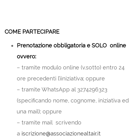
COME PARTECIPARE
Prenotazione obbligatoria e SOLO online
ovvero:
– tramite modulo online (v.sotto) entro 24
ore precedenti l’iiniziativa; oppure
– tramite WhatsApp al 3274296323
(specificando nome, cognome, iniziativa ed
una mail); oppure
– tramite mail scrivendo
a
iscrizione@associazionealtair.it