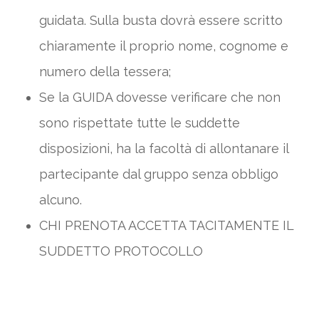
guidata. Sulla busta dovrà essere scritto
chiaramente il proprio nome, cognome e
numero della tessera;
Se la GUIDA dovesse verificare che non
sono rispettate tutte le suddette
disposizioni, ha la facoltà di allontanare il
partecipante dal gruppo senza obbligo
alcuno.
CHI PRENOTA ACCETTA TACITAMENTE IL
SUDDETTO PROTOCOLLO