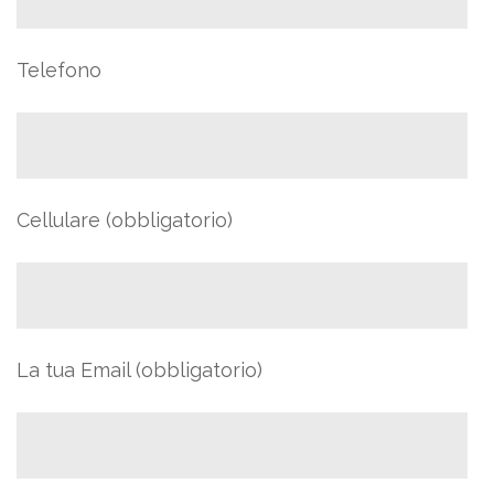
Telefono
Cellulare (obbligatorio)
La tua Email (obbligatorio)