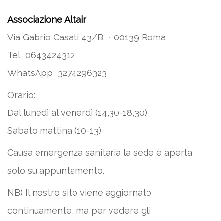
Associazione Altair
Via Gabrio Casati 43/B • 00139 Roma
Tel 0643424312
WhatsApp 3274296323
Orario:
Dal lunedì al venerdì (14,30-18,30)
Sabato mattina (10-13)
Causa emergenza sanitaria la sede è aperta
solo su appuntamento.
NB) Il nostro sito viene aggiornato
continuamente, ma per vedere gli