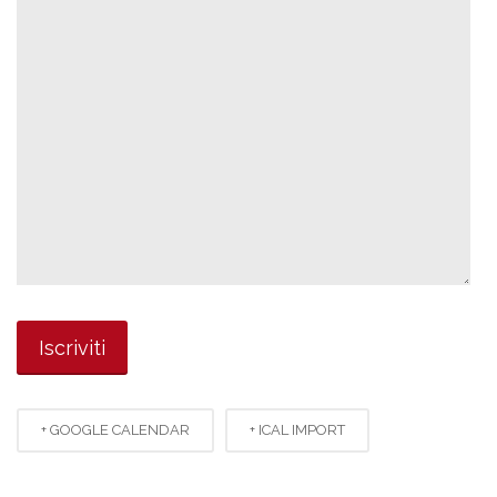
+ GOOGLE CALENDAR
+ ICAL IMPORT