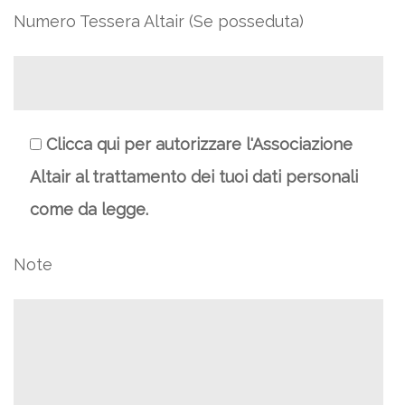
Numero Tessera Altair (Se posseduta)
Clicca qui per autorizzare l'Associazione
Altair al trattamento dei tuoi dati personali
come da legge.
Note