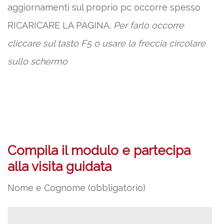
aggiornamenti sul proprio pc occorre spesso
RICARICARE LA PAGINA.
Per farlo occorre
cliccare sul tasto F5 o usare la freccia circolare
sullo schermo
Compila il modulo e partecipa
alla visita guidata
Nome e Cognome (obbligatorio)