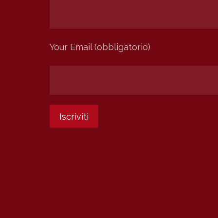
Your Email (obbligatorio)