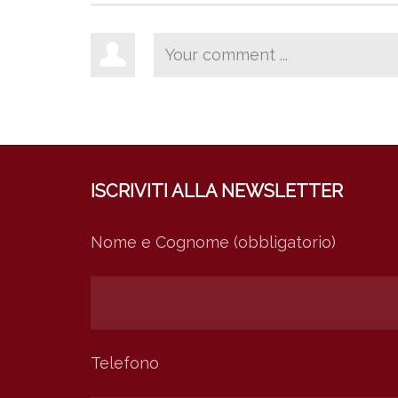
ISCRIVITI ALLA NEWSLETTER
Nome e Cognome (obbligatorio)
Telefono