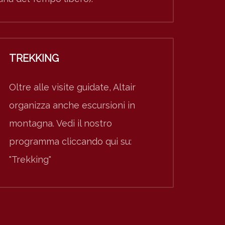
TREKKING
Oltre alle visite guidate, Altair
organizza anche escursioni in
montagna. Vedi il nostro
programma cliccando qui su:
"Trekking"