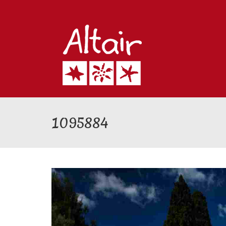
1095884