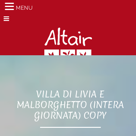
MENU
Menu
VILLA DI LIVIA E
MALBORGHETTO (INTERA
GIORNATA) COPY