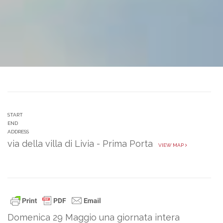
START
END
ADDRESS
via della villa di Livia - Prima Porta
VIEW MAP
Domenica 29 Maggio una giornata intera