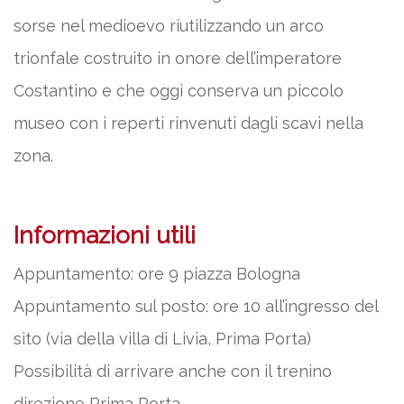
sorse nel medioevo riutilizzando un arco
trionfale costruito in onore dell’imperatore
Costantino e che oggi conserva un piccolo
museo con i reperti rinvenuti dagli scavi nella
zona.
Informazioni utili
Appuntamento: ore 9 piazza Bologna
Appuntamento sul posto: ore 10 all’ingresso del
sito (via della villa di Livia, Prima Porta)
Possibilità di arrivare anche con il trenino
direzione Prima Porta