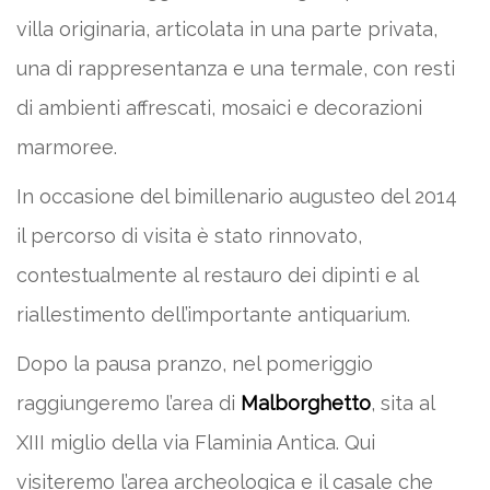
villa originaria, articolata in una parte privata,
una di rappresentanza e una termale, con resti
di ambienti affrescati, mosaici e decorazioni
marmoree.
In occasione del bimillenario augusteo del 2014
il percorso di visita è stato rinnovato,
contestualmente al restauro dei dipinti e al
riallestimento dell’importante antiquarium.
Dopo la pausa pranzo, nel pomeriggio
raggiungeremo l’area di
Malborghetto
, sita al
XIII miglio della via Flaminia Antica. Qui
visiteremo l’area archeologica e il casale che