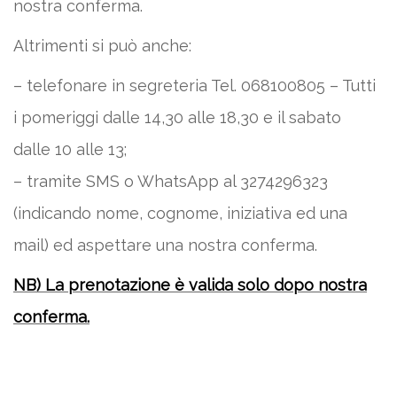
nostra conferma.
Altrimenti si può anche:
– telefonare in segreteria Tel. 068100805 – Tutti
i pomeriggi dalle 14,30 alle 18,30 e il sabato
dalle 10 alle 13;
– tramite SMS o WhatsApp al 3274296323
(indicando nome, cognome, iniziativa ed una
mail) ed aspettare una nostra conferma.
NB) La prenotazione è valida solo dopo nostra
conferma.