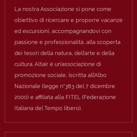
La nostra Associazione si pone come
obiettivo di ricercare e proporre vacanze
ed escursioni, accompagnandovi con
passione e professionalità, alla scoperta
dei tesori della natura, dell’arte e della
cultura. Altair è un’associazione di
promozione sociale, iscritta all’Albo
Nazionale (legge n°383 del 7 dicembre
2000) e affiliata alla FITEL (Federazione
Italiana del Tempo libero).