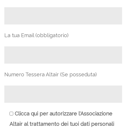
La tua Email (obbligatorio)
Numero Tessera Altair (Se posseduta)
Clicca qui per autorizzare l'Associazione
Altair al trattamento dei tuoi dati personali