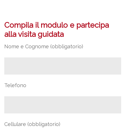
Compila il modulo e partecipa
alla visita guidata
Nome e Cognome (obbligatorio)
Telefono
Cellulare (obbligatorio)