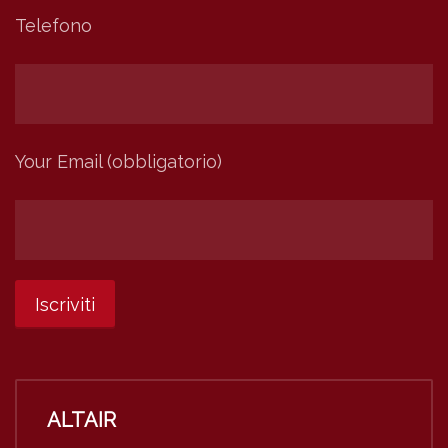
Telefono
Your Email (obbligatorio)
ALTAIR