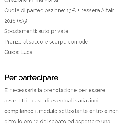
Quota di partecipazione: 13€ + tessera Altair
2016 (€5)
Spostamenti: auto private
Pranzo al sacco e scarpe comode
Guida: Luca
Per partecipare
E’ necessaria la prenotazione per essere
avvertiti in caso di eventuali variazioni,
compilando il modulo sottostante entro e non
oltre le ore 12 del sabato ed aspettare una