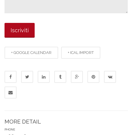
+ GOOGLE CALENDAR
+ ICAL IMPORT
MORE DETAIL
PHONE