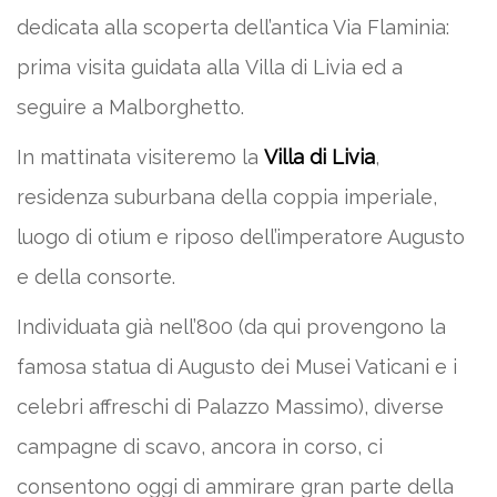
dedicata alla scoperta dell’antica Via Flaminia:
prima visita guidata alla Villa di Livia ed a
seguire a Malborghetto.
In mattinata visiteremo la
Villa di Livia
,
residenza suburbana della coppia imperiale,
luogo di otium e riposo dell’imperatore Augusto
e della consorte.
Individuata già nell’800 (da qui provengono la
famosa statua di Augusto dei Musei Vaticani e i
celebri affreschi di Palazzo Massimo), diverse
campagne di scavo, ancora in corso, ci
consentono oggi di ammirare gran parte della