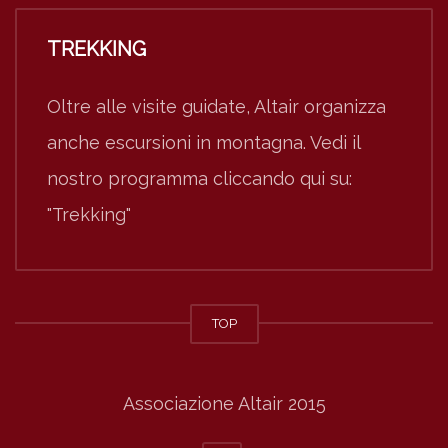
TREKKING
Oltre alle visite guidate, Altair organizza
anche escursioni in montagna. Vedi il
nostro programma cliccando qui su:
"Trekking"
TOP
Associazione Altair 2015