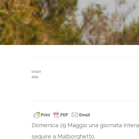
START
END
Domenica 29 Maggio una giornata intera ded
seguire a Malborghetto.