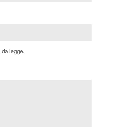
e da legge.