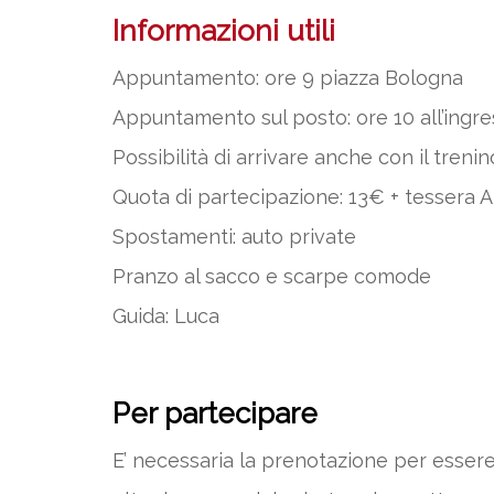
Informazioni utili
Appuntamento: ore 9 piazza Bologna
Appuntamento sul posto: ore 10 all’ingresso
Possibilità di arrivare anche con il treni
Quota di partecipazione: 13€ + tessera Al
Spostamenti: auto private
Pranzo al sacco e scarpe comode
Guida: Luca
Per partecipare
E’ necessaria la prenotazione per essere 