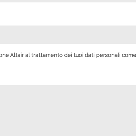
ione Altair al trattamento dei tuoi dati personali com