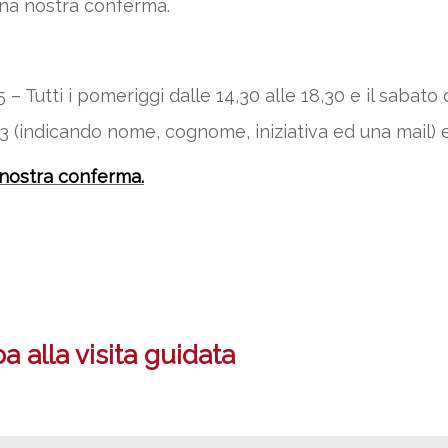
una nostra conferma.
 Tutti i pomeriggi dalle 14,30 alle 18,30 e il sabato d
 (indicando nome, cognome, iniziativa ed una mail) 
 nostra conferma.
 alla visita guidata