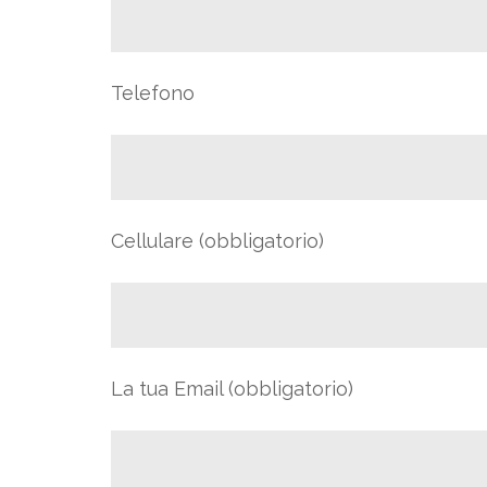
Telefono
Cellulare (obbligatorio)
La tua Email (obbligatorio)