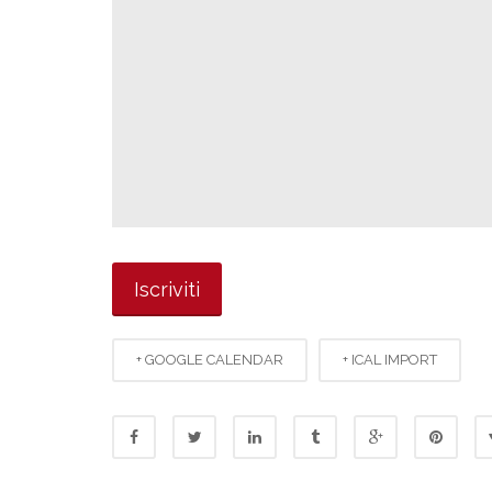
+ GOOGLE CALENDAR
+ ICAL IMPORT