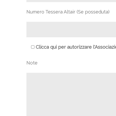
Numero Tessera Altair (Se posseduta)
Clicca qui per autorizzare l'Associaz
Note