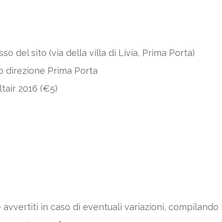
 del sito (via della villa di Livia, Prima Porta)
no direzione Prima Porta
tair 2016 (€5)
avvertiti in caso di eventuali variazioni, compilando