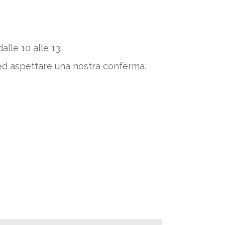
alle 10 alle 13;
ed aspettare una nostra conferma.