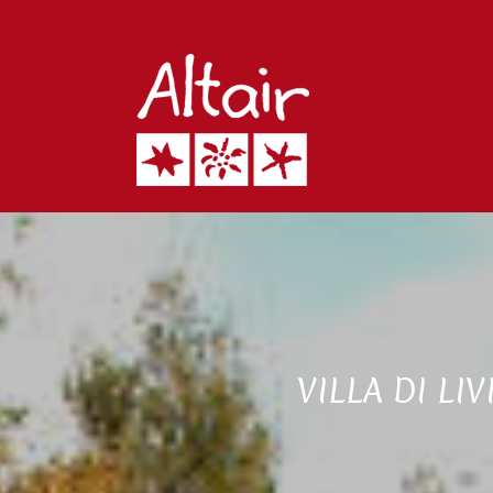
VILLA DI LI