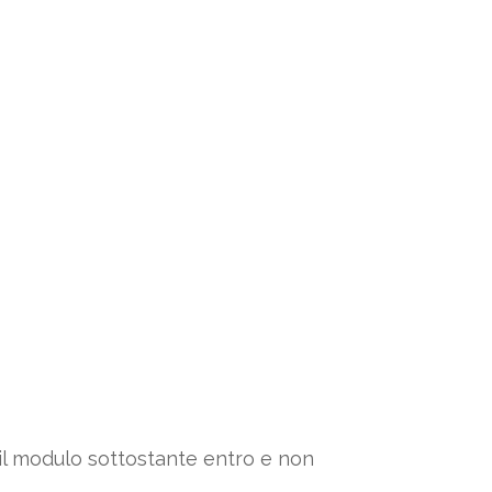
 il modulo sottostante entro e non