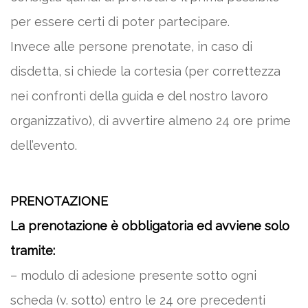
per essere certi di poter partecipare.
Invece alle persone prenotate, in caso di
disdetta, si chiede la cortesia (per correttezza
nei confronti della guida e del nostro lavoro
organizzativo), di avvertire almeno 24 ore prime
dell’evento.
PRENOTAZIONE
La prenotazione è obbligatoria ed avviene solo
tramite:
– modulo di adesione presente sotto ogni
scheda (v. sotto) entro le 24 ore precedenti