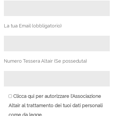
La tua Email (obbligatorio)
Numero Tessera Altair (Se posseduta)
Clicca qui per autorizzare l'Associazione
Altair al trattamento dei tuoi dati personali
come da legge.