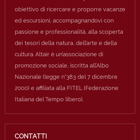
obiettivo di ricercare e proporre vacanze
ed escursioni, accompagnandovi con
passione e professionalità, alla scoperta
dei tesori della natura, dell’arte e della
cultura. Altair è un’associazione di
promozione sociale, iscritta all’Albo
Nazionale (legge n°383 del 7 dicembre
2000) e affiliata alla FITEL (Federazione
Italiana del Tempo libero).
CONTATTI