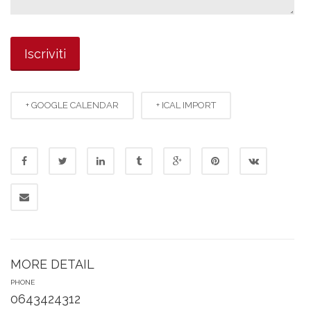
+ GOOGLE CALENDAR
+ ICAL IMPORT
MORE DETAIL
PHONE
0643424312