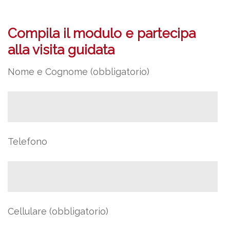
Compila il modulo e partecipa
alla visita guidata
Nome e Cognome (obbligatorio)
Telefono
Cellulare (obbligatorio)