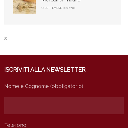
17 SETTEMBRE 2022 17:00
s
ISCRIVITI ALLA NEWSLETTER
Nome e Cognome (obbligatorio)
Telefono