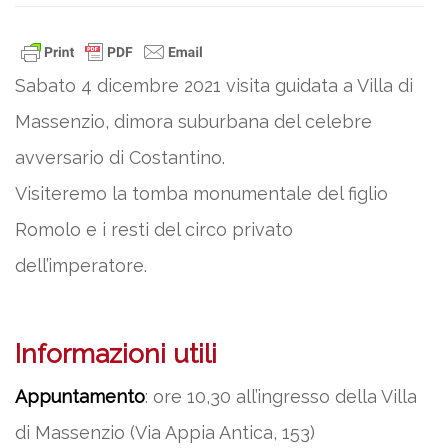
Sabato 4 dicembre 2021 visita guidata a Villa di
Massenzio, dimora suburbana del celebre
avversario di Costantino.
Visiteremo la tomba monumentale del figlio
Romolo e i resti del circo privato
dell’imperatore.
Informazioni utili
Appuntamento
: ore 10,30 all’ingresso della Villa
di Massenzio (Via Appia Antica, 153)