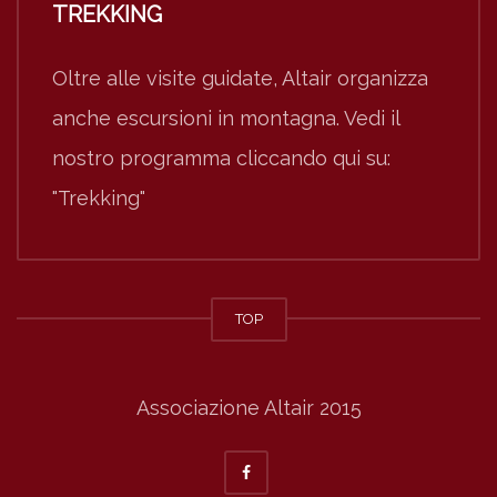
TREKKING
Oltre alle visite guidate, Altair organizza
anche escursioni in montagna. Vedi il
nostro programma cliccando qui su:
"Trekking"
TOP
Associazione Altair 2015