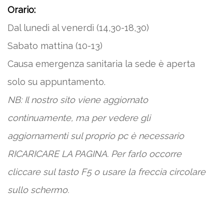
Orario:
Dal lunedì al venerdì (14,30-18,30)
Sabato mattina (10-13)
Causa emergenza sanitaria la sede è aperta
solo su appuntamento.
NB: Il nostro sito viene aggiornato
continuamente, ma per vedere gli
aggiornamenti sul proprio pc è necessario
RICARICARE LA PAGINA. Per farlo occorre
cliccare sul tasto F5 o usare la freccia circolare
sullo schermo.