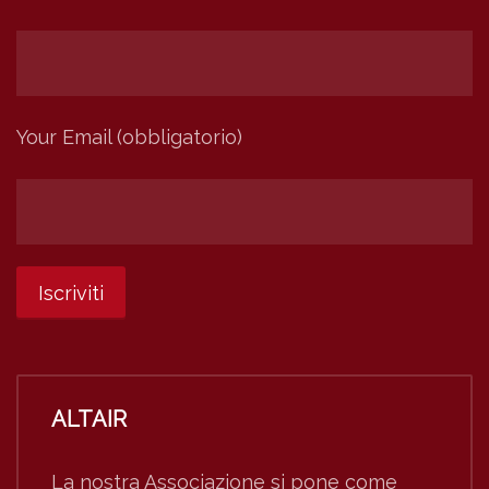
Your Email (obbligatorio)
ALTAIR
La nostra Associazione si pone come