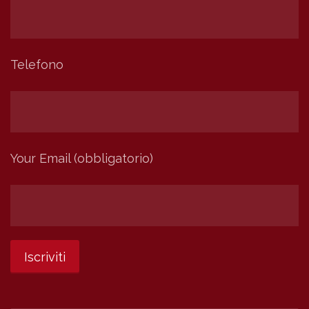
Telefono
Your Email (obbligatorio)