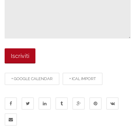
+ GOOGLE CALENDAR
+ ICAL IMPORT