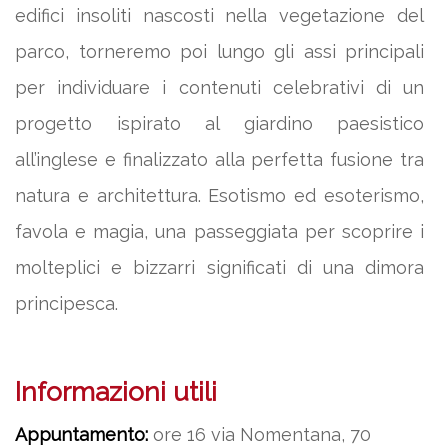
edifici insoliti nascosti nella vegetazione del
parco, torneremo poi lungo gli assi principali
per individuare i contenuti celebrativi di un
progetto ispirato al giardino paesistico
all’inglese e finalizzato alla perfetta fusione tra
natura e architettura. Esotismo ed esoterismo,
favola e magia, una passeggiata per scoprire i
molteplici e bizzarri significati di una dimora
principesca.
Informazioni utili
Appuntamento:
ore 16 via Nomentana, 70