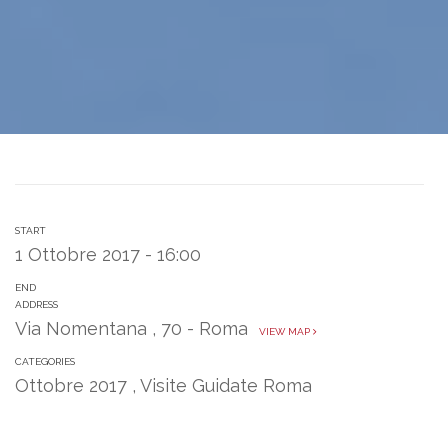
START
1 Ottobre 2017 - 16:00
END
ADDRESS
Via Nomentana , 70 - Roma
VIEW MAP
CATEGORIES
Ottobre 2017
,
Visite Guidate Roma