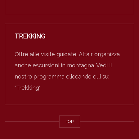
TREKKING
Oltre alle visite guidate, Altair organizza
anche escursioni in montagna. Vedi il
nostro programma cliccando qui su:
"Trekking"
TOP