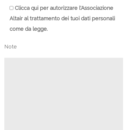
Clicca qui per autorizzare l'Associazione
Altair al trattamento dei tuoi dati personali
come da legge.
Note