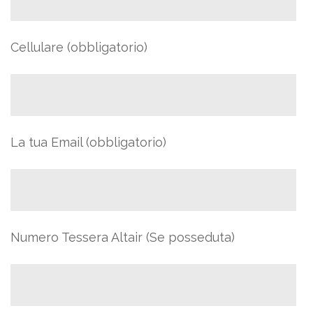
Cellulare (obbligatorio)
La tua Email (obbligatorio)
Numero Tessera Altair (Se posseduta)