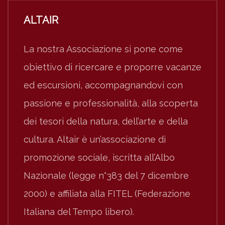
ALTAIR
La nostra Associazione si pone come
obiettivo di ricercare e proporre vacanze
ed escursioni, accompagnandovi con
passione e professionalità, alla scoperta
dei tesori della natura, dell’arte e della
cultura. Altair è un’associazione di
promozione sociale, iscritta all’Albo
Nazionale (legge n°383 del 7 dicembre
2000) e affiliata alla FITEL (Federazione
Italiana del Tempo libero).