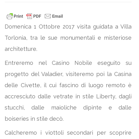
Domenica 1 Ottobre 2017 visita guidata a Villa
Torlonia, tra le sue monumentali e misteriose
architetture.
Entreremo nel Casino Nobile eseguito su
progetto del Valadier, visiteremo poi la Casina
delle Civette, il cui fascino di luogo remoto è
accresciuto dalle vetrate in stile Liberty, dagli
stucchi, dalle maioliche dipinte e dalle
boiseries in stile decò.
Calcheremo i viottoli secondari per scoprire