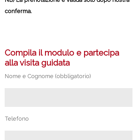
conferma.
Compila il modulo e partecipa
alla visita guidata
Nome e Cognome (obbligatorio)
Telefono