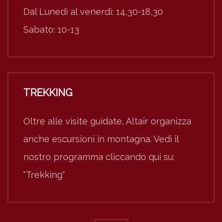
Dal Lunedì al venerdì: 14,30-18,30
Sabato: 10-13
TREKKING
Oltre alle visite guidate, Altair organizza
anche escursioni in montagna. Vedi il
nostro programma cliccando qui su:
"Trekking"