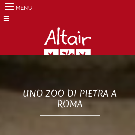
MENU
Menu
UNO ZOO DI PIETRA A
ROMA