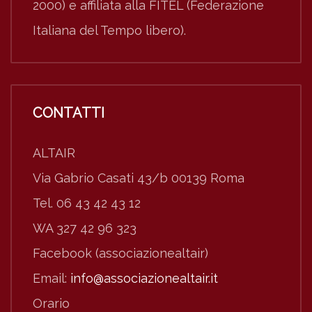
2000) e affiliata alla FITEL (Federazione
Italiana del Tempo libero).
CONTATTI
ALTAIR
Via Gabrio Casati 43/b 00139 Roma
Tel. 06 43 42 43 12
WA 327 42 96 323
Facebook (associazionealtair)
Email:
info@associazionealtair.it
Orario