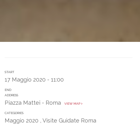
START
17 Maggio 2020 - 11:00
END
ADDRESS
Piazza Mattei - Roma
VIEW MAP
CATEGORIES
Maggio 2020
,
Visite Guidate Roma