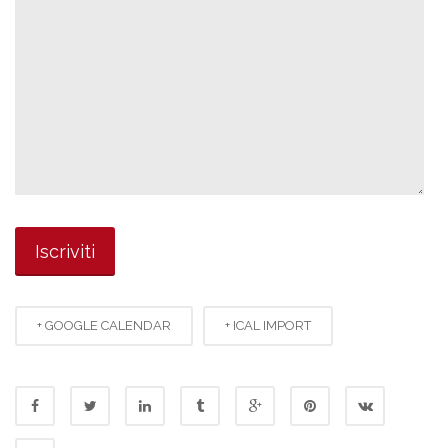
+ GOOGLE CALENDAR
+ ICAL IMPORT