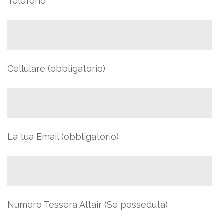
Telefono
Cellulare (obbligatorio)
La tua Email (obbligatorio)
Numero Tessera Altair (Se posseduta)