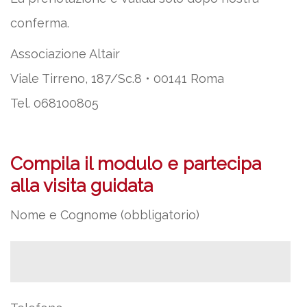
conferma.
Associazione Altair
Viale Tirreno, 187/Sc.8 • 00141 Roma
Tel. 068100805
Compila il modulo e partecipa
alla visita guidata
Nome e Cognome (obbligatorio)