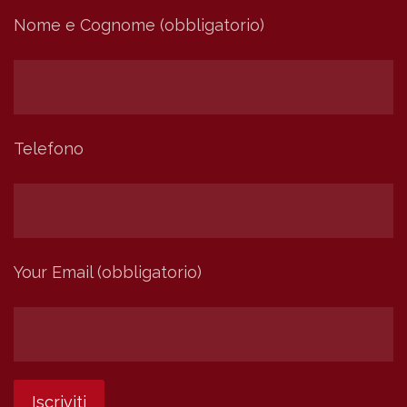
Nome e Cognome (obbligatorio)
Telefono
Your Email (obbligatorio)