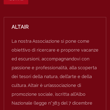
ALTAIR
La nostra Associazione si pone come
obiettivo di ricercare e proporre vacanze
ed escursioni, accompagnandovi con
passione e professionalità, alla scoperta
dei tesori della natura, dell’arte e della
cultura. Altair è un’associazione di
promozione sociale, iscritta all’Albo
Nazionale (legge n°383 del 7 dicembre