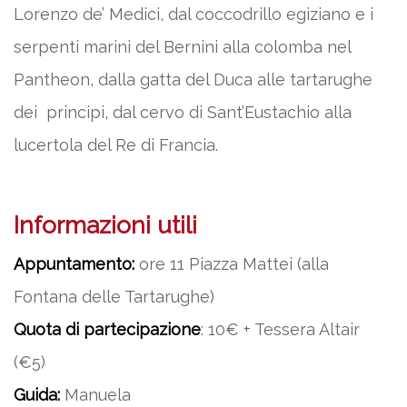
Lorenzo de’ Medici, dal coccodrillo egiziano e i
serpenti marini del Bernini alla colomba nel
Pantheon, dalla gatta del Duca alle tartarughe
dei principi, dal cervo di Sant’Eustachio alla
lucertola del Re di Francia.
Informazioni utili
Appuntamento:
ore 11 Piazza Mattei (alla
Fontana delle Tartarughe)
Quota di partecipazione
: 10€ + Tessera Altair
(€5)
Guida:
Manuela