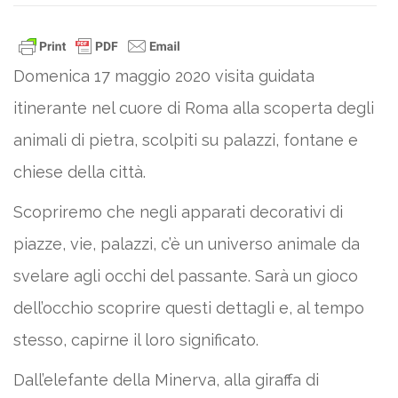
Domenica 17 maggio 2020 visita guidata
itinerante nel cuore di Roma alla scoperta degli
animali di pietra, scolpiti su palazzi, fontane e
chiese della città.
Scopriremo che negli apparati decorativi di
piazze, vie, palazzi, c’è un universo animale da
svelare agli occhi del passante. Sarà un gioco
dell’occhio scoprire questi dettagli e, al tempo
stesso, capirne il loro significato.
Dall’elefante della Minerva, alla giraffa di