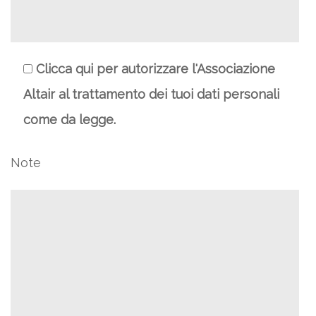
Clicca qui per autorizzare l'Associazione
Altair al trattamento dei tuoi dati personali
come da legge.
Note