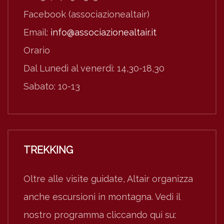
Facebook (associazionealtair)
Email:
info@associazionealtair.it
Orario
Dal Lunedì al venerdì: 14,30-18,30
Sabato: 10-13
TREKKING
Oltre alle visite guidate, Altair organizza
anche escursioni in montagna. Vedi il
nostro programma cliccando qui su: