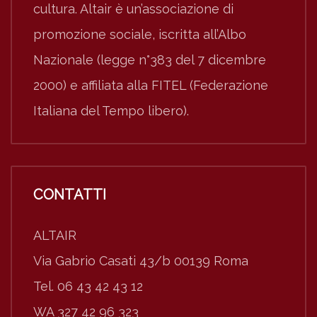
cultura. Altair è un’associazione di
promozione sociale, iscritta all’Albo
Nazionale (legge n°383 del 7 dicembre
2000) e affiliata alla FITEL (Federazione
Italiana del Tempo libero).
CONTATTI
ALTAIR
Via Gabrio Casati 43/b 00139 Roma
Tel. 06 43 42 43 12
WA 327 42 96 323