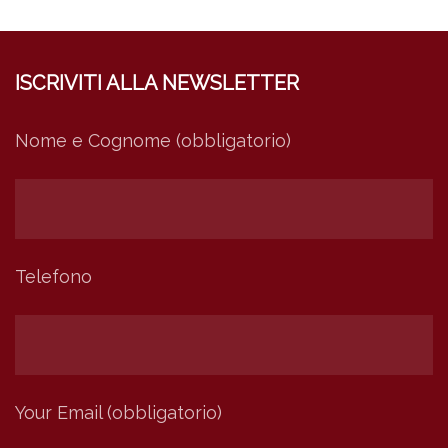
ISCRIVITI ALLA NEWSLETTER
Nome e Cognome (obbligatorio)
Telefono
Your Email (obbligatorio)