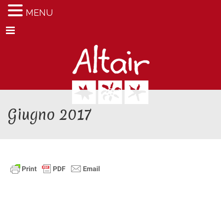
MENU
Menu
Giugno 2017
Giugno 2017