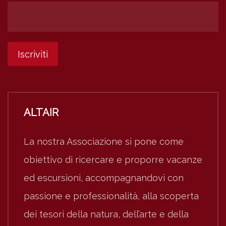
ALTAIR
La nostra Associazione si pone come
obiettivo di ricercare e proporre vacanze
ed escursioni, accompagnandovi con
passione e professionalità, alla scoperta
dei tesori della natura, dell’arte e della