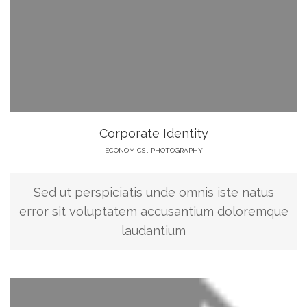
Corporate Identity
ECONOMICS
,
PHOTOGRAPHY
Sed ut perspiciatis unde omnis iste natus
error sit voluptatem accusantium doloremque
laudantium