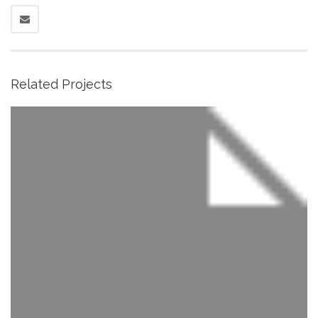
Related Projects