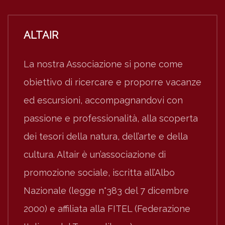
ALTAIR
La nostra Associazione si pone come
obiettivo di ricercare e proporre vacanze
ed escursioni, accompagnandovi con
passione e professionalità, alla scoperta
dei tesori della natura, dell’arte e della
cultura. Altair è un’associazione di
promozione sociale, iscritta all’Albo
Nazionale (legge n°383 del 7 dicembre
2000) e affiliata alla FITEL (Federazione