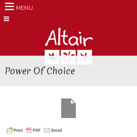
MENU
Menu
Power Of Choice