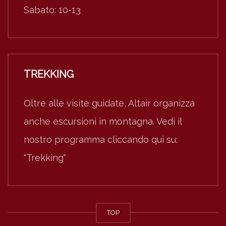
Sabato: 10-13
TREKKING
Oltre alle visite guidate, Altair organizza
anche escursioni in montagna. Vedi il
nostro programma cliccando qui su:
"Trekking"
TOP