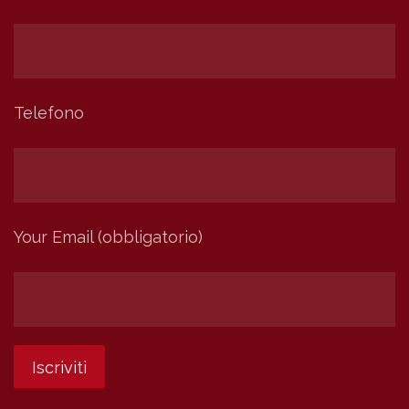
Telefono
Your Email (obbligatorio)