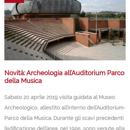
Novità: Archeologia all’Auditorium Parco
della Musica
Sabato 20 aprile 2019 visita guidata al Museo
Archeologico, allestito all’interno dell’Auditorium-
Parco della Musica. Durante gli scavi precedenti
l’edificazione dell’area, nel 1995, sono venute alla