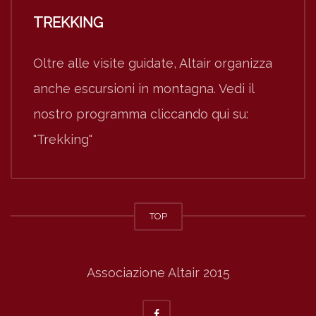
TREKKING
Oltre alle visite guidate, Altair organizza
anche escursioni in montagna. Vedi il
nostro programma cliccando qui su:
"Trekking"
TOP
Associazione Altair 2015