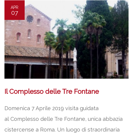
APR
07
Il Complesso delle Tre Fontane
Domenica 7 Aprile 2019 visita guidata
al Complesso delle Tre Fontane, unica abbazia
cistercense a Roma. Un luogo di straordinaria