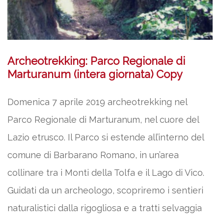
Archeotrekking: Parco Regionale di
Marturanum (intera giornata) Copy
Domenica 7 aprile 2019 archeotrekking nel
Parco Regionale di Marturanum, nel cuore del
Lazio etrusco. Il Parco si estende all’interno del
comune di Barbarano Romano, in un’area
collinare tra i Monti della Tolfa e il Lago di Vico.
Guidati da un archeologo, scopriremo i sentieri
naturalistici dalla rigogliosa e a tratti selvaggia