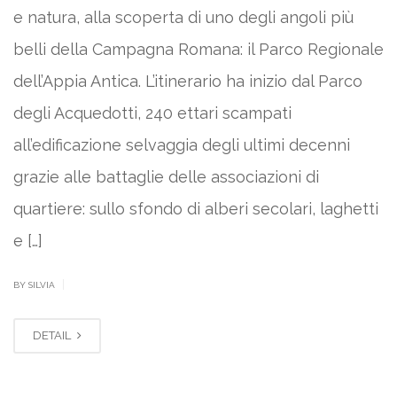
e natura, alla scoperta di uno degli angoli più
belli della Campagna Romana: il Parco Regionale
dell’Appia Antica. L’itinerario ha inizio dal Parco
degli Acquedotti, 240 ettari scampati
all’edificazione selvaggia degli ultimi decenni
grazie alle battaglie delle associazioni di
quartiere: sullo sfondo di alberi secolari, laghetti
e […]
|
BY SILVIA
DETAIL