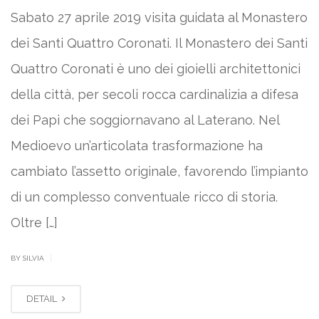
Sabato 27 aprile 2019 visita guidata al Monastero
dei Santi Quattro Coronati. Il Monastero dei Santi
Quattro Coronati è uno dei gioielli architettonici
della città, per secoli rocca cardinalizia a difesa
dei Papi che soggiornavano al Laterano. Nel
Medioevo un’articolata trasformazione ha
cambiato l’assetto originale, favorendo l’impianto
di un complesso conventuale ricco di storia.
Oltre […]
|
BY SILVIA
DETAIL