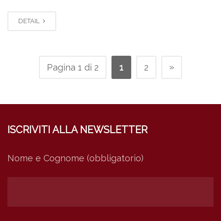
DETAIL
»
Pagina 1 di 2
1
2
ISCRIVITI ALLA NEWSLETTER
Nome e Cognome (obbligatorio)