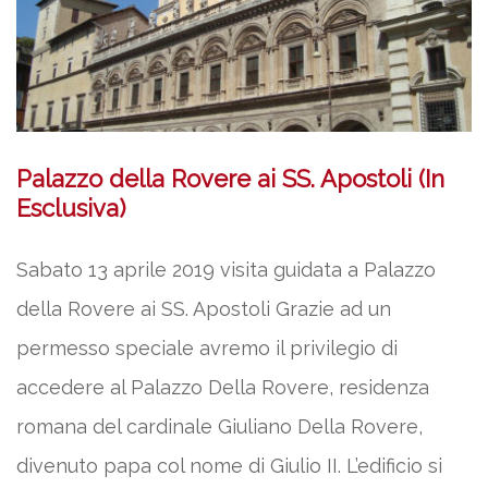
Palazzo della Rovere ai SS. Apostoli (In
Esclusiva)
Sabato 13 aprile 2019 visita guidata a Palazzo
della Rovere ai SS. Apostoli Grazie ad un
permesso speciale avremo il privilegio di
accedere al Palazzo Della Rovere, residenza
romana del cardinale Giuliano Della Rovere,
divenuto papa col nome di Giulio II. L’edificio si