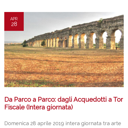
APR
28
Da Parco a Parco: dagli Acquedotti a Tor
Fiscale (Intera giornata)
Domenica 28 aprile 2019 intera giornata tra arte