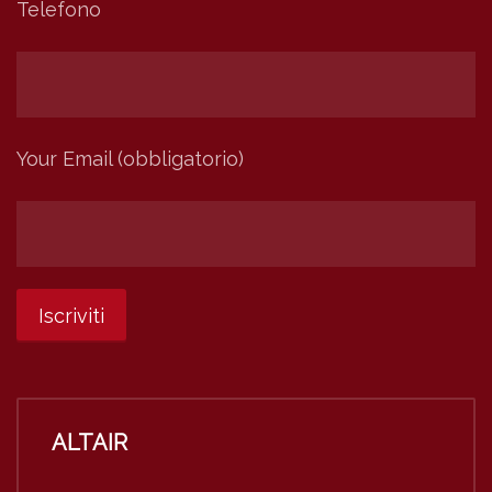
Telefono
Your Email (obbligatorio)
ALTAIR