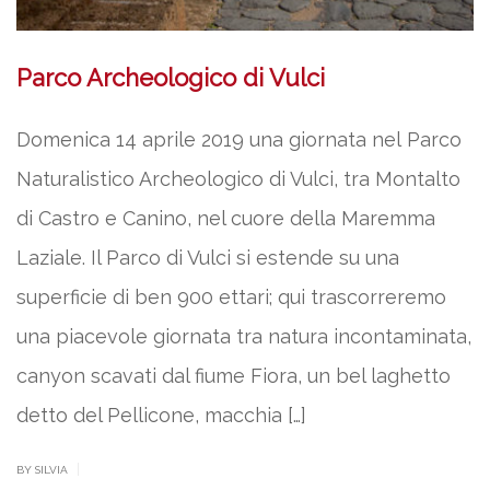
Parco Archeologico di Vulci
Domenica 14 aprile 2019 una giornata nel Parco
Naturalistico Archeologico di Vulci, tra Montalto
di Castro e Canino, nel cuore della Maremma
Laziale. Il Parco di Vulci si estende su una
superficie di ben 900 ettari; qui trascorreremo
una piacevole giornata tra natura incontaminata,
canyon scavati dal fiume Fiora, un bel laghetto
detto del Pellicone, macchia […]
|
BY SILVIA