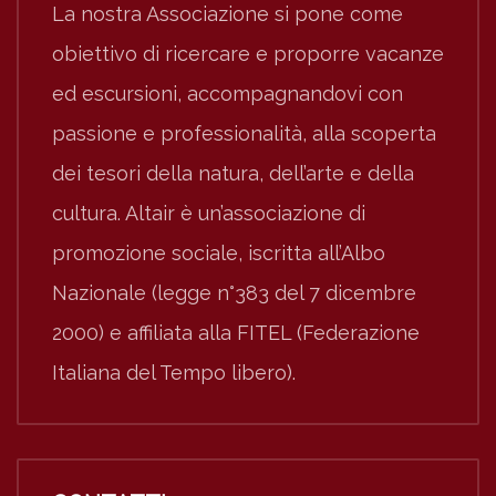
La nostra Associazione si pone come
obiettivo di ricercare e proporre vacanze
ed escursioni, accompagnandovi con
passione e professionalità, alla scoperta
dei tesori della natura, dell’arte e della
cultura. Altair è un’associazione di
promozione sociale, iscritta all’Albo
Nazionale (legge n°383 del 7 dicembre
2000) e affiliata alla FITEL (Federazione
Italiana del Tempo libero).