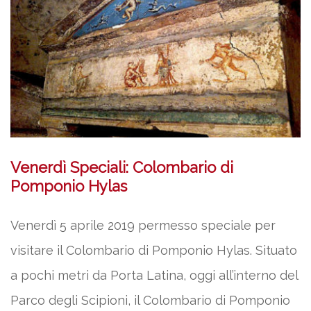
Venerdì Speciali: Colombario di
Pomponio Hylas
Venerdì 5 aprile 2019 permesso speciale per
visitare il Colombario di Pomponio Hylas. Situato
a pochi metri da Porta Latina, oggi all’interno del
Parco degli Scipioni, il Colombario di Pomponio