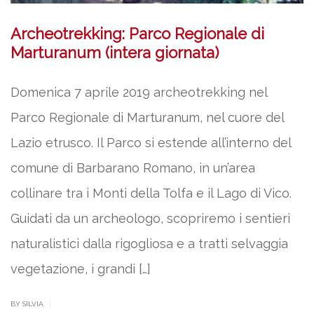
Archeotrekking: Parco Regionale di
Marturanum (intera giornata)
Domenica 7 aprile 2019 archeotrekking nel
Parco Regionale di Marturanum, nel cuore del
Lazio etrusco. Il Parco si estende all’interno del
comune di Barbarano Romano, in un’area
collinare tra i Monti della Tolfa e il Lago di Vico.
Guidati da un archeologo, scopriremo i sentieri
naturalistici dalla rigogliosa e a tratti selvaggia
vegetazione, i grandi […]
|
BY SILVIA