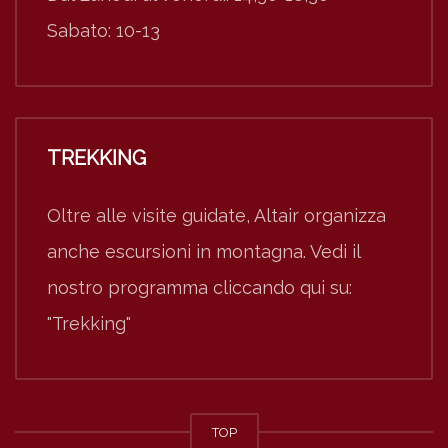
Sabato: 10-13
TREKKING
Oltre alle visite guidate, Altair organizza
anche escursioni in montagna. Vedi il
nostro programma cliccando qui su:
"Trekking"
TOP