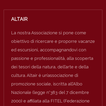
ALTAIR
La nostra Associazione si pone come
obiettivo di ricercare e proporre vacanze
ed escursioni, accompagnandovi con
passione e professionalità, alla scoperta
dei tesori della natura, dell’arte e della
cultura. Altair è un’associazione di
promozione sociale, iscritta all’Albo
Nazionale (legge n°383 del 7 dicembre
2000) e affiliata alla FITEL (Federazione