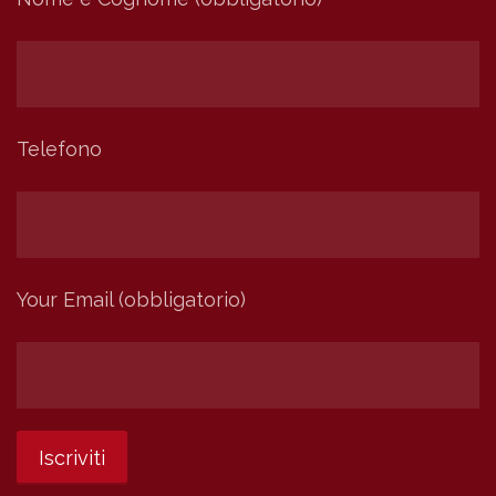
Telefono
Your Email (obbligatorio)