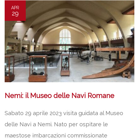
APR
29
Nemi: il Museo delle Navi Romane
Sabato 29 aprile 2023 visita guidata al Museo
delle Navi a Nemi. Nato per ospitare le
maestose imbarcazioni commissionate