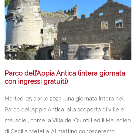
Parco dell’Appia Antica (intera giornata
con ingressi gratuiti)
Martedì 25 aprile 2023 una giornata intera nel
Parco dell’Appia Antica, alla scoperta di ville e
mausolei, come la Villa dei Quintili ed il Mausoleo
di Cecilia Metella. Al mattino conosceremo