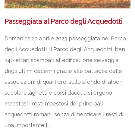
Passeggiata al Parco degli Acquedotti
Domenica 23 aprile 2023 passeggiata nel Parco
degli Acquedotti. Il Parco degli Acquedotti, ben
240 ettari scampati all’edificazione selvaggia
degli ultimi decenni grazie alle battaglie delle
associazioni di quartiere: sullo sfondo di alberi
secolari, laghetti e corsi d’acqua si ergono
maestosi i resti maestosi dei principali
acquedotti romani, senza dimenticare i resti di
una importante […]