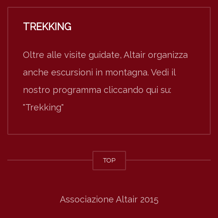
TREKKING
Oltre alle visite guidate, Altair organizza
anche escursioni in montagna. Vedi il
nostro programma cliccando qui su:
"Trekking"
TOP
Associazione Altair 2015