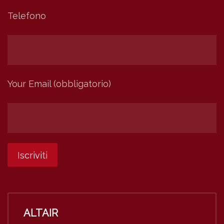
Telefono
Your Email (obbligatorio)
ALTAIR