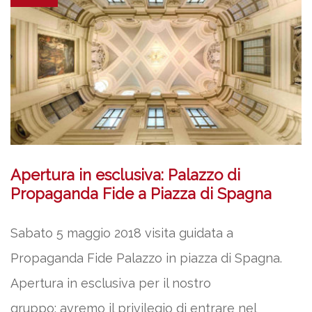
Apertura in esclusiva: Palazzo di
Propaganda Fide a Piazza di Spagna
Sabato 5 maggio 2018 visita guidata a
Propaganda Fide Palazzo in piazza di Spagna.
Apertura in esclusiva per il nostro
gruppo: avremo il privilegio di entrare nel