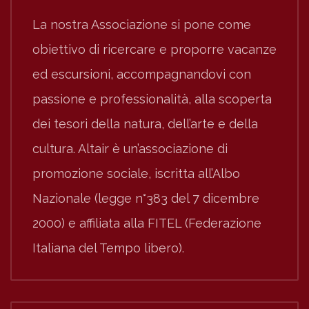
La nostra Associazione si pone come
obiettivo di ricercare e proporre vacanze
ed escursioni, accompagnandovi con
passione e professionalità, alla scoperta
dei tesori della natura, dell’arte e della
cultura. Altair è un’associazione di
promozione sociale, iscritta all’Albo
Nazionale (legge n°383 del 7 dicembre
2000) e affiliata alla FITEL (Federazione
Italiana del Tempo libero).