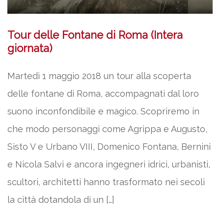
Tour delle Fontane di Roma (Intera
giornata)
Martedì 1 maggio 2018 un tour alla scoperta
delle fontane di Roma, accompagnati dal loro
suono inconfondibile e magico. Scopriremo in
che modo personaggi come Agrippa e Augusto,
Sisto V e Urbano VIII, Domenico Fontana, Bernini
e Nicola Salvi e ancora ingegneri idrici, urbanisti,
scultori, architetti hanno trasformato nei secoli
la città dotandola di un […]