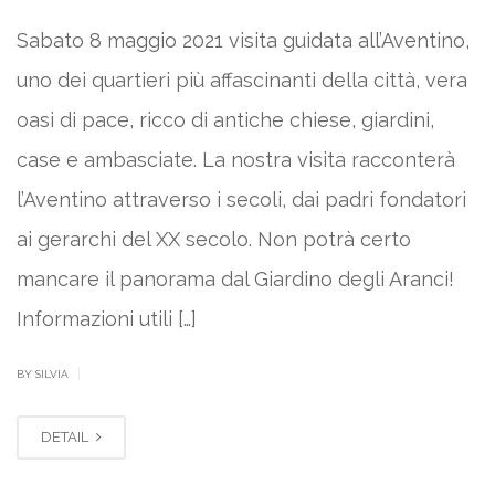
Sabato 8 maggio 2021 visita guidata all’Aventino,
uno dei quartieri più affascinanti della città, vera
oasi di pace, ricco di antiche chiese, giardini,
case e ambasciate. La nostra visita racconterà
l’Aventino attraverso i secoli, dai padri fondatori
ai gerarchi del XX secolo. Non potrà certo
mancare il panorama dal Giardino degli Aranci!
Informazioni utili […]
|
BY SILVIA
DETAIL