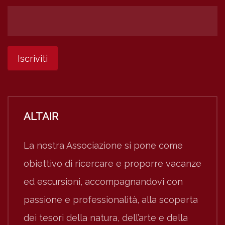
ALTAIR
La nostra Associazione si pone come
obiettivo di ricercare e proporre vacanze
ed escursioni, accompagnandovi con
passione e professionalità, alla scoperta
dei tesori della natura, dell’arte e della