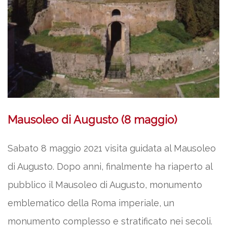
Mausoleo di Augusto (8 maggio)
Sabato 8 maggio 2021 visita guidata al Mausoleo
di Augusto. Dopo anni, finalmente ha riaperto al
pubblico il Mausoleo di Augusto, monumento
emblematico della Roma imperiale, un
monumento complesso e stratificato nei secoli.