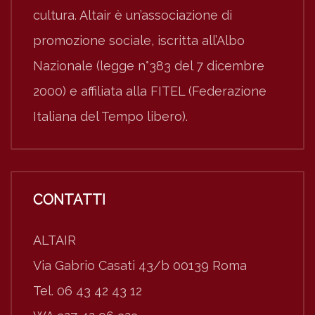
cultura. Altair è un’associazione di
promozione sociale, iscritta all’Albo
Nazionale (legge n°383 del 7 dicembre
2000) e affiliata alla FITEL (Federazione
Italiana del Tempo libero).
CONTATTI
ALTAIR
Via Gabrio Casati 43/b 00139 Roma
Tel. 06 43 42 43 12