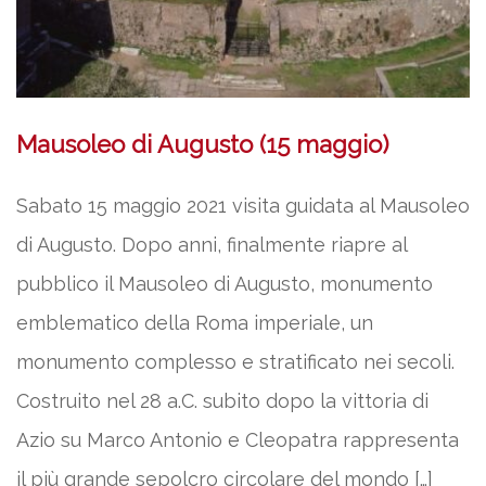
Mausoleo di Augusto (15 maggio)
Sabato 15 maggio 2021 visita guidata al Mausoleo
di Augusto. Dopo anni, finalmente riapre al
pubblico il Mausoleo di Augusto, monumento
emblematico della Roma imperiale, un
monumento complesso e stratificato nei secoli.
Costruito nel 28 a.C. subito dopo la vittoria di
Azio su Marco Antonio e Cleopatra rappresenta
il più grande sepolcro circolare del mondo […]