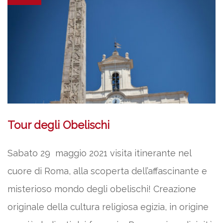
Tour degli Obelischi
Sabato 29 maggio 2021 visita itinerante nel
cuore di Roma, alla scoperta dell’affascinante e
misterioso mondo degli obelischi! Creazione
originale della cultura religiosa egizia, in origine