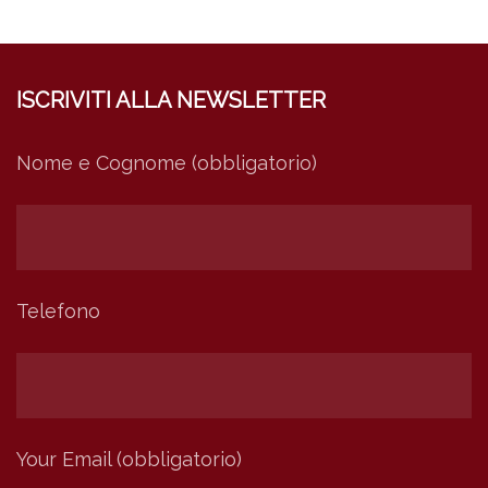
ISCRIVITI ALLA NEWSLETTER
Nome e Cognome (obbligatorio)
Telefono
Your Email (obbligatorio)