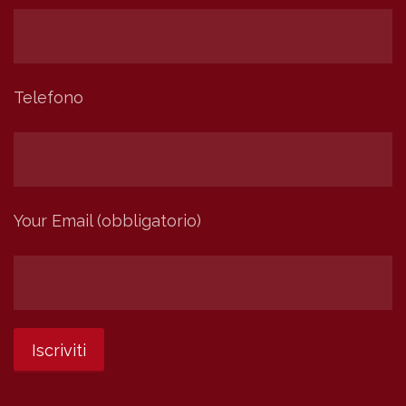
Telefono
Your Email (obbligatorio)