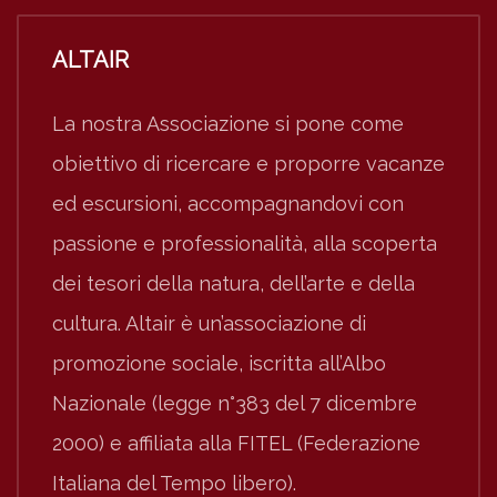
ALTAIR
La nostra Associazione si pone come
obiettivo di ricercare e proporre vacanze
ed escursioni, accompagnandovi con
passione e professionalità, alla scoperta
dei tesori della natura, dell’arte e della
cultura. Altair è un’associazione di
promozione sociale, iscritta all’Albo
Nazionale (legge n°383 del 7 dicembre
2000) e affiliata alla FITEL (Federazione
Italiana del Tempo libero).