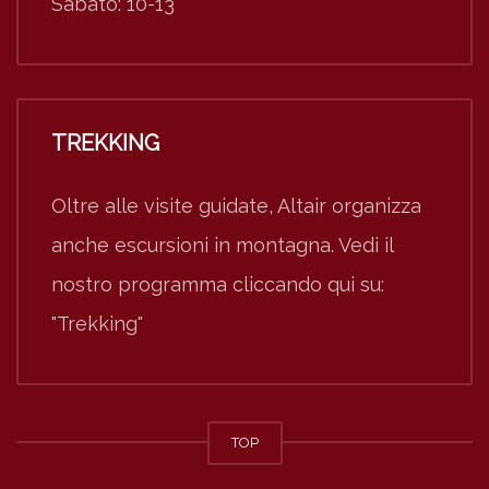
Sabato: 10-13
TREKKING
Oltre alle visite guidate, Altair organizza
anche escursioni in montagna. Vedi il
nostro programma cliccando qui su:
"Trekking"
TOP