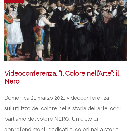
Videoconferenza. “Il Colore nell’Arte”: il
Nero
Domenica 21 marzo 2021 videoconferenza
sull’utilizzo del colore nella storia dell’arte; oggi
parliamo del colore NERO. Un ciclo di
approfondimenti dedicati ai colori nella storia