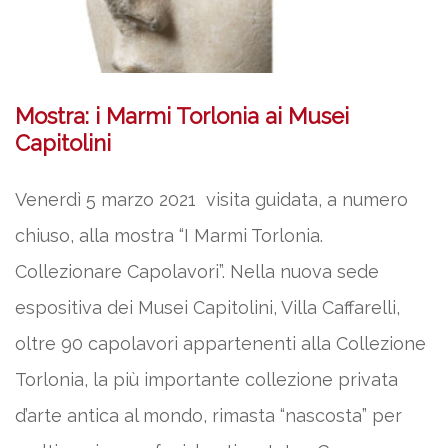
Mostra: i Marmi Torlonia ai Musei
Capitolini
Venerdì 5 marzo 2021 visita guidata, a numero
chiuso, alla mostra “I Marmi Torlonia.
Collezionare Capolavori”. Nella nuova sede
espositiva dei Musei Capitolini, Villa Caffarelli,
oltre 90 capolavori appartenenti alla Collezione
Torlonia, la più importante collezione privata
d’arte antica al mondo, rimasta “nascosta” per