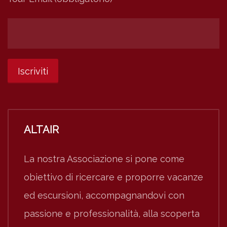
ALTAIR
La nostra Associazione si pone come
obiettivo di ricercare e proporre vacanze
ed escursioni, accompagnandovi con
passione e professionalità, alla scoperta