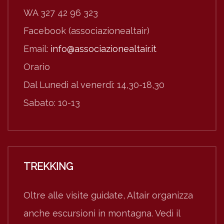
WA 327 42 96 323
Facebook (associazionealtair)
Email:
info@associazionealtair.it
Orario
Dal Lunedì al venerdì: 14,30-18,30
Sabato: 10-13
TREKKING
Oltre alle visite guidate, Altair organizza
anche escursioni in montagna. Vedi il