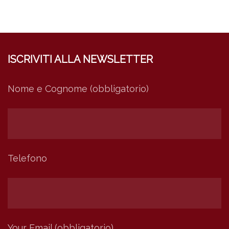
ISCRIVITI ALLA NEWSLETTER
Nome e Cognome (obbligatorio)
Telefono
Your Email (obbligatorio)