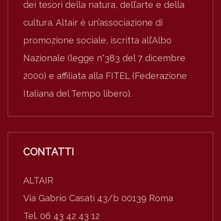
dei tesori della natura, dell’arte e della
cultura. Altair è un’associazione di
promozione sociale, iscritta all’Albo
Nazionale (legge n°383 del 7 dicembre
2000) e affiliata alla FITEL (Federazione
Italiana del Tempo libero).
CONTATTI
ALTAIR
Via Gabrio Casati 43/b 00139 Roma
Tel. 06 43 42 43 12