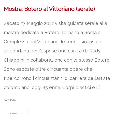
Mostra: Botero al Vittoriano (serale)
Sabato 27 Maggio 2017 visita guidata serale alla
mostra dedicata a Botero. Tornano a Roma al
Complesso del Vittoriano, le forme sinuose e
abbondanti per l’esposizione curata da Rudy
Chiappini in collaborazione con lo stesso Botero.
Sono esposte oltre cinquanta opere che
ripercorrono i cinquant’anni di carriera dell’artista
colombiano, oggi 85 enne. Corpi plastici e […]
|
BY SILVIA