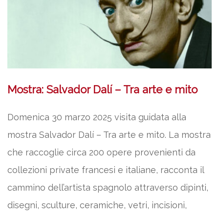
Mostra: Salvador Dalí – Tra arte e mito
Domenica 30 marzo 2025 visita guidata alla
mostra Salvador Dalí – Tra arte e mito. La mostra
che raccoglie circa 200 opere provenienti da
collezioni private francesi e italiane, racconta il
cammino dell’artista spagnolo attraverso dipinti,
disegni, sculture, ceramiche, vetri, incisioni,