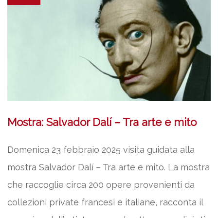
Mostra: Salvador Dalí – Tra arte e mito
Domenica 23 febbraio 2025 visita guidata alla
mostra Salvador Dalí – Tra arte e mito. La mostra
che raccoglie circa 200 opere provenienti da
collezioni private francesi e italiane, racconta il