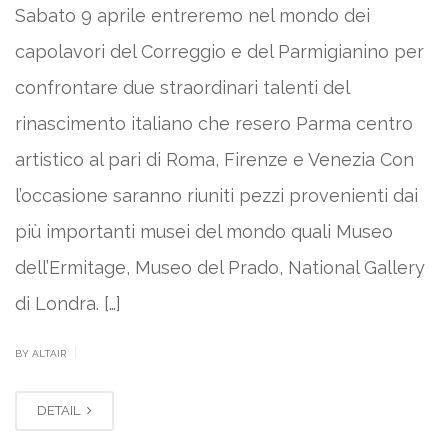
Sabato 9 aprile entreremo nel mondo dei
capolavori del Correggio e del Parmigianino per
confrontare due straordinari talenti del
rinascimento italiano che resero Parma centro
artistico al pari di Roma, Firenze e Venezia Con
l’occasione saranno riuniti pezzi provenienti dai
più importanti musei del mondo quali Museo
dell’Ermitage, Museo del Prado, National Gallery
di Londra. […]
|
BY ALTAIR
DETAIL