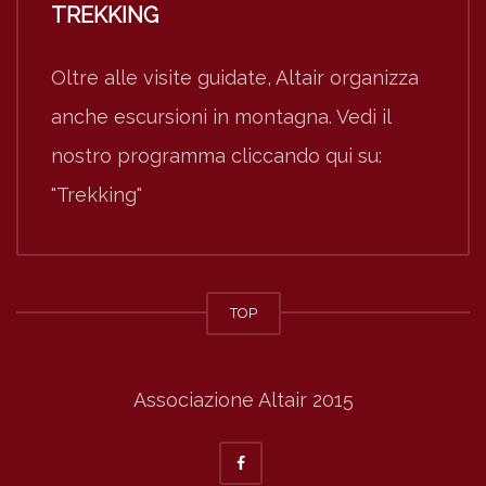
TREKKING
Oltre alle visite guidate, Altair organizza
anche escursioni in montagna. Vedi il
nostro programma cliccando qui su:
"Trekking"
TOP
Associazione Altair 2015