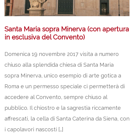
Santa Maria sopra Minerva (con apertura
in esclusiva del Convento)
Domenica 19 novembre 2017 visita a numero
chiuso alla splendida chiesa di Santa Maria
sopra Minerva, unico esempio di arte gotica a
Roma e un permesso speciale ci permetterà di
accedere al Convento, sempre chiuso al
pubblico. Il chiostro e la sagrestia riccamente
affrescati, la cella di Santa Caterina da Siena, con
i capolavori nascosti […]