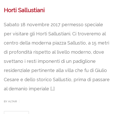
Horti Sallustiani
Sabato 18 novembre 2017 permesso speciale
per visitare gli Horti Sallustiani. Ci troveremo al
centro della moderna piazza Sallustio, a 15 metri
di profondità rispetto al livello moderno, dove
svettano i resti imponenti di un padiglione
residenziale pertinente alla villa che fu di Giulio
Cesare e dello storico Sallustio, prima di passare
al demanio imperiale […]
|
BY ALTAIR