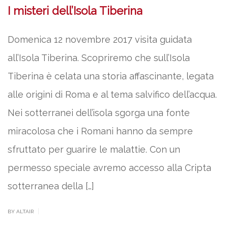
I misteri dell’Isola Tiberina
Domenica 12 novembre 2017 visita guidata
all’Isola Tiberina. Scopriremo che sull’Isola
Tiberina è celata una storia affascinante, legata
alle origini di Roma e al tema salvifico dell’acqua.
Nei sotterranei dell’isola sgorga una fonte
miracolosa che i Romani hanno da sempre
sfruttato per guarire le malattie. Con un
permesso speciale avremo accesso alla Cripta
sotterranea della […]
|
BY ALTAIR