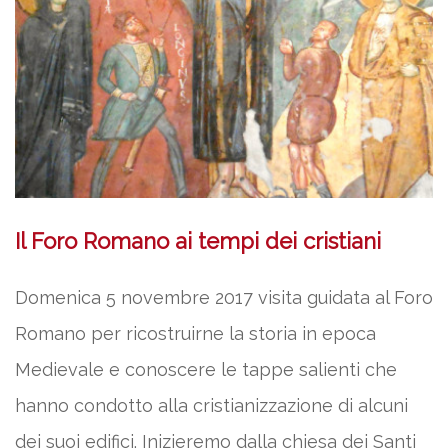
Il Foro Romano ai tempi dei cristiani
Domenica 5 novembre 2017 visita guidata al Foro
Romano per ricostruirne la storia in epoca
Medievale e conoscere le tappe salienti che
hanno condotto alla cristianizzazione di alcuni
dei suoi edifici. Inizieremo dalla chiesa dei Santi