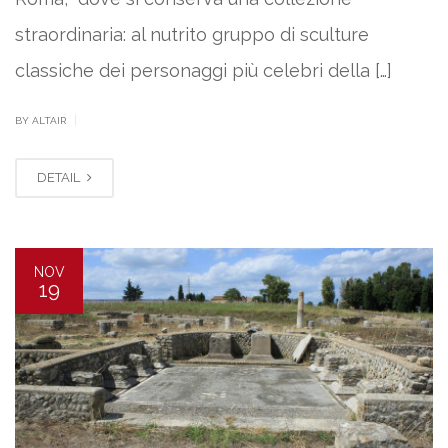
straordinaria: al nutrito gruppo di sculture
classiche dei personaggi più celebri della […]
|
BY ALTAIR
DETAIL
NOV
19