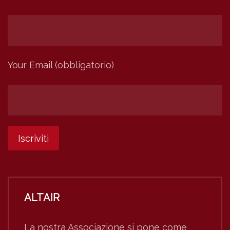
Your Email (obbligatorio)
ALTAIR
La nostra Associazione si pone come