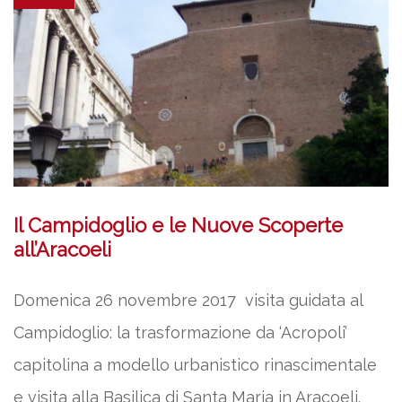
Il Campidoglio e le Nuove Scoperte
all’Aracoeli
Domenica 26 novembre 2017 visita guidata al
Campidoglio: la trasformazione da ‘Acropoli’
capitolina a modello urbanistico rinascimentale
e visita alla Basilica di Santa Maria in Aracoeli.