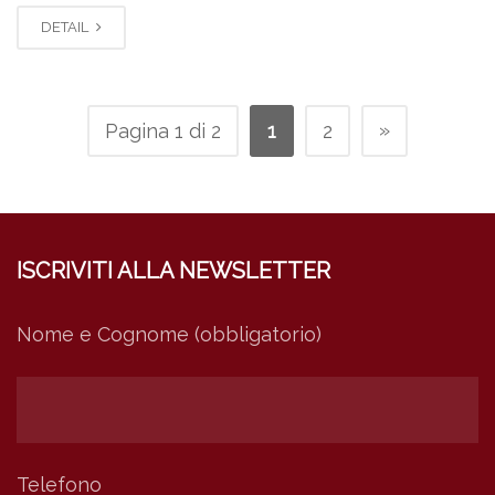
DETAIL
»
Pagina 1 di 2
1
2
ISCRIVITI ALLA NEWSLETTER
Nome e Cognome (obbligatorio)
Telefono