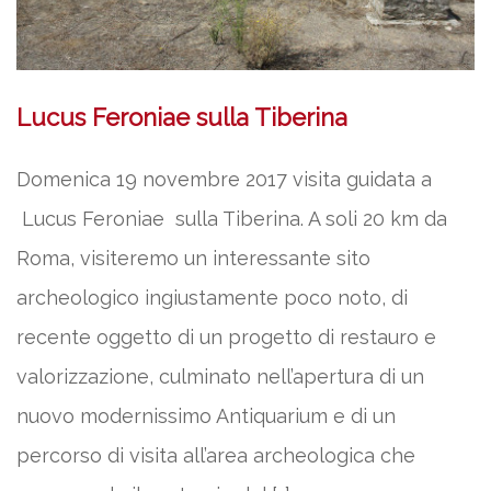
Lucus Feroniae sulla Tiberina
Domenica 19 novembre 2017 visita guidata a
Lucus Feroniae sulla Tiberina. A soli 20 km da
Roma, visiteremo un interessante sito
archeologico ingiustamente poco noto, di
recente oggetto di un progetto di restauro e
valorizzazione, culminato nell’apertura di un
nuovo modernissimo Antiquarium e di un
percorso di visita all’area archeologica che