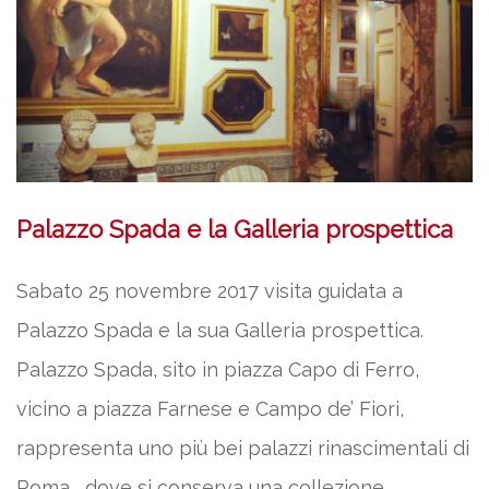
Palazzo Spada e la Galleria prospettica
Sabato 25 novembre 2017 visita guidata a
Palazzo Spada e la sua Galleria prospettica.
Palazzo Spada, sito in piazza Capo di Ferro,
vicino a piazza Farnese e Campo de’ Fiori,
rappresenta uno più bei palazzi rinascimentali di
Roma, dove si conserva una collezione