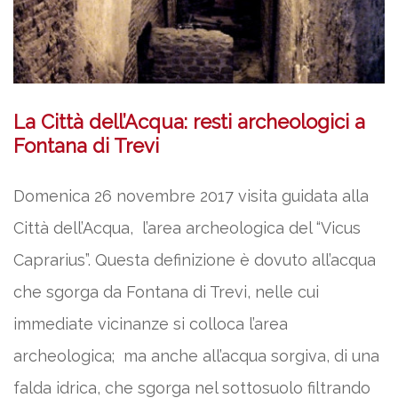
La Città dell’Acqua: resti archeologici a
Fontana di Trevi
Domenica 26 novembre 2017 visita guidata alla
Città dell’Acqua, l’area archeologica del “Vicus
Caprarius”. Questa definizione è dovuto all’acqua
che sgorga da Fontana di Trevi, nelle cui
immediate vicinanze si colloca l’area
archeologica; ma anche all’acqua sorgiva, di una
falda idrica, che sgorga nel sottosuolo filtrando