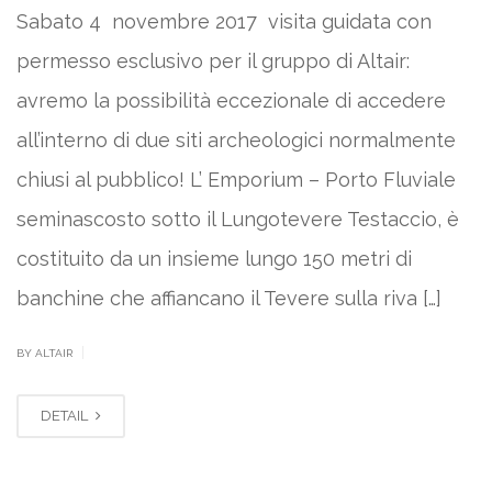
Sabato 4 novembre 2017 visita guidata con
permesso esclusivo per il gruppo di Altair:
avremo la possibilità eccezionale di accedere
all’interno di due siti archeologici normalmente
chiusi al pubblico! L’ Emporium – Porto Fluviale
seminascosto sotto il Lungotevere Testaccio, è
costituito da un insieme lungo 150 metri di
banchine che affiancano il Tevere sulla riva […]
|
BY ALTAIR
DETAIL