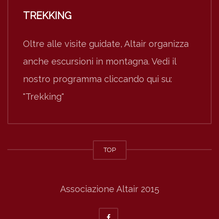
TREKKING
Oltre alle visite guidate, Altair organizza
anche escursioni in montagna. Vedi il
nostro programma cliccando qui su:
"Trekking"
TOP
Associazione Altair 2015