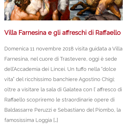
Villa Farnesina e gli affreschi di Raffaello
Domenica 11 novembre 2018 visita guidata a Villa
Farnesina, nel cuore di Trastevere, oggi è sede
dell’Accademia dei Lincei. Un tuffo nella “dolce
vita” del ricchissimo banchiere Agostino Chigi;
oltre a visitare la sala di Galatea con l’ affresco di
Raffaello scopriremo le straordinarie opere di
Baldassarre Peruzzi e Sebastiano del Piombo, la
famosissima Loggia […]