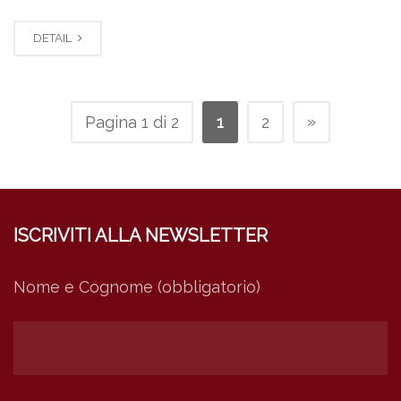
DETAIL
»
Pagina 1 di 2
1
2
ISCRIVITI ALLA NEWSLETTER
Nome e Cognome (obbligatorio)