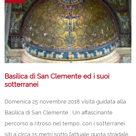
Basilica di San Clemente ed i suoi
sotterranei
Domenica 25 novembre 2018 visita guidata alla
Basilica di San Clemente . Un affascinante
percorso a ritroso nel tempo, con i sotterranei
siti a circa 15 metri sotto l’attuale quota stradale.