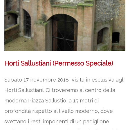
Horti Sallustiani (Permesso Speciale)
Sabato 17 novembre 2018 visita in esclusiva agli
Horti Sallustiani. Ci troveremo al centro della
moderna Piazza Sallustio, a 15 metri di
profondità rispetto al livello moderno, dove
svettano i resti imponenti di un padiglione