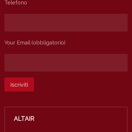
Telefono
Your Email (obbligatorio)
ALTAIR