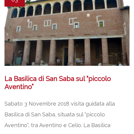
La Basilica di San Saba sul “piccolo
Aventino”
Sabato 3 Novembre 2018 visita guidata alla
Basilica di San Saba, situata sul “piccolo
Aventino”, tra Aventino e Celio. La Basilica