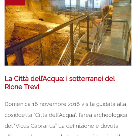
La Città dell’Acqua: i sotterranei del
Rione Trevi
Domenica 18 novembre 2018 visita guidata alla
cosiddetta “Città dell’Acqua”, l’area archeologica
del “Vicus Caprarius” La definizione è dovuta