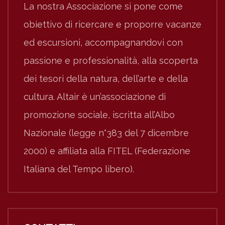
La nostra Associazione si pone come
obiettivo di ricercare e proporre vacanze
ed escursioni, accompagnandovi con
passione e professionalità, alla scoperta
dei tesori della natura, dell’arte e della
cultura. Altair è un’associazione di
promozione sociale, iscritta all’Albo
Nazionale (legge n°383 del 7 dicembre
2000) e affiliata alla FITEL (Federazione
Italiana del Tempo libero).