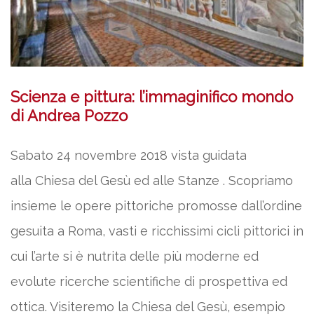
Scienza e pittura: l’immaginifico mondo
di Andrea Pozzo
Sabato 24 novembre 2018 vista guidata
alla Chiesa del Gesù ed alle Stanze . Scopriamo
insieme le opere pittoriche promosse dall’ordine
gesuita a Roma, vasti e ricchissimi cicli pittorici in
cui l’arte si è nutrita delle più moderne ed
evolute ricerche scientifiche di prospettiva ed
ottica. Visiteremo la Chiesa del Gesù, esempio