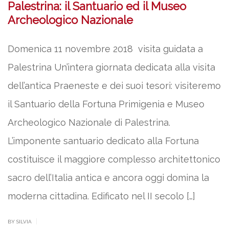
Palestrina: il Santuario ed il Museo
Archeologico Nazionale
Domenica 11 novembre 2018 visita guidata a
Palestrina Un’intera giornata dedicata alla visita
dell’antica Praeneste e dei suoi tesori: visiteremo
il Santuario della Fortuna Primigenia e Museo
Archeologico Nazionale di Palestrina.
L’imponente santuario dedicato alla Fortuna
costituisce il maggiore complesso architettonico
sacro dell’Italia antica e ancora oggi domina la
moderna cittadina. Edificato nel II secolo […]
|
BY SILVIA