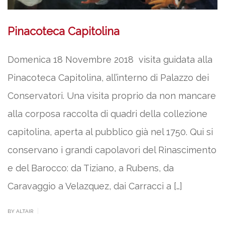
Pinacoteca Capitolina
Domenica 18 Novembre 2018 visita guidata alla
Pinacoteca Capitolina, all’interno di Palazzo dei
Conservatori. Una visita proprio da non mancare
alla corposa raccolta di quadri della collezione
capitolina, aperta al pubblico già nel 1750. Qui si
conservano i grandi capolavori del Rinascimento
e del Barocco: da Tiziano, a Rubens, da
Caravaggio a Velazquez, dai Carracci a […]
|
BY ALTAIR