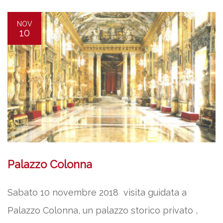
NOV
10
Palazzo Colonna
Sabato 10 novembre 2018 visita guidata a
Palazzo Colonna, un palazzo storico privato ,