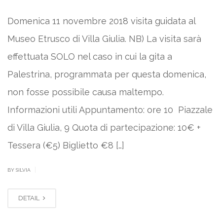
Domenica 11 novembre 2018 visita guidata al
Museo Etrusco di Villa Giulia. NB) La visita sarà
effettuata SOLO nel caso in cui la gita a
Palestrina, programmata per questa domenica,
non fosse possibile causa maltempo.
Informazioni utili Appuntamento: ore 10 Piazzale
di Villa Giulia, 9 Quota di partecipazione: 10€ +
Tessera (€5) Biglietto €8 […]
|
BY SILVIA
DETAIL