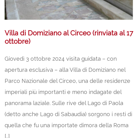
Villa di Domiziano al Circeo (rinviata al 17
ottobre)
Giovedì 3 ottobre 2024 visita guidata – con
apertura esclusiva – alla Villa di Domiziano nel
Parco Nazionale del Circeo, una delle residenze
imperiali più importanti e meno indagate del
panorama laziale. Sulle rive del Lago di Paola
(detto anche Lago di Sabaudia) sorgono i resti di
quella che fu una importate dimora della Roma
[…]