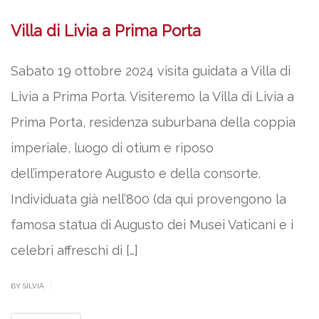
Villa di Livia a Prima Porta
Sabato 19 ottobre 2024 visita guidata a Villa di
Livia a Prima Porta. Visiteremo la Villa di Livia a
Prima Porta, residenza suburbana della coppia
imperiale, luogo di otium e riposo
dell’imperatore Augusto e della consorte.
Individuata già nell’800 (da qui provengono la
famosa statua di Augusto dei Musei Vaticani e i
celebri affreschi di […]
|
BY SILVIA