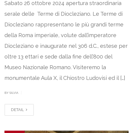
Sabato 26 ottobre 2024 apertura straordinaria
serale delle Terme di Diocleziano. Le Terme di
Diocleziano rappresentano le più grandi terme
della Roma imperiale, volute dall’imperatore
Diocleziano e inaugurate nel 306 d.C., estese per
oltre 13 ettari e sede dalla fine dell’800 del
Museo Nazionale Romano. Visiteremo la
monumentale Aula X, il Chiostro Ludovisi ed il […]
|
BY SILVIA
DETAIL