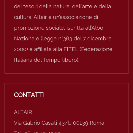
dei tesori della natura, dell’arte e della
cultura. Altair è un’associazione di
promozione sociale, iscritta all’Albo
Nazionale (legge n°383 del 7 dicembre
2000) e affiliata alla FITEL (Federazione
Italiana del Tempo libero).
CONTATTI
ALTAIR
Via Gabrio Casati 43/b 00139 Roma