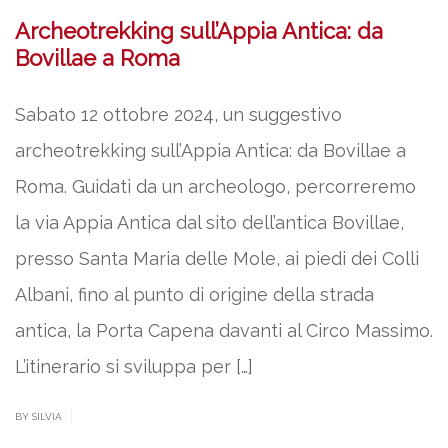
Archeotrekking sull’Appia Antica: da
Bovillae a Roma
Sabato 12 ottobre 2024, un suggestivo
archeotrekking sull’Appia Antica: da Bovillae a
Roma. Guidati da un archeologo, percorreremo
la via Appia Antica dal sito dell’antica Bovillae,
presso Santa Maria delle Mole, ai piedi dei Colli
Albani, fino al punto di origine della strada
antica, la Porta Capena davanti al Circo Massimo.
L’itinerario si sviluppa per […]
|
BY SILVIA