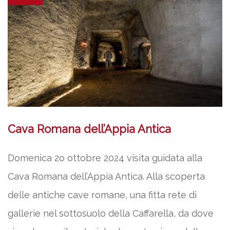
Cava Romana dell’Appia Antica
Domenica 2o ottobre 2024 visita guidata alla
Cava Romana dell’Appia Antica. Alla scoperta
delle antiche cave romane, una fitta rete di
gallerie nel sottosuolo della Caffarella, da dove