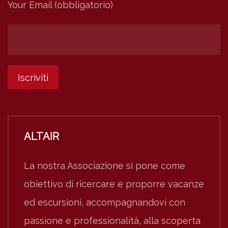
Your Email (obbligatorio)
ALTAIR
La nostra Associazione si pone come
obiettivo di ricercare e proporre vacanze
ed escursioni, accompagnandovi con
passione e professionalità, alla scoperta