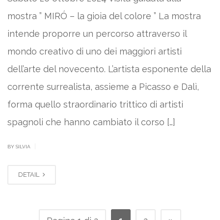
mostra ” MIRÓ – la gioia del colore ” La mostra
intende proporre un percorso attraverso il
mondo creativo di uno dei maggiori artisti
dell’arte del novecento. L’artista esponente della
corrente surrealista, assieme a Picasso e Dalì,
forma quello straordinario trittico di artisti
spagnoli che hanno cambiato il corso […]
|
BY SILVIA
DETAIL