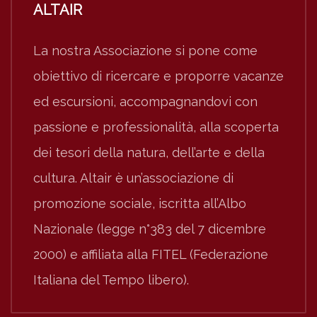
ALTAIR
La nostra Associazione si pone come
obiettivo di ricercare e proporre vacanze
ed escursioni, accompagnandovi con
passione e professionalità, alla scoperta
dei tesori della natura, dell’arte e della
cultura. Altair è un’associazione di
promozione sociale, iscritta all’Albo
Nazionale (legge n°383 del 7 dicembre
2000) e affiliata alla FITEL (Federazione
Italiana del Tempo libero).