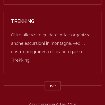
TREKKING
Oltre alle visite guidate, Altair organizza
anche escursioni in montagna. Vedi il
nostro programma cliccando qui su:
"Trekking"
TOP
Associazione Altair 2015