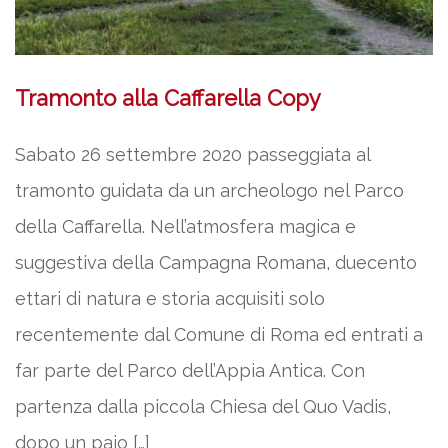
Tramonto alla Caffarella Copy
Sabato 26 settembre 2020 passeggiata al
tramonto guidata da un archeologo nel Parco
della Caffarella. Nell’atmosfera magica e
suggestiva della Campagna Romana, duecento
ettari di natura e storia acquisiti solo
recentemente dal Comune di Roma ed entrati a
far parte del Parco dell’Appia Antica. Con
partenza dalla piccola Chiesa del Quo Vadis,
dopo un paio […]