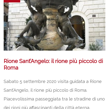
Rione Sant’Angelo: il rione più piccolo di
Roma
Sabato 5 settembre 2020 visita guidata a Rione
Sant’Angelo, il rione più piccolo di Roma.
Piacevolissima passeggiata tra le stradine di uno
dei rioni più affascinanti della città eterna,