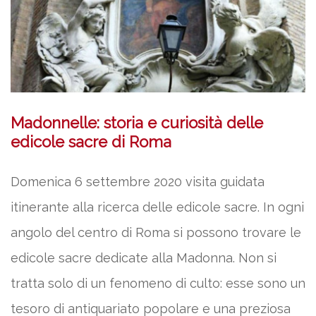
Madonnelle: storia e curiosità delle
edicole sacre di Roma
Domenica 6 settembre 2020 visita guidata
itinerante alla ricerca delle edicole sacre. In ogni
angolo del centro di Roma si possono trovare le
edicole sacre dedicate alla Madonna. Non si
tratta solo di un fenomeno di culto: esse sono un
tesoro di antiquariato popolare e una preziosa