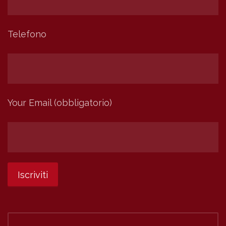
Telefono
Your Email (obbligatorio)