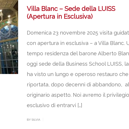
Villa Blanc – Sede della LUISS
(Apertura in Esclusiva)
Domenica 23 novembre 2025 visita guidat
con apertura in esclusiva – a Villa Blanc. 
tempo residenza del barone Alberto Blan
oggi sede della Business School LUISS, la 
ha visto un lungo e operoso restauro che 
riportata, dopo decenni di abbandono, al
originario aspetto. Noi avremo il privilegi
esclusivo di entrarvi […]
|
BY SILVIA