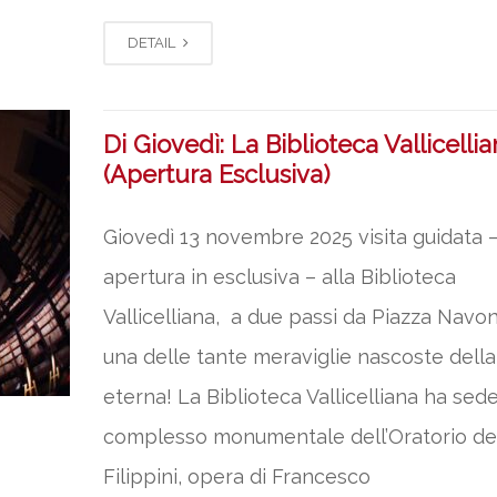
DETAIL
Di Giovedì: La Biblioteca Vallicelli
(Apertura Esclusiva)
Giovedì 13 novembre 2025 visita guidata 
apertura in esclusiva – alla Biblioteca
Vallicelliana, a due passi da Piazza Navo
una delle tante meraviglie nascoste della 
eterna! La Biblioteca Vallicelliana ha sede
complesso monumentale dell’Oratorio de
Filippini, opera di Francesco