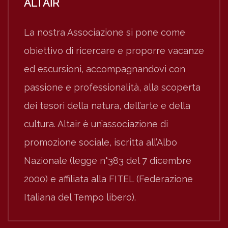
ALTAIR
La nostra Associazione si pone come
obiettivo di ricercare e proporre vacanze
ed escursioni, accompagnandovi con
passione e professionalità, alla scoperta
dei tesori della natura, dell’arte e della
cultura. Altair è un’associazione di
promozione sociale, iscritta all’Albo
Nazionale (legge n°383 del 7 dicembre
2000) e affiliata alla FITEL (Federazione
Italiana del Tempo libero).