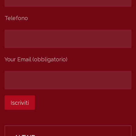
Telefono
Your Email (obbligatorio)