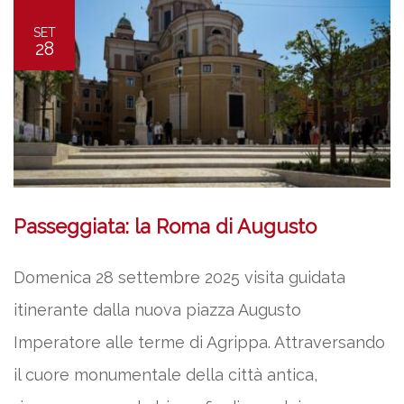
SET
28
Passeggiata: la Roma di Augusto
Domenica 28 settembre 2025 visita guidata
itinerante dalla nuova piazza Augusto
Imperatore alle terme di Agrippa. Attraversando
il cuore monumentale della città antica,