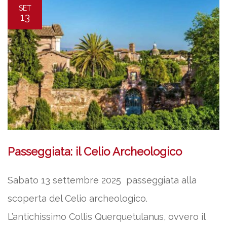
SET
13
Passeggiata: il Celio Archeologico
Sabato 13 settembre 2025 passeggiata alla
scoperta del Celio archeologico.
L’antichissimo Collis Querquetulanus, ovvero il