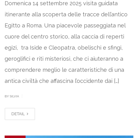
Domenica 14 settembre 2025 visita guidata
itinerante alla scoperta delle tracce dell’antico
Egitto a Roma. Una piacevole passeggiata nel
cuore del centro storico, alla caccia di reperti
egizi, tra Iside e Cleopatra, obelischi e sfingi,
geroglifici e riti misteriosi, che ci aiuteranno a
comprendere meglio le caratteristiche di una
antica civiltà che affascina l’occidente dai […]
|
BY SILVIA
DETAIL