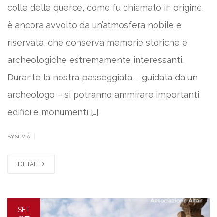
colle delle querce, come fu chiamato in origine,
è ancora avvolto da un’atmosfera nobile e
riservata, che conserva memorie storiche e
archeologiche estremamente interessanti.
Durante la nostra passeggiata – guidata da un
archeologo – si potranno ammirare importanti
edifici e monumenti […]
|
BY SILVIA
DETAIL
SET