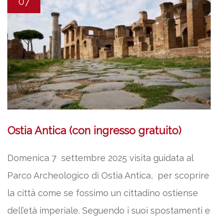
07
Ostia Antica (con ingresso gratuito)
Domenica 7 settembre 2025 visita guidata al
Parco Archeologico di Ostia Antica, per scoprire
la città come se fossimo un cittadino ostiense
dell’età imperiale. Seguendo i suoi spostamenti e