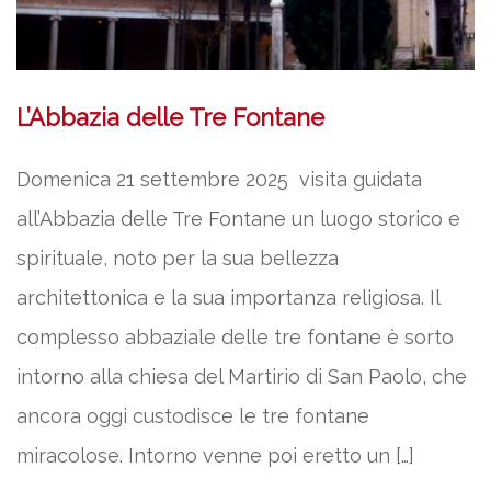
L’Abbazia delle Tre Fontane
Domenica 21 settembre 2025 visita guidata
all’Abbazia delle Tre Fontane un luogo storico e
spirituale, noto per la sua bellezza
architettonica e la sua importanza religiosa. Il
complesso abbaziale delle tre fontane è sorto
intorno alla chiesa del Martirio di San Paolo, che
ancora oggi custodisce le tre fontane
miracolose. Intorno venne poi eretto un […]