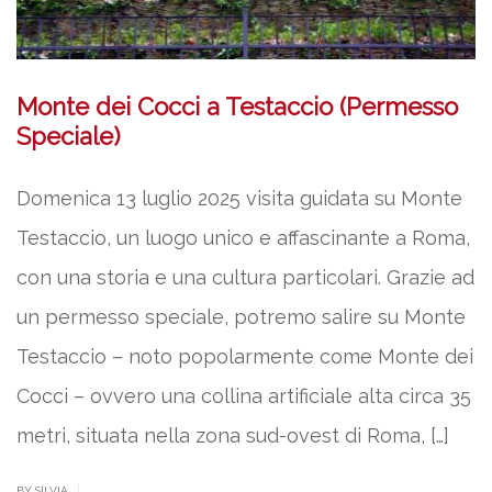
Monte dei Cocci a Testaccio (Permesso
Speciale)
Domenica 13 luglio 2025 visita guidata su Monte
Testaccio, un luogo unico e affascinante a Roma,
con una storia e una cultura particolari. Grazie ad
un permesso speciale, potremo salire su Monte
Testaccio – noto popolarmente come Monte dei
Cocci – ovvero una collina artificiale alta circa 35
metri, situata nella zona sud-ovest di Roma, […]
|
BY SILVIA